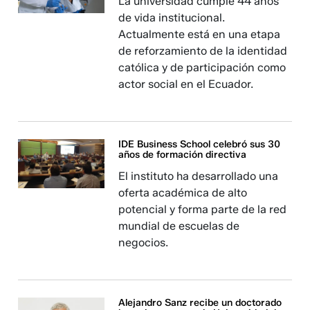
La universidad cumple 44 años
de vida institucional.
Actualmente está en una etapa
de reforzamiento de la identidad
católica y de participación como
actor social en el Ecuador.
IDE Business School celebró sus 30
años de formación directiva
El instituto ha desarrollado una
oferta académica de alto
potencial y forma parte de la red
mundial de escuelas de
negocios.
Alejandro Sanz recibe un doctorado