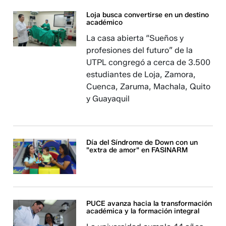
Loja busca convertirse en un destino
académico
La casa abierta “Sueños y
profesiones del futuro” de la
UTPL congregó a cerca de 3.500
estudiantes de Loja, Zamora,
Cuenca, Zaruma, Machala, Quito
y Guayaquil
Día del Síndrome de Down con un
"extra de amor" en FASINARM
PUCE avanza hacia la transformación
académica y la formación integral