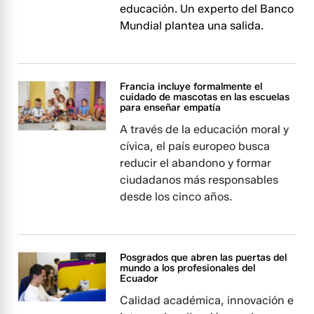
educación. Un experto del Banco
Mundial plantea una salida.
Francia incluye formalmente el
cuidado de mascotas en las escuelas
para enseñar empatía
A través de la educación moral y
cívica, el país europeo busca
reducir el abandono y formar
ciudadanos más responsables
desde los cinco años.
Posgrados que abren las puertas del
mundo a los profesionales del
Ecuador
Calidad académica, innovación e