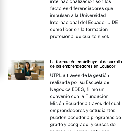
internacionalización son los
factores diferenciadores que
impulsan a la Universidad
Internacional del Ecuador UIDE
como líder en la formación
profesional de cuarto nivel.
La formación contribuye al desarrollo
de los emprendedores en Ecuador
UTPL a través de la gestión
realizada por su Escuela de
Negocios EDES, firmó un
convenio con la Fundación
Misión Ecuador a través del cual
emprendedores y estudiantes
pueden acceder a programas de
grado y posgrado, y cursos de