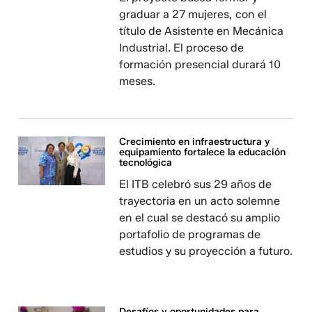
graduar a 27 mujeres, con el
título de Asistente en Mecánica
Industrial. El proceso de
formación presencial durará 10
meses.
Crecimiento en infraestructura y
equipamiento fortalece la educación
tecnológica
El ITB celebró sus 29 años de
trayectoria en un acto solemne
en el cual se destacó su amplio
portafolio de programas de
estudios y su proyección a futuro.
Desafíos y oportunidades para