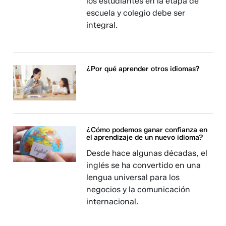
los estudiantes en la etapa de
escuela y colegio debe ser
integral.
¿Por qué aprender otros idiomas?
¿Cómo podemos ganar confianza en
el aprendizaje de un nuevo idioma?
Desde hace algunas décadas, el
inglés se ha convertido en una
lengua universal para los
negocios y la comunicación
internacional.