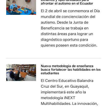
afrontar el autismo en el Ecuador
El 2 de abril se conmemora el Día
mundial de concienciación del
autismo. Desde la Junta de
Beneficencia se trabaja en
distintas áreas para lograr un
diagnóstico oportuno para
quienes poseen esta condición.
Nueva metodología de enseñanza
busca fortalecer las habilidades en los
estudiantes
El Centro Educativo Balandra
Cruz del Sur, en Guayaquil,
implementará este año la
metodología iNEXT
Multihabilidades. La innovación,