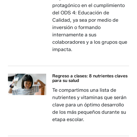
protagónico en el cumplimiento
del ODS 4: Educación de
Calidad, ya sea por medio de
inversión o formando
internamente a sus
colaboradores y a los grupos que
impacta.
Regreso a clases: 8 nutrientes claves
para su salud
Te compartimos una lista de
nutrientes y vitaminas que serán
clave para un óptimo desarrollo
de los más pequeños durante su
etapa escolar.