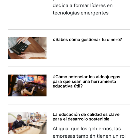
dedica a formar líderes en
tecnologías emergentes
¿Sabes cómo gestionar tu dinero?
¿Cómo potenciar los videojuegos
para que sean una herramienta
educativa útil?
La educación de calidad es clave
para el desarrollo sostenible
Al igual que los gobiernos, las
empresas también tienen un rol