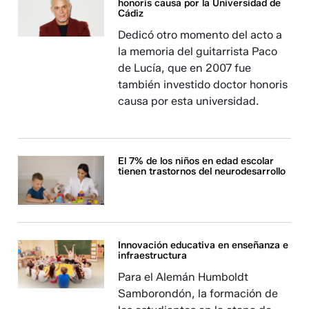
honoris causa por la Universidad de
Cádiz
Dedicó otro momento del acto a
la memoria del guitarrista Paco
de Lucía, que en 2007 fue
también investido doctor honoris
causa por esta universidad.
El 7% de los niños en edad escolar
tienen trastornos del neurodesarrollo
Innovación educativa en enseñanza e
infraestructura
Para el Alemán Humboldt
Samborondón, la formación de