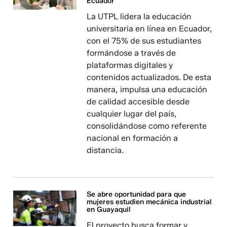
Ecuador
La UTPL lidera la educación
universitaria en línea en Ecuador,
con el 75% de sus estudiantes
formándose a través de
plataformas digitales y
contenidos actualizados. De esta
manera, impulsa una educación
de calidad accesible desde
cualquier lugar del país,
consolidándose como referente
nacional en formación a
distancia.
Se abre oportunidad para que
mujeres estudien mecánica industrial
en Guayaquil
El proyecto busca formar y