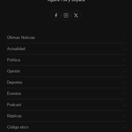
Últimas Noticias
›
Actualidad
›
Política
›
Opinión
›
Deportes
›
Eventos
›
Podcast
›
Réplicas
›
Código etico
›