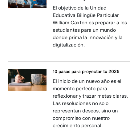
El objetivo de la Unidad
Educativa Bilingüe Particular
William Caxton es preparar a los
estudiantes para un mundo
donde prima la innovación y la
digitalización.
10 pasos para proyectar tu 2025
El inicio de un nuevo año es el
momento perfecto para
reflexionar y trazar metas claras.
Las resoluciones no solo
representan deseos, sino un
compromiso con nuestro
crecimiento personal.