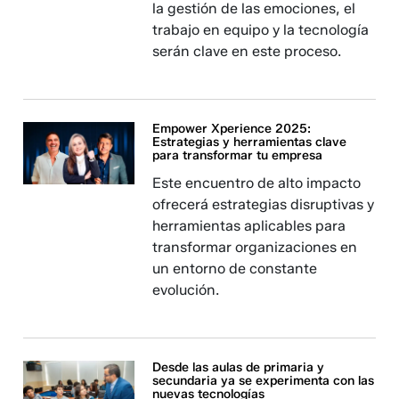
la gestión de las emociones, el
trabajo en equipo y la tecnología
serán clave en este proceso.
Empower Xperience 2025:
Estrategias y herramientas clave
para transformar tu empresa
Este encuentro de alto impacto
ofrecerá estrategias disruptivas y
herramientas aplicables para
transformar organizaciones en
un entorno de constante
evolución.
Desde las aulas de primaria y
secundaria ya se experimenta con las
nuevas tecnologías