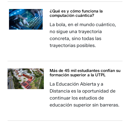
¿Qué es y cómo funciona la
computación cuántica?
La bola, en el mundo cuántico,
no sigue una trayectoria
concreta, sino todas las
trayectorias posibles.
Más de 45 mil estudiantes confían su
formación superior a la UTPL
La Educación Abierta y a
Distancia es la oportunidad de
continuar los estudios de
educación superior sin barreras.