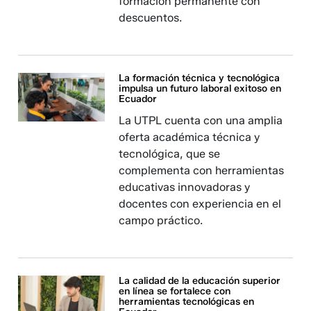
formación permanente con
descuentos.
La formación técnica y tecnológica
impulsa un futuro laboral exitoso en
Ecuador
La UTPL cuenta con una amplia
oferta académica técnica y
tecnológica, que se
complementa con herramientas
educativas innovadoras y
docentes con experiencia en el
campo práctico.
La calidad de la educación superior
en línea se fortalece con
herramientas tecnológicas en