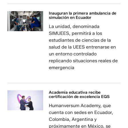
Inauguran la primera ambulancia de
simulación en Ecuador
La unidad, denominada
SIMUEES, permitirá a los
estudiantes de ciencias de la
salud de la UEES entrenarse en
un entorno controlado
replicando situaciones reales de
emergencia
Academia educativa recibe
certificación de excelencia EQS
Humanversum Academy, que
cuenta con sedes en Ecuador,
Colombia, Argentina y
próximamente en México, se