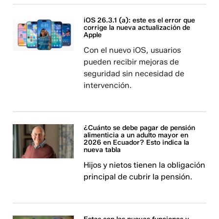
iOS 26.3.1 (a): este es el error que
corrige la nueva actualización de
Apple
Con el nuevo iOS, usuarios
pueden recibir mejoras de
seguridad sin necesidad de
intervención.
¿Cuánto se debe pagar de pensión
alimenticia a un adulto mayor en
2026 en Ecuador? Esto indica la
nueva tabla
Hijos y nietos tienen la obligación
principal de cubrir la pensión.