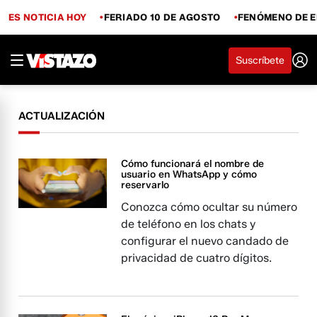
ES NOTICIA HOY
FERIADO 10 DE AGOSTO
FENÓMENO DE E
Suscríbete
ACTUALIZACIÓN
Cómo funcionará el nombre de
usuario en WhatsApp y cómo
reservarlo
Conozca cómo ocultar su número
de teléfono en los chats y
configurar el nuevo candado de
privacidad de cuatro dígitos.