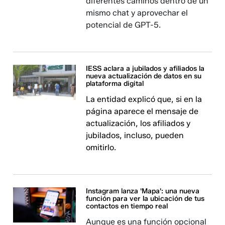
diferentes caminos dentro de un
mismo chat y aprovechar el
potencial de GPT-5.
IESS aclara a jubilados y afiliados la
nueva actualización de datos en su
plataforma digital
La entidad explicó que, si en la
página aparece el mensaje de
actualización, los afiliados y
jubilados, incluso, pueden
omitirlo.
Instagram lanza 'Mapa': una nueva
función para ver la ubicación de tus
contactos en tiempo real
Aunque es una función opcional