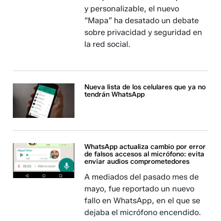
y personalizable, el nuevo
“Mapa” ha desatado un debate
sobre privacidad y seguridad en
la red social.
Nueva lista de los celulares que ya no
tendrán WhatsApp
WhatsApp actualiza cambio por error
de falsos accesos al micrófono: evita
enviar audios comprometedores
A mediados del pasado mes de
mayo, fue reportado un nuevo
fallo en WhatsApp, en el que se
dejaba el micrófono encendido.