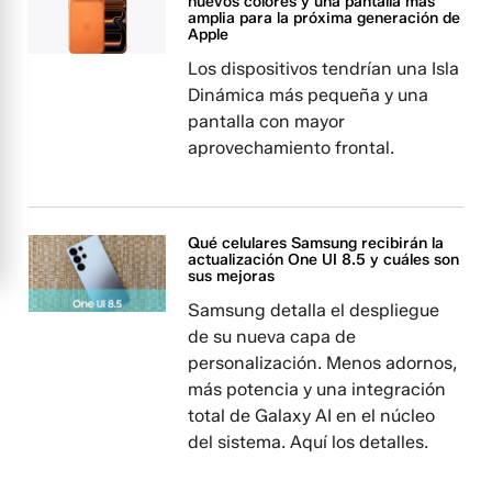
nuevos colores y una pantalla más
amplia para la próxima generación de
Apple
Los dispositivos tendrían una Isla
Dinámica más pequeña y una
pantalla con mayor
aprovechamiento frontal.
Qué celulares Samsung recibirán la
actualización One UI 8.5 y cuáles son
sus mejoras
Samsung detalla el despliegue
de su nueva capa de
personalización. Menos adornos,
más potencia y una integración
total de Galaxy AI en el núcleo
del sistema. Aquí los detalles.