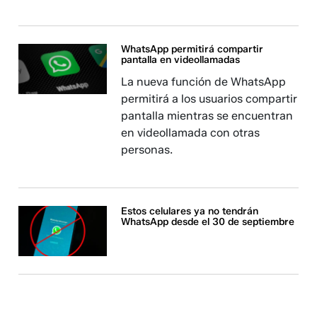
WhatsApp permitirá compartir
pantalla en videollamadas
La nueva función de WhatsApp
permitirá a los usuarios compartir
pantalla mientras se encuentran
en videollamada con otras
personas.
Estos celulares ya no tendrán
WhatsApp desde el 30 de septiembre