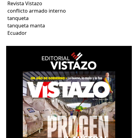
Revista Vistazo
conflicto armado interno
tanqueta
tanqueta manta
Ecuador