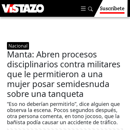
Suscríbete
Nacional
Manta: Abren procesos
disciplinarios contra militares
que le permitieron a una
mujer posar semidesnuda
sobre una tanqueta
“Eso no deberían permitirlo”, dice alguien que
observa la escena. Pocos segundos después,
otra persona comenta, en tono jocoso, que la
bañista podía causar un accidente de tráfico.