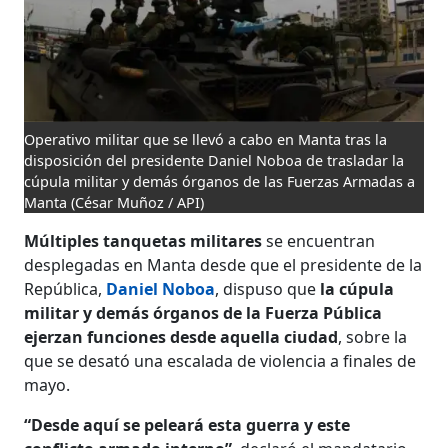
Operativo militar que se llevó a cabo en Manta tras la
disposición del presidente Daniel Noboa de trasladar la
cúpula militar y demás órganos de las Fuerzas Armadas a
Manta
(César Muñoz / API)
Múltiples tanquetas militares
se encuentran
desplegadas en Manta desde que el presidente de la
República,
Daniel Noboa
, dispuso que
la cúpula
militar y demás órganos de la Fuerza Pública
ejerzan funciones desde aquella ciudad
, sobre la
que se desató una escalada de violencia a finales de
mayo.
“Desde aquí se peleará esta guerra y este