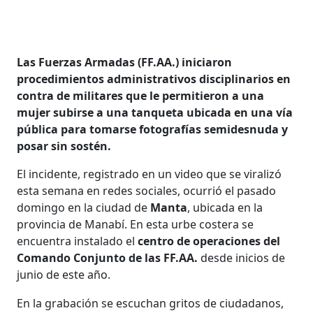
Las Fuerzas Armadas (FF.AA.) iniciaron
procedimientos administrativos disciplinarios en
contra de militares que le permitieron a una
mujer subirse a una tanqueta ubicada en una vía
pública para tomarse fotografías semidesnuda y
posar sin sostén.
El incidente, registrado en un video que se viralizó
esta semana en redes sociales, ocurrió el pasado
domingo en la ciudad de
Manta
, ubicada en la
provincia de Manabí. En esta urbe costera se
encuentra instalado el
centro de operaciones del
Comando Conjunto de las FF.AA.
desde inicios de
junio de este año.
En la grabación se escuchan gritos de ciudadanos,