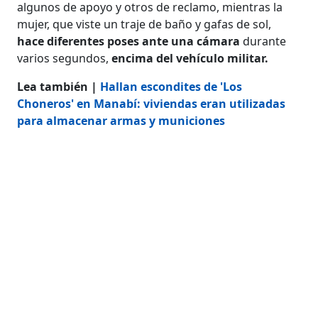
algunos de apoyo y otros de reclamo, mientras la
mujer, que viste un traje de baño y gafas de sol,
hace diferentes poses ante una cámara
durante
varios segundos,
encima del vehículo militar.
Lea también |
Hallan escondites de 'Los
Choneros' en Manabí: viviendas eran utilizadas
para almacenar armas y municiones