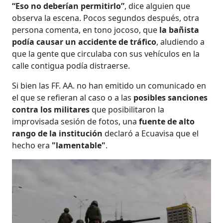
“Eso no deberían permitirlo”
, dice alguien que
observa la escena. Pocos segundos después, otra
persona comenta, en tono jocoso, que
la bañista
podía causar un accidente de tráfico
, aludiendo a
que la gente que circulaba con sus vehículos en la
calle contigua podía distraerse.
Si bien las FF. AA. no han emitido un comunicado en
el que se refieran al caso o a las
posibles sanciones
contra los militares
que posibilitaron la
improvisada sesión de fotos, una
fuente de alto
rango de la institución
declaró a Ecuavisa que el
hecho era
"lamentable"
.