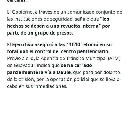
El Gobierno, a través de un comunicado conjunto de
las instituciones de seguridad, señaló que
"los
hechos se deben a una revuelta interna" por
parte de un grupo de presos.
El Ejecutivo aseguró a las 11h10 retomó en su
totalidad el control del centro penitenciario.
Previo a ello, la Agencia de Tránsito Municipal (ATM)
de Guayaquil indicó que
se ha cerrado
parcialmente la vía a Daule,
que pasa por delante
de la prisión, por la operación policial que se lleva a
cabo en sus inmediaciones.