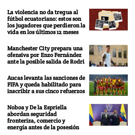
La violencia no da tregua al
fútbol ecuatoriano: estos son
los jugadores que perdieron la
vida en los últimos 12 meses
Manchester City prepara una
ofensiva por Enzo Fernández
ante la posible salida de Rodri
Aucas levanta las sanciones de
FIFA y queda habilitado para
inscribir a sus cinco refuerzos
Noboa y De la Espriella
abordan seguridad
fronteriza, comercio y
energía antes de la posesión