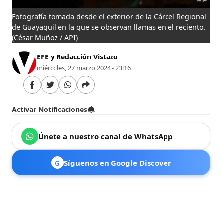
Fotografía tomada desde el exterior de la Cárcel Regional
de Guayaquil en la que se observan llamas en el reciento.
(César Muñoz / API)
EFE y Redacción Vistazo
miércoles, 27 marzo 2024 - 23:16
Activar Notificaciones
Únete a nuestro canal de WhatsApp
G
Síguenos en Google Discover