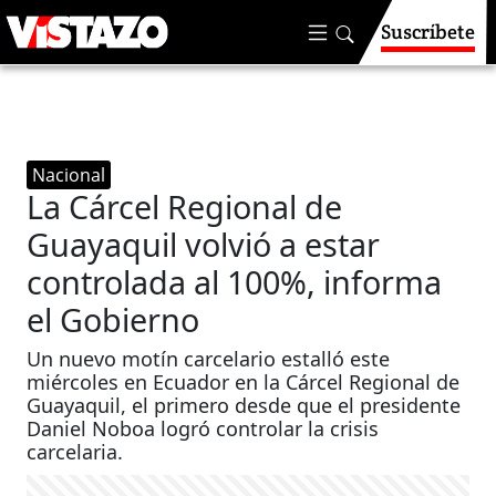
Suscríbete
Nacional
La Cárcel Regional de
Guayaquil volvió a estar
controlada al 100%, informa
el Gobierno
Un nuevo motín carcelario estalló este
miércoles en Ecuador en la Cárcel Regional de
Guayaquil, el primero desde que el presidente
Daniel Noboa logró controlar la crisis
carcelaria.