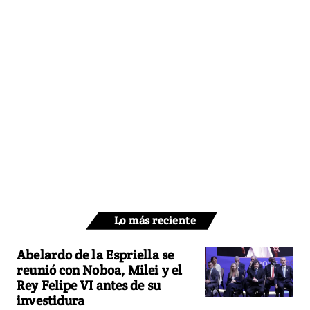
Lo más reciente
Abelardo de la Espriella se
reunió con Noboa, Milei y el
Rey Felipe VI antes de su
investidura