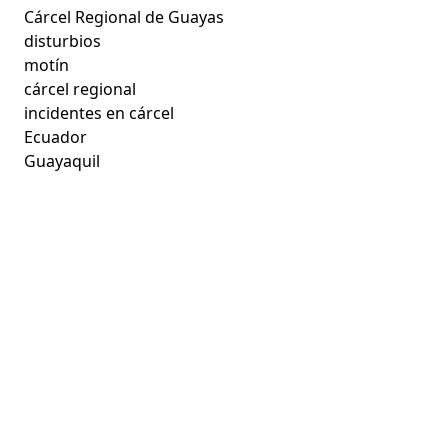
Cárcel Regional de Guayas
disturbios
motín
cárcel regional
incidentes en cárcel
Ecuador
Guayaquil