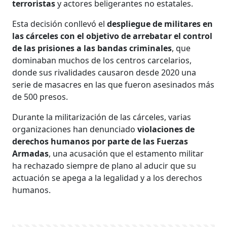
terroristas
y actores beligerantes no estatales.
Esta decisión conllevó el
despliegue de militares en
las cárceles con el objetivo de arrebatar el control
de las prisiones a las bandas criminales
, que
dominaban muchos de los centros carcelarios,
donde sus rivalidades causaron desde 2020 una
serie de masacres en las que fueron asesinados más
de 500 presos.
Durante la militarización de las cárceles, varias
organizaciones han denunciado
violaciones de
derechos humanos por parte de las Fuerzas
Armadas
, una acusación que el estamento militar
ha rechazado siempre de plano al aducir que su
actuación se apega a la legalidad y a los derechos
humanos.