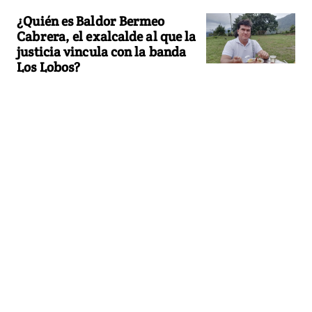
¿Quién es Baldor Bermeo
Cabrera, el exalcalde al que la
justicia vincula con la banda
Los Lobos?