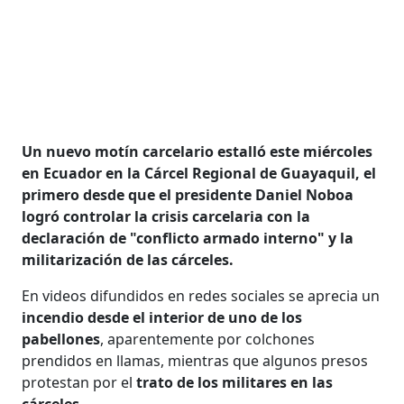
Un nuevo motín carcelario estalló este miércoles
en Ecuador en la Cárcel Regional de Guayaquil, el
primero desde que el presidente Daniel Noboa
logró controlar la crisis carcelaria con la
declaración de "conflicto armado interno" y la
militarización de las cárceles.
En videos difundidos en redes sociales se aprecia un
incendio desde el interior de uno de los
pabellones
, aparentemente por colchones
prendidos en llamas, mientras que algunos presos
protestan por el
trato de los militares en las
cárceles
.