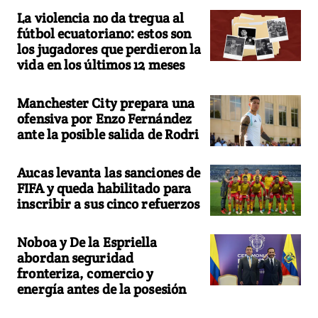
La violencia no da tregua al
fútbol ecuatoriano: estos son
los jugadores que perdieron la
vida en los últimos 12 meses
Manchester City prepara una
ofensiva por Enzo Fernández
ante la posible salida de Rodri
Aucas levanta las sanciones de
FIFA y queda habilitado para
inscribir a sus cinco refuerzos
Noboa y De la Espriella
abordan seguridad
fronteriza, comercio y
energía antes de la posesión