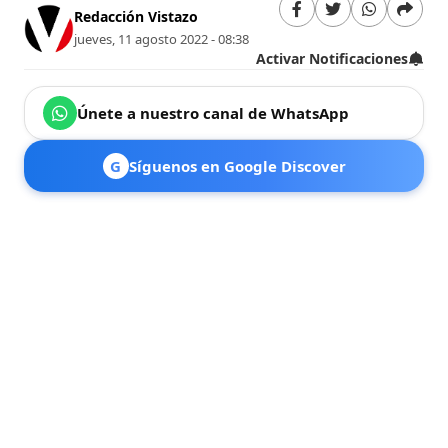
Redacción Vistazo
jueves, 11 agosto 2022 - 08:38
Activar Notificaciones
Únete a nuestro canal de WhatsApp
G
Síguenos en Google Discover