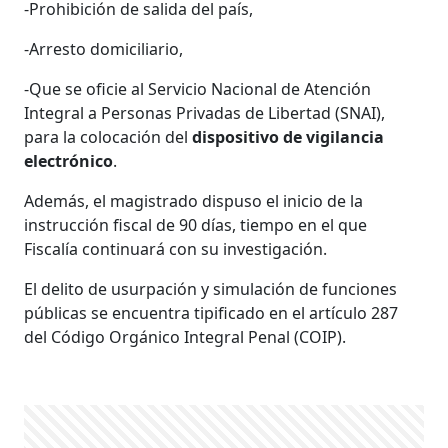
-Prohibición de salida del país,
-Arresto domiciliario,
-Que se oficie al Servicio Nacional de Atención
Integral a Personas Privadas de Libertad (SNAI),
para la colocación del
dispositivo de vigilancia
electrónico
.
Además, el magistrado dispuso el inicio de la
instrucción fiscal de 90 días, tiempo en el que
Fiscalía continuará con su investigación.
El delito de usurpación y simulación de funciones
públicas se encuentra tipificado en el artículo 287
del Código Orgánico Integral Penal (COIP).