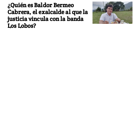
¿Quién es Baldor Bermeo
Cabrera, el exalcalde al que la
justicia vincula con la banda
Los Lobos?