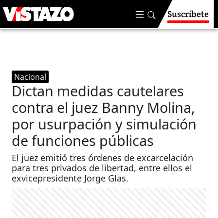
Suscríbete
Nacional
Dictan medidas cautelares
contra el juez Banny Molina,
por usurpación y simulación
de funciones públicas
El juez emitió tres órdenes de excarcelación
para tres privados de libertad, entre ellos el
exvicepresidente Jorge Glas.