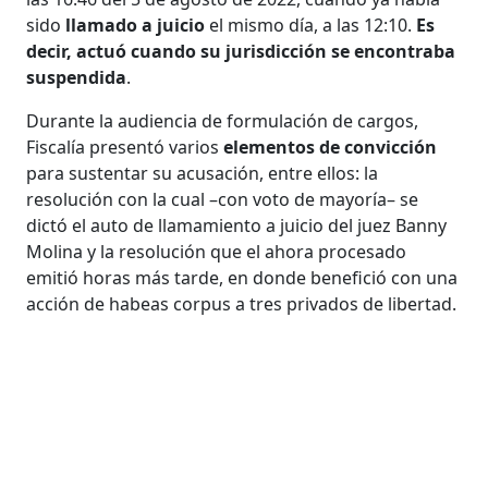
sido
llamado a juicio
el mismo día, a las 12:10.
Es
decir, actuó cuando su jurisdicción se encontraba
suspendida
.
Durante la audiencia de formulación de cargos,
Fiscalía presentó varios
elementos de convicción
para sustentar su acusación, entre ellos: la
resolución con la cual –con voto de mayoría– se
dictó el auto de llamamiento a juicio del juez Banny
Molina y la resolución que el ahora procesado
emitió horas más tarde, en donde benefició con una
acción de habeas corpus a tres privados de libertad.