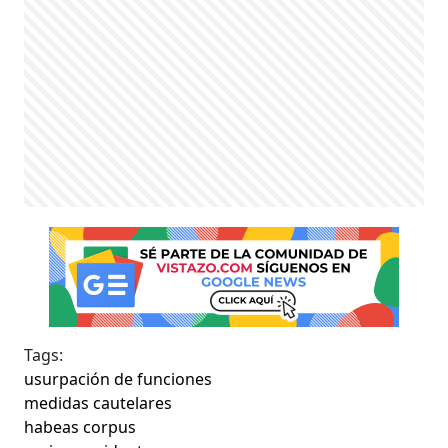
Tags:
usurpación de funciones
medidas cautelares
habeas corpus