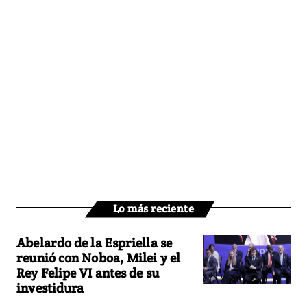
Lo más reciente
Abelardo de la Espriella se
reunió con Noboa, Milei y el
Rey Felipe VI antes de su
investidura