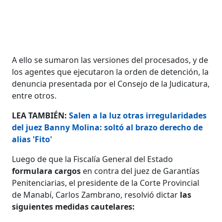
A ello se sumaron las versiones del procesados, y de
los agentes que ejecutaron la orden de detención, la
denuncia presentada por el Consejo de la Judicatura,
entre otros.
LEA TAMBIÉN:
Salen a la luz otras irregularidades
del juez Banny Molina: soltó al brazo derecho de
alias 'Fito'
Luego de que la Fiscalía General del Estado
formulara cargos
en contra del juez de Garantías
Penitenciarias, el presidente de la Corte Provincial
de Manabí, Carlos Zambrano, resolvió dictar
las
siguientes medidas cautelares: