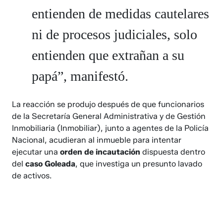
entienden de medidas cautelares
ni de procesos judiciales, solo
entienden que extrañan a su
papá”, manifestó.
La reacción se produjo después de que funcionarios
de la Secretaría General Administrativa y de Gestión
Inmobiliaria (Inmobiliar), junto a agentes de la Policía
Nacional, acudieran al inmueble para intentar
ejecutar una
orden de incautación
dispuesta dentro
del
caso Goleada
, que investiga un presunto lavado
de activos.