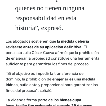
quienes no tienen ninguna
responsabilidad en esta
historia”, expresó.
Los abogados sostienen que
la medida debería
revisarse antes de su aplicación definitiva.
El
penalista Julio César Cueva afirmó que la prohibición
de enajenar la propiedad constituye una herramienta
suficiente para garantizar los fines del proceso.
“Si el objetivo es impedir la transferencia del
dominio, la prohibición de
enajenar es una medida
idó
nea, suficiente y proporcional para garantizar los
fines del proceso”, señaló.
La vivienda forma parte de los
bienes cuya
incautación fue ordenada el pasado 29 de mayo