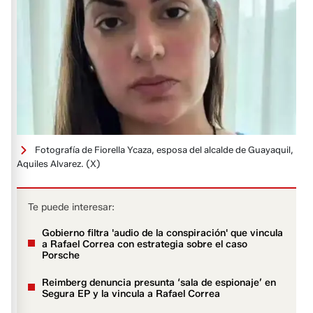
Fotografía de Fiorella Ycaza, esposa del alcalde de Guayaquil,
Aquiles Alvarez.
(X)
Te puede interesar:
Gobierno filtra 'audio de la conspiración' que vincula
a Rafael Correa con estrategia sobre el caso
Porsche
Reimberg denuncia presunta ‘sala de espionaje’ en
Segura EP y la vincula a Rafael Correa