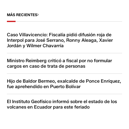
MÁS RECIENTES
Caso Villavicencio: Fiscalía pidió difusión roja de
Interpol para José Serrano, Ronny Aleaga, Xavier
Jordán y Wilmer Chavarría
Ministro Reimberg criticó a fiscal por no formular
cargos en caso de trata de personas
Hijo de Baldor Bermeo, exalcalde de Ponce Enríquez,
fue aprehendido en Puerto Bolívar
El Instituto Geofísico informó sobre el estado de los
volcanes en Ecuador para este feriado