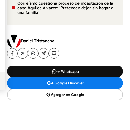
Correísmo cuestiona proceso de incautación de la
casa Aquiles Alvarez: 'Pretenden dejar sin hogar a
una familia'
Daniel Tristancho
+ Whatsapp
+ Google Discover
Agregar en Google