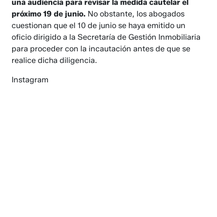
una audiencia para revisar la medida cautelar el
próximo 19 de junio.
No obstante, los abogados
cuestionan que el 10 de junio se haya emitido un
oficio dirigido a la Secretaría de Gestión Inmobiliaria
para proceder con la incautación antes de que se
realice dicha diligencia.
Instagram