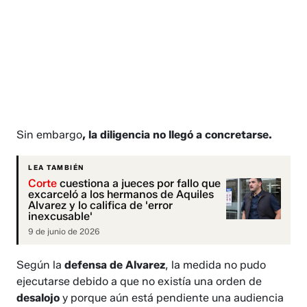
Sin embargo
, la diligencia no llegó a concretarse.
LEA TAMBIÉN
Corte
cuestiona a jueces por fallo que
excarceló a los hermanos de Aquiles
Alvarez y lo califica de 'error
inexcusable'
9 de junio de 2026
Según
la
defensa de Alvarez
, la medida no pudo
ejecutarse debido a que no existía una orden de
desalojo
y porque aún está pendiente una audiencia