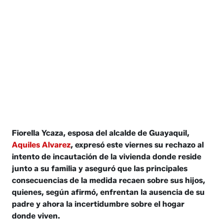
Fiorella Ycaza, esposa del alcalde de Guayaquil,
Aquiles Alvarez
, expresó este viernes su rechazo al
intento de incautación de la vivienda donde reside
junto a su familia y aseguró que las principales
consecuencias de la medida recaen sobre sus hijos,
quienes, según afirmó, enfrentan la ausencia de su
padre y ahora la incertidumbre sobre el hogar
donde viven.