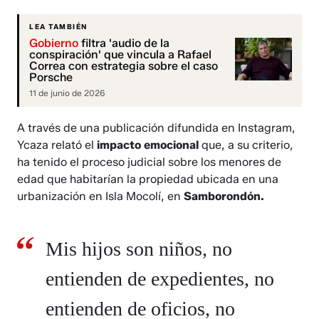
LEA TAMBIÉN
Gobierno
filtra 'audio de la
conspiración' que vincula a Rafael
Correa con estrategia sobre el caso
Porsche
11 de junio de 2026
A través de una publicación difundida en Instagram,
Ycaza relató el
impacto emocional
que, a su criterio,
ha tenido el proceso judicial sobre los menores de
edad que habitarían la propiedad ubicada en una
urbanización en Isla Mocolí, en
Samborondón.
Mis hijos son niños, no
entienden de expedientes, no
entienden de oficios, no