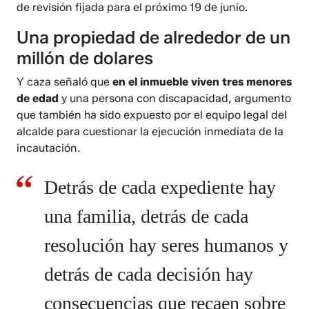
de revisión fijada para el próximo 19 de junio.
Una propiedad de alrededor de un
millón de dolares
Y caza señaló que
en el inmueble viven tres menores
de edad
y una persona con discapacidad, argumento
que también ha sido expuesto por el equipo legal del
alcalde para cuestionar la ejecución inmediata de la
incautación.
Detrás de cada expediente hay
una familia, detrás de cada
resolución hay seres humanos y
detrás de cada decisión hay
consecuencias que recaen sobre