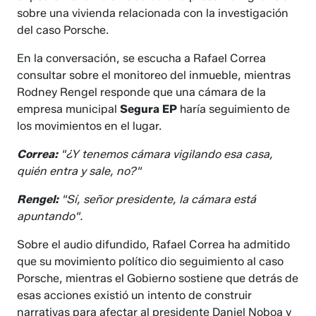
sobre una vivienda relacionada con la investigación
del caso Porsche.
En la conversación, se escucha a Rafael Correa
consultar sobre el monitoreo del inmueble, mientras
Rodney Rengel responde que una cámara de la
empresa municipal
Segura EP
haría seguimiento de
los movimientos en el lugar.
Correa:
"¿Y tenemos cámara vigilando esa casa,
quién entra y sale, no?"
Rengel:
"Sí, señor presidente, la cámara está
apuntando".
Sobre el audio difundido, Rafael Correa ha admitido
que su movimiento político dio seguimiento al caso
Porsche, mientras el Gobierno sostiene que detrás de
esas acciones existió un intento de construir
narrativas para afectar al presidente Daniel Noboa y