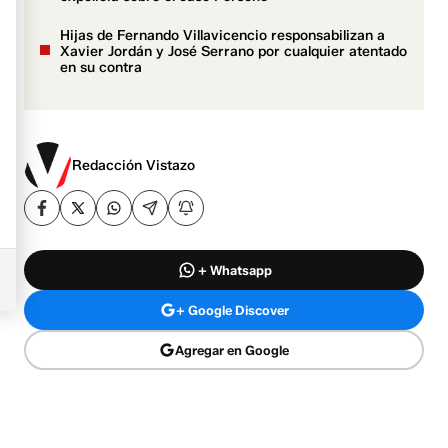
Hijas de Fernando Villavicencio responsabilizan a
Xavier Jordán y José Serrano por cualquier atentado
en su contra
Redacción Vistazo
+ Whatsapp
+ Google Discover
Agregar en Google