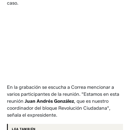
caso.
En la grabación se escucha a Correa mencionar a
varios participantes de la reunión. "Estamos en esta
reunión
Juan Andrés González
, que es nuestro
coordinador del bloque Revolución Ciudadana",
señala el expresidente.
LEA TAMBIÉN