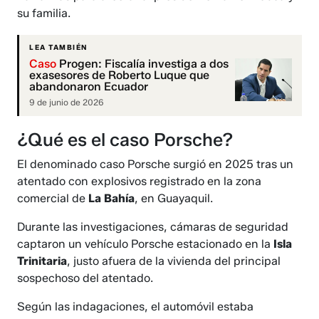
su familia.
LEA TAMBIÉN
Caso
Progen: Fiscalía investiga a dos
exasesores de Roberto Luque que
abandonaron Ecuador
9 de junio de 2026
¿Qué es el caso Porsche?
El denominado caso Porsche surgió en 2025 tras un
atentado con explosivos registrado en la zona
comercial de
La Bahía
, en Guayaquil.
Durante las investigaciones, cámaras de seguridad
captaron un vehículo Porsche estacionado en la
Isla
Trinitaria
, justo afuera de la vivienda del principal
sospechoso del atentado.
Según las indagaciones, el automóvil estaba