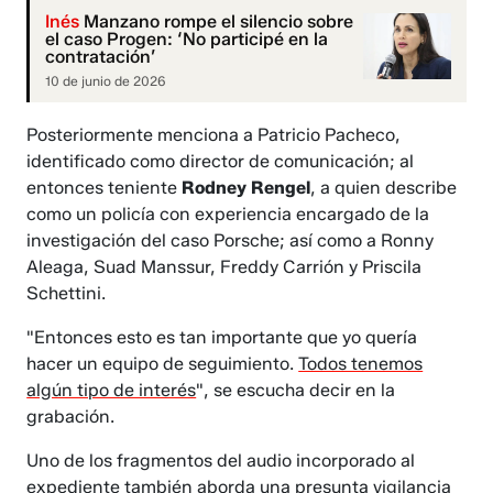
Inés
Manzano rompe el silencio sobre
el caso Progen: ‘No participé en la
contratación’
10 de junio de 2026
Posteriormente menciona a Patricio Pacheco,
identificado como director de comunicación; al
entonces teniente
Rodney Rengel
, a quien describe
como un policía con experiencia encargado de la
investigación del caso Porsche; así como a Ronny
Aleaga, Suad Manssur, Freddy Carrión y Priscila
Schettini.
"Entonces esto es tan importante que yo quería
hacer un equipo de seguimiento.
Todos tenemos
algún tipo de interés
", se escucha decir en la
grabación.
Uno de los fragmentos del audio incorporado al
expediente también aborda una presunta vigilancia