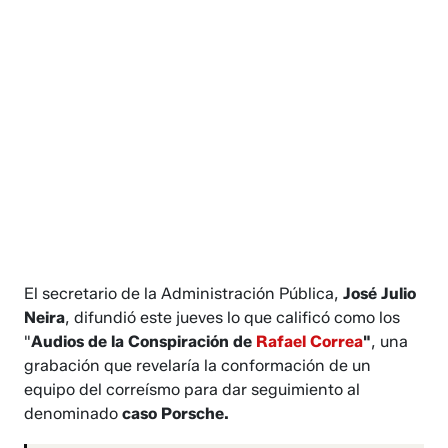
El secretario de la Administración Pública,
José Julio
Neira
, difundió este jueves lo que calificó como los
"
Audios de la Conspiración de
Rafael Correa
"
, una
grabación que revelaría la conformación de un
equipo del correísmo para dar seguimiento al
denominado
caso Porsche.