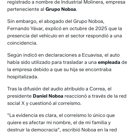
registrado a nombre de Industrial Molinera, empresa
perteneciente al
Grupo Noboa
.
Sin embargo, el abogado del Grupo Noboa,
Fernando Yávar, explicó en octubre de 2025 que la
presencia del vehículo en el sector respondió a una
coincidencia.
Según indicó en declaraciones a Ecuavisa, el auto
había sido utilizado para trasladar a una
empleada
de
la empresa debido a que su hija se encontraba
hospitalizada.
Tras la difusión del audio atribuido a Correa, el
presidente
Daniel Noboa
reaccionó a través de la red
social X y cuestionó al correísmo.
"La evidencia es clara, el correísmo lo único que
quiere es afectar mi nombre, el de mi familia y
destruir la democracia", escribió Noboa en la red