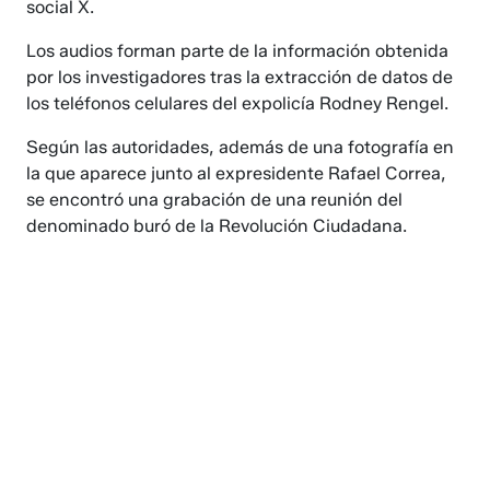
social X.
Los audios forman parte de la información obtenida
por los investigadores tras la extracción de datos de
los teléfonos celulares del expolicía Rodney Rengel.
Según las autoridades, además de una fotografía en
la que aparece junto al expresidente Rafael Correa,
se encontró una grabación de una reunión del
denominado buró de la Revolución Ciudadana.