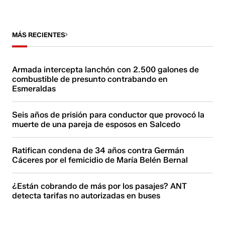
MÁS RECIENTES
Armada intercepta lanchón con 2.500 galones de
combustible de presunto contrabando en
Esmeraldas
Seis años de prisión para conductor que provocó la
muerte de una pareja de esposos en Salcedo
Ratifican condena de 34 años contra Germán
Cáceres por el femicidio de María Belén Bernal
¿Están cobrando de más por los pasajes? ANT
detecta tarifas no autorizadas en buses