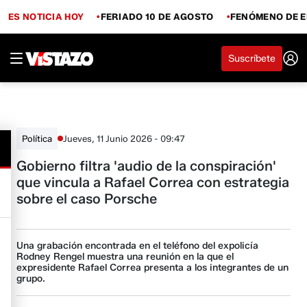
ES NOTICIA HOY
FERIADO 10 DE AGOSTO
FENÓMENO DE E
Suscríbete
Jueves, 11 Junio 2026 - 09:47
Política
Gobierno filtra 'audio de la conspiración'
que vincula a Rafael Correa con estrategia
sobre el caso Porsche
Una grabación encontrada en el teléfono del expolicía
Rodney Rengel muestra una reunión en la que el
expresidente Rafael Correa presenta a los integrantes de un
grupo.