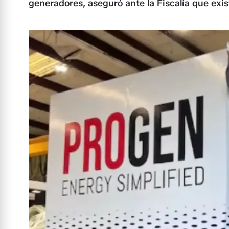
generadores, aseguró ante la Fiscalía que exis