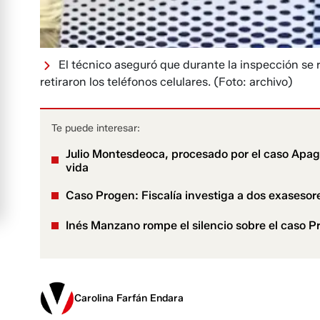
El técnico aseguró que durante la inspección se r
retiraron los teléfonos celulares.
(Foto: archivo)
Te puede interesar:
Julio Montesdeoca, procesado por el caso Apag
vida
Caso Progen: Fiscalía investiga a dos exases
Inés Manzano rompe el silencio sobre el caso Pr
Carolina Farfán Endara