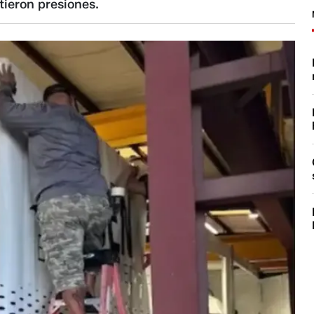
tieron presiones.