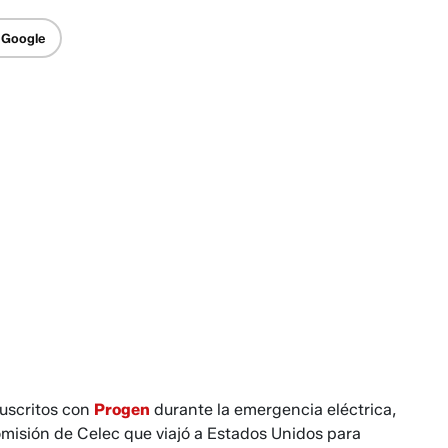
 Google
suscritos con
Progen
durante la emergencia eléctrica,
omisión de Celec que viajó a Estados Unidos para