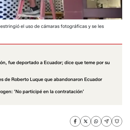
estringió el uso de cámaras fotográficas y se les
ón, fue deportado a Ecuador; dice que teme por su
ores de Roberto Luque que abandonaron Ecuador
ogen: ‘No participé en la contratación’