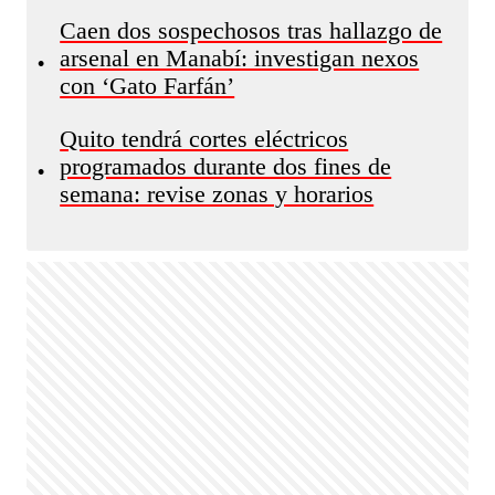
Caen dos sospechosos tras hallazgo de
arsenal en Manabí: investigan nexos
•
con ‘Gato Farfán’
Quito tendrá cortes eléctricos
programados durante dos fines de
•
semana: revise zonas y horarios