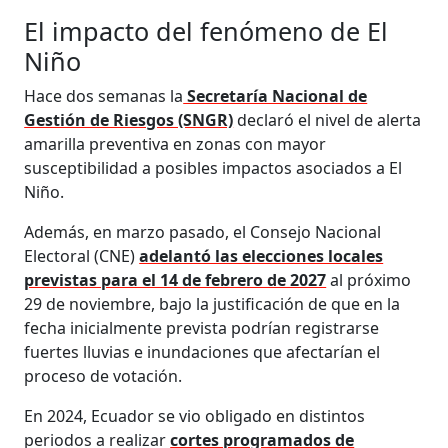
El impacto del fenómeno de El
Niño
Hace dos semanas la
Secretaría Nacional de
Gestión de Riesgos (SNGR)
declaró el nivel de alerta
amarilla preventiva en zonas con mayor
susceptibilidad a posibles impactos asociados a El
Niño.
Además, en marzo pasado, el Consejo Nacional
Electoral (CNE)
adelantó las elecciones locales
previstas para el 14 de febrero de 2027
al próximo
29 de noviembre, bajo la justificación de que en la
fecha inicialmente prevista podrían registrarse
fuertes lluvias e inundaciones que afectarían el
proceso de votación.
En 2024, Ecuador se vio obligado en distintos
periodos a realizar
cortes programados de