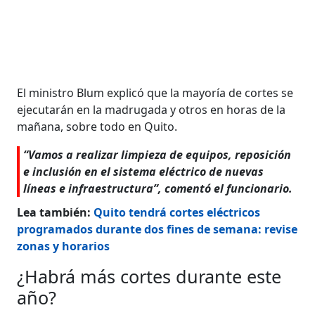
El ministro Blum explicó que la mayoría de cortes se
ejecutarán en la madrugada y otros en horas de la
mañana, sobre todo en Quito.
“Vamos a realizar limpieza de equipos, reposición
e inclusión en el sistema eléctrico de nuevas
líneas e infraestructura”, comentó el funcionario.
Lea también:
Quito tendrá cortes eléctricos
programados durante dos fines de semana: revise
zonas y horarios
¿Habrá más cortes durante este
año?