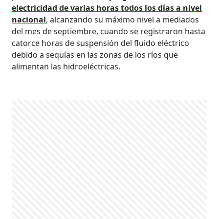
electricidad de varias horas todos los días a nivel
nacional
, alcanzando su máximo nivel a mediados
del mes de septiembre, cuando se registraron hasta
catorce horas de suspensión del fluido eléctrico
debido a sequías en las zonas de los ríos que
alimentan las hidroeléctricas.