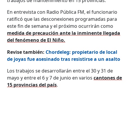
trabajos de mantenimiento en 15 provincias.
En entrevista con Radio Pública FM, el funcionario
ratificó que las desconexiones programadas para
este fin de semana y el próximo ocurrirán como
medida de precaución ante la inminente llegada
del fenómeno de El Niño.
Revise también:
Chordeleg: propietario de local
de joyas fue asesinado tras resistirse a un asalto
Los trabajos se desarrollarán entre el 30 y 31 de
mayo y entre el 6 y 7 de junio en varios
cantones de
15 provincias del país
.