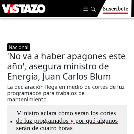
Suscríbete
Nacional
'No va a haber apagones este
año', asegura ministro de
Energía, Juan Carlos Blum
La declaración llega en medio de cortes de luz
programados para trabajos de
mantenimiento.
Ministro aclara cómo serán los cortes
de luz programados y por qué algunos
•
serán de cuatro horas