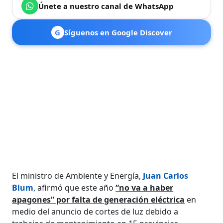
Únete a nuestro canal de WhatsApp
G
Síguenos en Google Discover
El ministro de Ambiente y Energía,
Juan Carlos
Blum
, afirmó que este año
“no va a haber
apagones” por falta de generación eléctrica
en
medio del anuncio de cortes de luz debido a