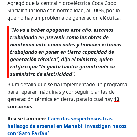
Agregó que la central hidroeléctrica Coca Codo
Sinclair funciona con normalidad, al 100%, por lo
que no hay un problema de generación eléctrica.
“No va a haber apagones este año, estamos
trabajando en prevenir como las obras de
mantenimiento anunciadas y también estamos
trabajando en poner en tierra capacidad de
generación térmica”, dijo el ministro, quien
ratificó que “la gente tendrá garantizado su
suministro de electricidad”.
Blum detalló que se ha implementado un programa
para reparar máquinas y conseguir plantas de
generación térmica en tierra, para lo cual hay
10
concursos
.
Revise también:
Caen dos sospechosos tras
hallazgo de arsenal en Manabí: investigan nexos
con ‘Gato Farfán’