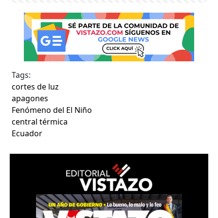
Tags:
cortes de luz
apagones
Fenómeno del El Niño
central térmica
Ecuador