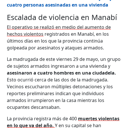
cuatro personas asesinadas en una vivienda
Escalada de violencia en Manabí
El operativo se realizó en medio del aumento de
hechos violentos
registrados en Manabí, en los
últimos días en los que la provincia continúa
golpeada por asesinatos y ataques armados.
La madrugada de este viernes 29 de mayo, un grupo
de sujetos armados ingresaron a una vivienda y
asesinaron a cuatro hombres en una ciudadela.
Esto ocurrió cerca de las dos de la madrugada.
Vecinos escucharon múltiples detonaciones y los
reportes preliminares indican que individuos
armados irrumpieron en la casa mientras los
ocupantes descansaban.
La provincia registra más de 400
muertes violentas
en lo que va del año.
Y en su capital se han