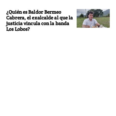
¿Quién es Baldor Bermeo
Cabrera, el exalcalde al que la
justicia vincula con la banda
Los Lobos?