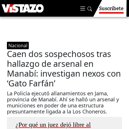
Suscríbete
Nacional
Caen dos sospechosos tras
hallazgo de arsenal en
Manabí: investigan nexos con
‘Gato Farfán’
La Policía ejecutó allanamientos en Jama,
provincia de Manabí. Ahí se halló un arsenal y
municiones en poder de una estructura
presuntamente ligada a la Los Choneros.
¿Por qué un juez dejó libre al