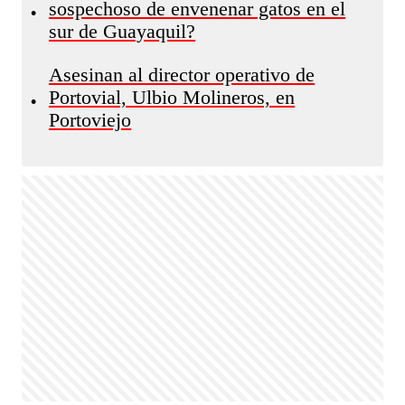
sospechoso de envenenar gatos en el
•
sur de Guayaquil?
Asesinan al director operativo de
Portovial, Ulbio Molineros, en
•
Portoviejo