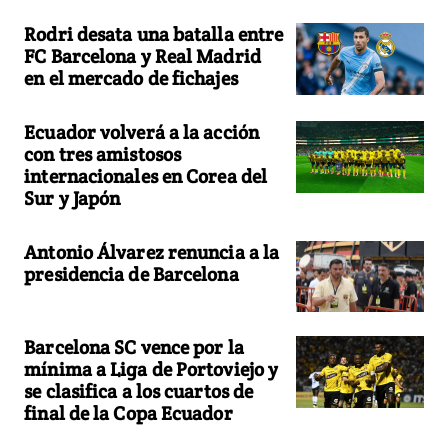
Rodri desata una batalla entre
FC Barcelona y Real Madrid
en el mercado de fichajes
Ecuador volverá a la acción
con tres amistosos
internacionales en Corea del
Sur y Japón
Antonio Álvarez renuncia a la
presidencia de Barcelona
Barcelona SC vence por la
mínima a Liga de Portoviejo y
se clasifica a los cuartos de
final de la Copa Ecuador