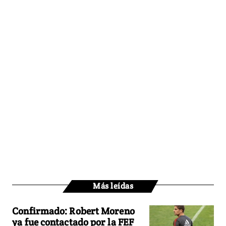
Más leídas
Confirmado: Robert Moreno
ya fue contactado por la FEF