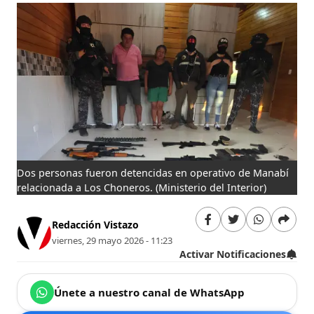
Dos personas fueron detencidas en operativo de Manabí
relacionada a Los Choneros.
(Ministerio del Interior)
Redacción Vistazo
viernes, 29 mayo 2026 - 11:23
Activar Notificaciones
Únete a nuestro canal de WhatsApp