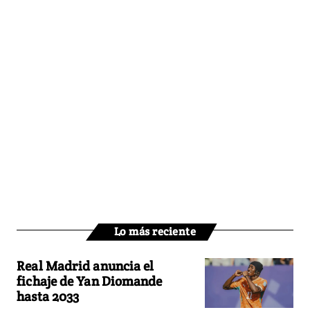
Lo más reciente
Real Madrid anuncia el
fichaje de Yan Diomande
hasta 2033