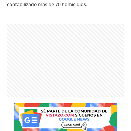
contabilizado más de 70 homicidios.