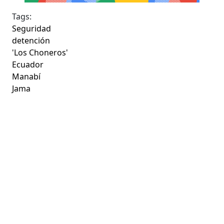
Tags:
Seguridad
detención
'Los Choneros'
Ecuador
Manabí
Jama