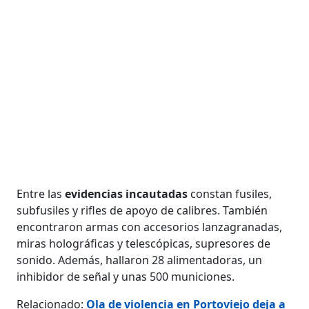
Entre las
evidencias incautadas
constan fusiles,
subfusiles y rifles de apoyo de calibres. También
encontraron armas con accesorios lanzagranadas,
miras holográficas y telescópicas, supresores de
sonido. Además, hallaron 28 alimentadoras, un
inhibidor de señal y unas 500 municiones.
Relacionado:
Ola de violencia en Portoviejo deja a