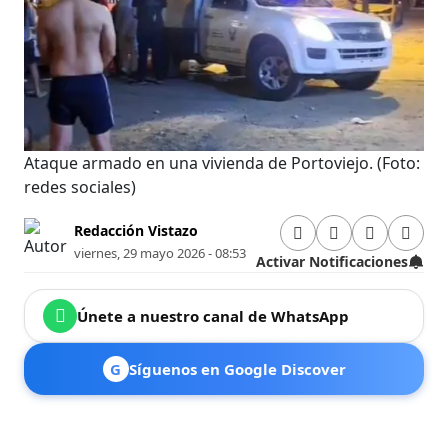
Ataque armado en una vivienda de Portoviejo.
(Foto:
redes sociales)
Redacción Vistazo
viernes, 29 mayo 2026 - 08:53
Activar Notificaciones
Únete a nuestro canal de WhatsApp
G
Síguenos en Google Discover