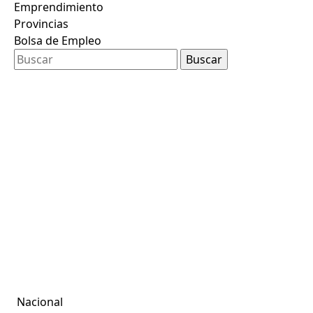
Emprendimiento
Provincias
Bolsa de Empleo
Nacional