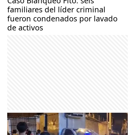
Caso Blanqueo Fito: seis
familiares del líder criminal
fueron condenados por lavado
de activos