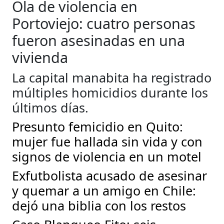
Ola de violencia en
Portoviejo: cuatro personas
fueron asesinadas en una
vivienda
La capital manabita ha registrado
múltiples homicidios durante los
últimos días.
Presunto femicidio en Quito:
mujer fue hallada sin vida y con
signos de violencia en un motel
Exfutbolista acusado de asesinar
y quemar a un amigo en Chile:
dejó una biblia con los restos