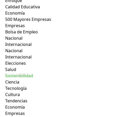
Enfoque
Calidad Educativa
Economía
500 Mayores Empresas
Empresas
Bolsa de Empleo
Nacional
Internacional
Nacional
Internacional
Elecciones
Salud
Sostenibilidad
Ciencia
Tecnología
Cultura
Tendencias
Economía
Empresas