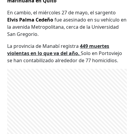
marihuana en Quito
En cambio, el miércoles 27 de mayo, el sargento
Elvis Palma Cedeño
fue asesinado en su vehículo en
la avenida Metropolitana, cerca de la Universidad
San Gregorio.
La provincia de Manabí registra
449 muertes
violentas en lo que va del año.
Solo en Portoviejo
se han contabilizado alrededor de 77 homicidios.