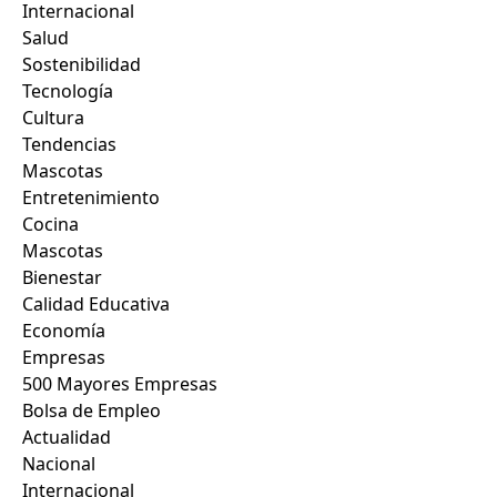
Internacional
Salud
Sostenibilidad
Tecnología
Cultura
Tendencias
Mascotas
Entretenimiento
Cocina
Mascotas
Bienestar
Calidad Educativa
Economía
Empresas
500 Mayores Empresas
Bolsa de Empleo
Actualidad
Nacional
Internacional