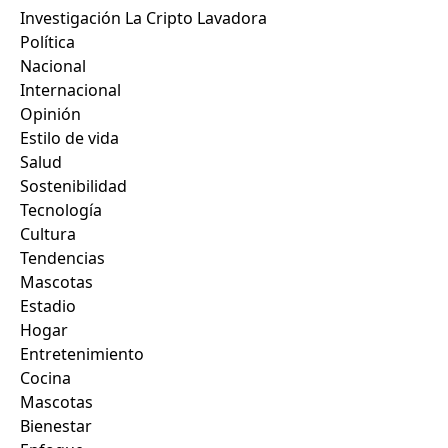
Investigación La Cripto Lavadora
Política
Nacional
Internacional
Opinión
Estilo de vida
Salud
Sostenibilidad
Tecnología
Cultura
Tendencias
Mascotas
Estadio
Hogar
Entretenimiento
Cocina
Mascotas
Bienestar