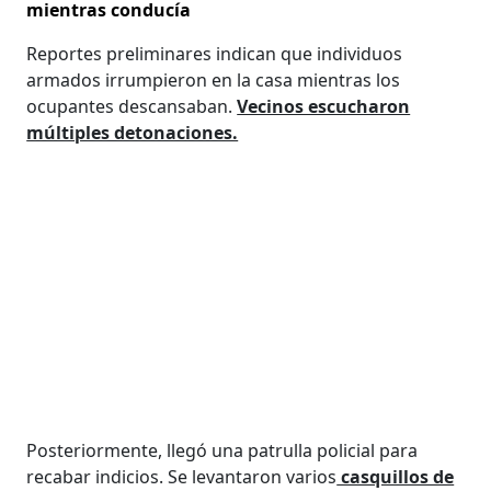
mientras conducía
Reportes preliminares indican que individuos
armados irrumpieron en la casa mientras los
ocupantes descansaban.
Vecinos escucharon
múltiples detonaciones.
Posteriormente, llegó una patrulla policial para
recabar indicios. Se levantaron varios
casquillos de