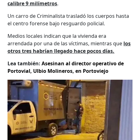
calibre 9 milímetros
.
Un carro de Criminalista trasladó los cuerpos hasta
el centro forense bajo resguardo policial.
Medios locales indican que la vivienda era
arrendada por una de las víctimas, mientras que
los
otros tres habrían llegado hace pocos días.
Lea también:
Asesinan al director operativo de
Portovial, Ulbio Molineros, en Portoviejo