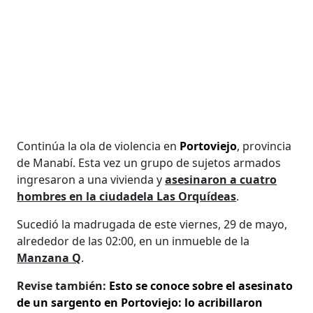
Continúa la ola de violencia en
Portoviejo
, provincia
de Manabí. Esta vez un grupo de sujetos armados
ingresaron a una vivienda y
asesinaron a cuatro
hombres en la ciudadela Las Orquídeas
.
Sucedió la madrugada de este viernes, 29 de mayo,
alrededor de las 02:00, en un inmueble de la
Manzana Q
.
Revise también:
Esto se conoce sobre el asesinato
de un sargento en Portoviejo: lo acribillaron