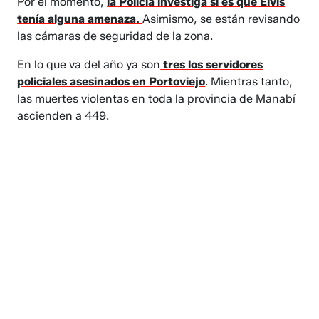
Por el momento,
la Policía investiga si es que Elvis
tenía alguna amenaza.
Asimismo, se están revisando
las cámaras de seguridad de la zona.
En lo que va del año ya son
tres los servidores
policiales asesinados en Portoviejo
. Mientras tanto,
las muertes violentas en toda la provincia de Manabí
ascienden a 449.