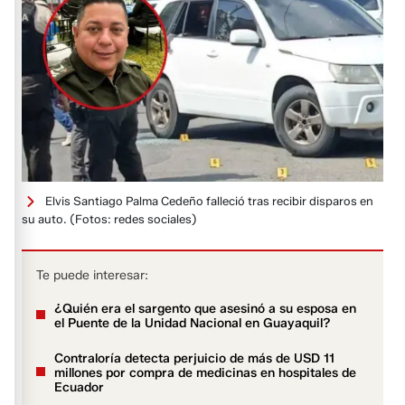
Elvis Santiago Palma Cedeño falleció tras recibir disparos en
su auto.
(Fotos: redes sociales)
Te puede interesar:
¿Quién era el sargento que asesinó a su esposa en
el Puente de la Unidad Nacional en Guayaquil?
Contraloría detecta perjuicio de más de USD 11
millones por compra de medicinas en hospitales de
Ecuador