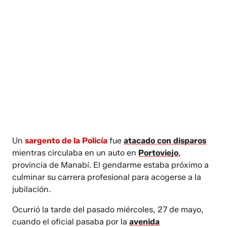
Un
sargento de la Policía
fue
atacado con disparos
mientras circulaba en un auto en
Portoviejo
,
provincia de Manabí. El gendarme estaba próximo a
culminar su carrera profesional para acogerse a la
jubilación.
Ocurrió la tarde del pasado miércoles, 27 de mayo,
cuando el oficial pasaba por la
avenida