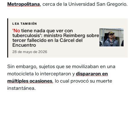
Metropolitana
, cerca de la Universidad San Gregorio.
LEA TAMBIÉN
'No
tiene nada que ver con
tuberculosis': ministro Reimberg sobre
tercer fallecido en la Cárcel del
Encuentro
28 de mayo de 2026
Sin embargo, sujetos que se movilizaban en una
motocicleta lo interceptaron y
dispararon en
múltiples ocasiones
, lo cual provocó su muerte
instantánea.