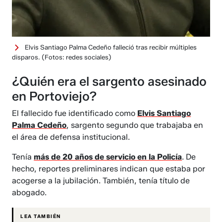
Elvis Santiago Palma Cedeño falleció tras recibir múltiples
disparos.
(Fotos: redes sociales)
¿Quién era el sargento asesinado
en Portoviejo?
El fallecido fue identificado como
Elvis Santiago
Palma Cedeño
, sargento segundo que trabajaba en
el área de defensa institucional.
Tenía
más de 20 años de servicio en la Policía
. De
hecho, reportes preliminares indican que estaba por
acogerse a la jubilación. También, tenía título de
abogado.
LEA TAMBIÉN