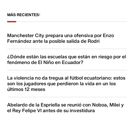
MÁS RECIENTES
Manchester City prepara una ofensiva por Enzo
Fernández ante la posible salida de Rodri
¿Dónde están las escuelas que están en riesgo por el
fenómeno de El Niño en Ecuador?
La violencia no da tregua al fútbol ecuatoriano: estos
son los jugadores que perdieron la vida en un los
últimos 12 meses
Abelardo de la Espriella se reunió con Noboa, Milei y
el Rey Felipe VI antes de su investidura