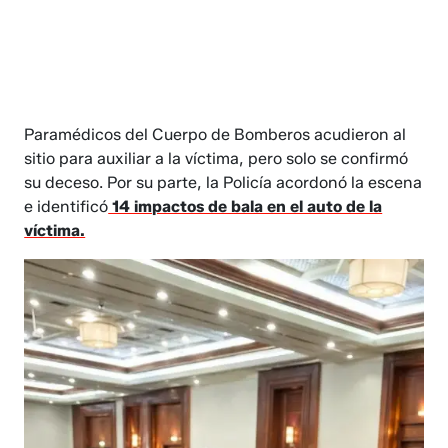
Paramédicos del Cuerpo de Bomberos acudieron al
sitio para auxiliar a la víctima, pero solo se confirmó
su deceso. Por su parte, la Policía acordonó la escena
e identificó
14 impactos de bala en el auto de la
víctima.