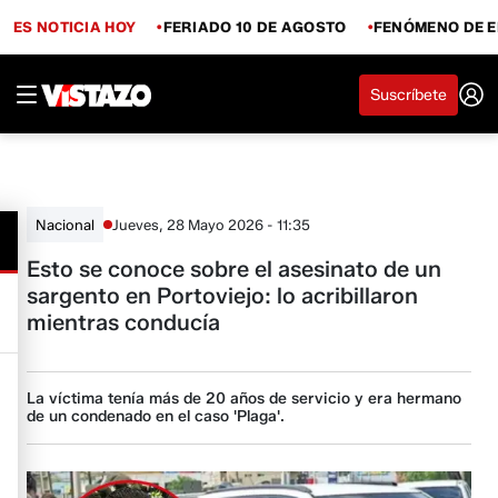
ES NOTICIA HOY
FERIADO 10 DE AGOSTO
FENÓMENO DE E
Suscríbete
Jueves, 28 Mayo 2026 - 11:35
Nacional
Esto se conoce sobre el asesinato de un
sargento en Portoviejo: lo acribillaron
mientras conducía
La víctima tenía más de 20 años de servicio y era hermano
de un condenado en el caso 'Plaga'.