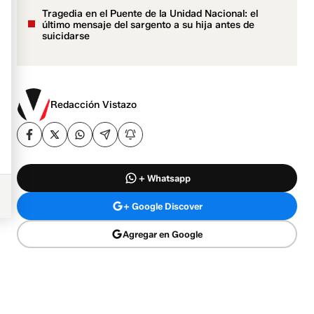
Tragedia en el Puente de la Unidad Nacional: el
último mensaje del sargento a su hija antes de
suicidarse
Redacción Vistazo
+ Whatsapp
+ Google Discover
Agregar en Google