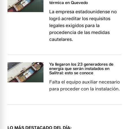
térmica en Quevedo
La empresa estadounidense no
logró acreditar los requisitos
legales exigidos para la
procedencia de las medidas
cautelares.
Ya llegaron los 23 generadores de
energía que serán instalados en
Salitral: esto se conoce
Falta el equipo auxiliar necesario
para proceder con la instalación.
LO MÁS DESTACADO DEL DÍA