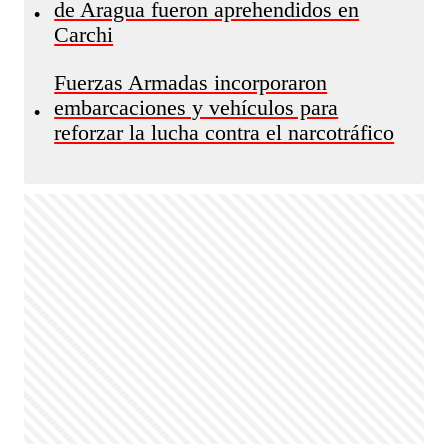
de Aragua fueron aprehendidos en
•
Carchi
Fuerzas Armadas incorporaron
embarcaciones y vehículos para
•
reforzar la lucha contra el narcotráfico