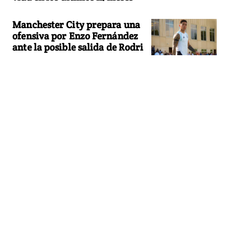
Manchester City prepara una
ofensiva por Enzo Fernández
ante la posible salida de Rodri