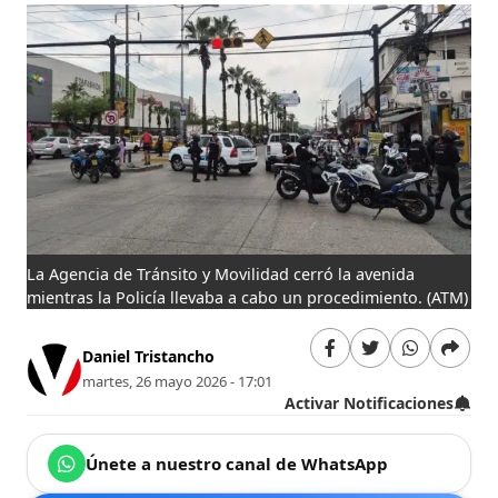
La Agencia de Tránsito y Movilidad cerró la avenida
mientras la Policía llevaba a cabo un procedimiento.
(ATM)
Daniel Tristancho
martes, 26 mayo 2026 - 17:01
Activar Notificaciones
Únete a nuestro canal de WhatsApp