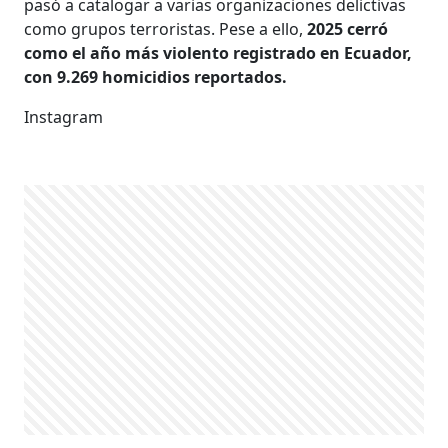
pasó a catalogar a varias organizaciones delictivas
como grupos terroristas. Pese a ello,
2025 cerró
como el año más violento registrado en Ecuador,
con 9.269 homicidios reportados.
Instagram