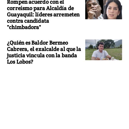
Rompen acuerdo con el
correísmo para Alcaldía de
Guayaquil: líderes arremeten
contra candidata
"chimbadora"
¿Quién es Baldor Bermeo
Cabrera, el exalcalde al que la
justicia vincula con la banda
Los Lobos?