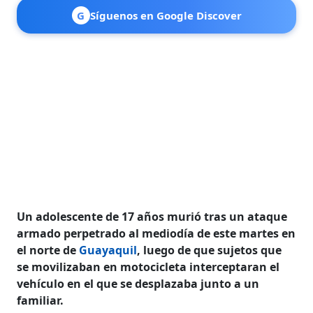
G
Síguenos en Google Discover
Un adolescente de 17 años murió tras un ataque
armado perpetrado al mediodía de este martes en
el norte de
Guayaquil
, luego de que sujetos que
se movilizaban en motocicleta interceptaran el
vehículo en el que se desplazaba junto a un
familiar.