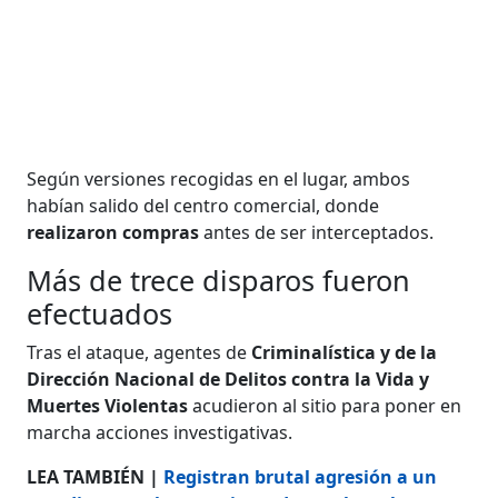
Según versiones recogidas en el lugar, ambos
habían salido del centro comercial, donde
realizaron compras
antes de ser interceptados.
Más de trece disparos fueron
efectuados
Tras el ataque, agentes de
Criminalística y de la
Dirección Nacional de Delitos contra la Vida y
Muertes Violentas
acudieron al sitio para poner en
marcha acciones investigativas.
LEA TAMBIÉN |
Registran brutal agresión a un