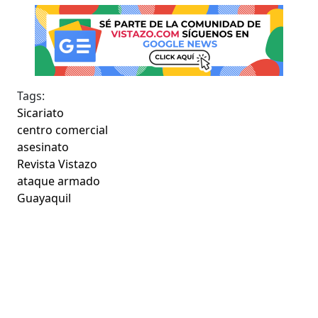
Tags:
Sicariato
centro comercial
asesinato
Revista Vistazo
ataque armado
Guayaquil