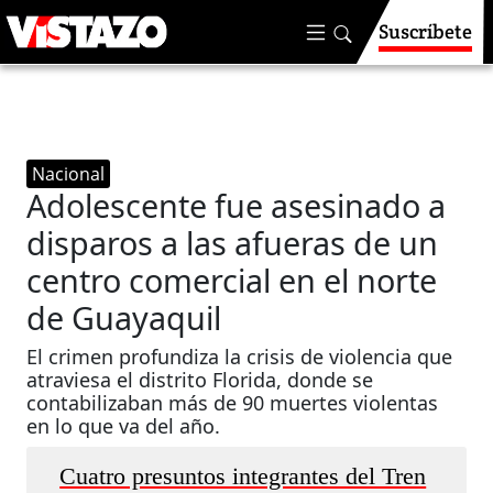
Suscríbete
Nacional
Adolescente fue asesinado a
disparos a las afueras de un
centro comercial en el norte
de Guayaquil
El crimen profundiza la crisis de violencia que
atraviesa el distrito Florida, donde se
contabilizaban más de 90 muertes violentas
en lo que va del año.
Cuatro presuntos integrantes del Tren