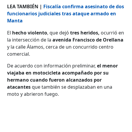
LEA TAMBIÉN |
Fiscalía confirma asesinato de dos
funcionarios judiciales tras ataque armado en
Manta
El
hecho violento
, que dejó
tres heridos,
ocurrió en
la intersección de la
avenida Francisco de Orellana
y la calle Álamos, cerca de un concurrido centro
comercial.
De acuerdo con información preliminar,
el menor
viajaba en motocicleta acompañado por su
hermano cuando fueron alcanzados por
atacantes
que también se desplazaban en una
moto y abrieron fuego.