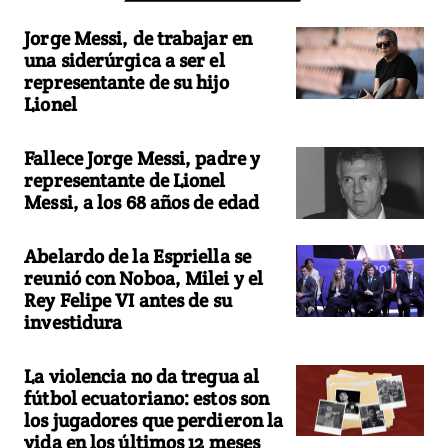
Jorge Messi, de trabajar en
una siderúrgica a ser el
representante de su hijo
Lionel
Fallece Jorge Messi, padre y
representante de Lionel
Messi, a los 68 años de edad
Abelardo de la Espriella se
reunió con Noboa, Milei y el
Rey Felipe VI antes de su
investidura
La violencia no da tregua al
fútbol ecuatoriano: estos son
los jugadores que perdieron la
vida en los últimos 12 meses