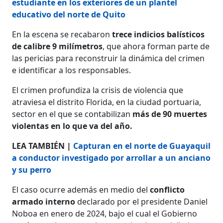
estudiante en los exteriores de un plantel
educativo del norte de Quito
En la escena se recabaron
trece indicios balísticos
de calibre 9 milímetros
, que ahora forman parte de
las pericias para reconstruir la dinámica del crimen
e identificar a los responsables.
El crimen profundiza la crisis de violencia que
atraviesa el distrito Florida, en la ciudad portuaria,
sector en el que se contabilizan
más de 90 muertes
violentas en lo que va del año.
LEA TAMBIÉN |
Capturan en el norte de Guayaquil
a conductor investigado por arrollar a un anciano
y su perro
El caso ocurre además en medio del
conflicto
armado interno
declarado por el presidente Daniel
Noboa en enero de 2024, bajo el cual el Gobierno