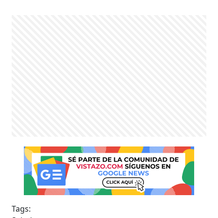
Tags: