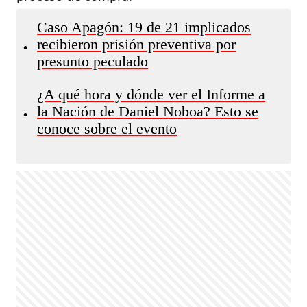
Caso Apagón: 19 de 21 implicados
recibieron prisión preventiva por
•
presunto peculado
¿A qué hora y dónde ver el Informe a
la Nación de Daniel Noboa? Esto se
•
conoce sobre el evento