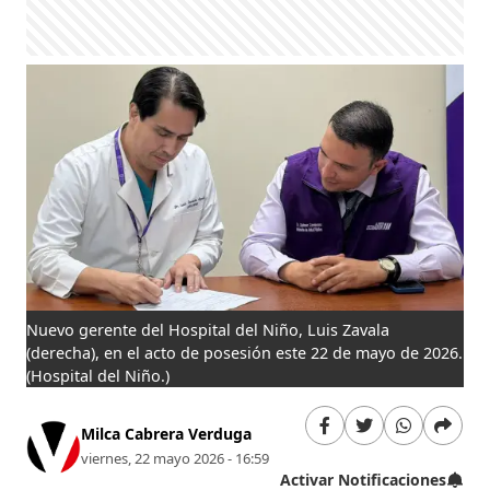
Nuevo gerente del Hospital del Niño, Luis Zavala
(derecha), en el acto de posesión este 22 de mayo de 2026.
(Hospital del Niño.)
Milca Cabrera Verduga
viernes, 22 mayo 2026 - 16:59
Activar Notificaciones