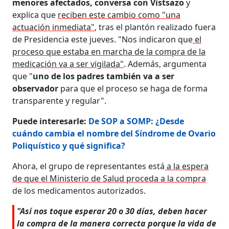
menores afectados, conversa con Vistsazo
y
explica que
reciben este cambio como "una
actuación inmediata"
, tras el plantón realizado fuera
de Presidencia este jueves. "Nos indicaron que
el
proceso que estaba en marcha de la compra de la
medicación va a ser vigilada"
. Además, argumenta
que "
uno de los padres también va a ser
observador
para que el proceso se haga de forma
transparente y regular".
Puede interesarle:
De SOP a SOMP: ¿Desde
cuándo cambia el nombre del Síndrome de Ovario
Poliquístico y qué significa?
Ahora, el grupo de representantes está
a la espera
de que el Ministerio de Salud proceda a la compra
de los medicamentos autorizados.
"Así nos toque esperar 20 o 30 días, deben hacer
la compra de la manera correcta porque la vida de