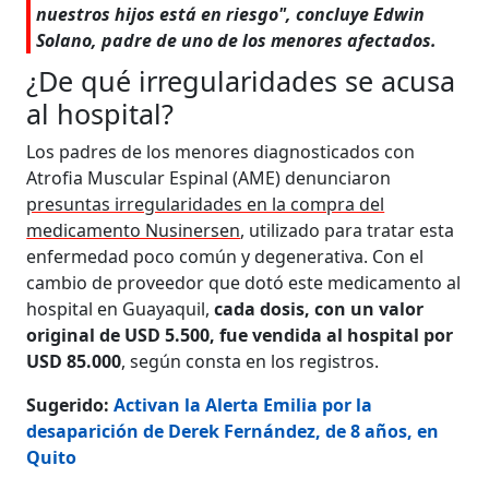
nuestros hijos está en riesgo", concluye Edwin
Solano, padre de uno de los menores afectados.
¿De qué irregularidades se acusa
al hospital?
Los padres de los menores diagnosticados con
Atrofia Muscular Espinal (AME) denunciaron
presuntas irregularidades en la compra del
medicamento Nusinersen
, utilizado para tratar esta
enfermedad poco común y degenerativa. Con el
cambio de proveedor que dotó este medicamento al
hospital en Guayaquil,
cada dosis, con un valor
original de USD 5.500, fue vendida al hospital por
USD 85.000
, según consta en los registros.
Sugerido:
Activan la Alerta Emilia por la
desaparición de Derek Fernández, de 8 años, en
Quito