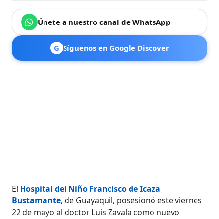
Únete a nuestro canal de WhatsApp
G
Síguenos en Google Discover
El
Hospital del Niño Francisco de Icaza
Bustamante
, de Guayaquil, posesionó este viernes
22 de mayo al doctor
Luis Zavala como nuevo