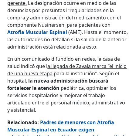
gerente.
La designación ocurre en medio de las
denuncias por presuntas irregularidades en la
compra y administración del medicamento con el
componente Nusinersen, para pacientes con
Atrofia Muscular Espinal
(AME). Hasta el momento,
las autoridades no detallan si la salida de la anterior
administración está relacionada a esto.
En un comunicado difundido en redes, la casa de
salud indicó que l
a llegada de Zavala marca “el inicio
de una nueva etapa
para la institución”. Según el
hospital,
la nueva administración buscará
fortalecer la atención
pediátrica, optimizar los
servicios hospitalarios y mejorar el trabajo
articulado entre el personal médico, administrativo
y asistencial.
Relacionado:
Padres de menores con Atrofia
Muscular Espinal en Ecuador exigen