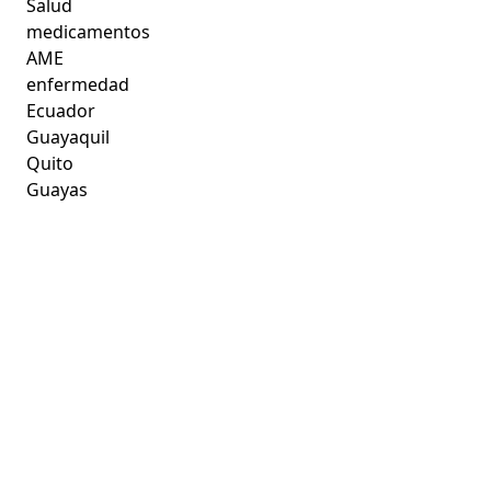
Salud
medicamentos
AME
enfermedad
Ecuador
Guayaquil
Quito
Guayas