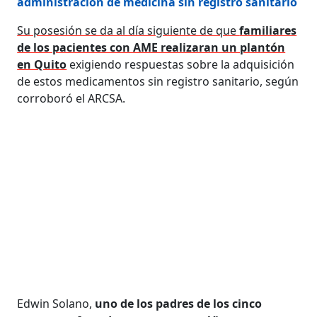
administración de medicina sin registro sanitario
Su posesión se da al día siguiente de que
familiares
de los pacientes con AME realizaran un plantón
en Quito
exigiendo respuestas sobre la adquisición
de estos medicamentos sin registro sanitario, según
corroboró el ARCSA.
Edwin Solano,
uno de los padres de los cinco