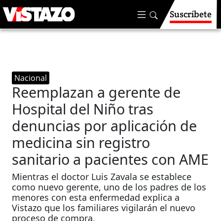
Suscríbete
Nacional
Reemplazan a gerente de
Hospital del Niño tras
denuncias por aplicación de
medicina sin registro
sanitario a pacientes con AME
Mientras el doctor Luis Zavala se establece
como nuevo gerente, uno de los padres de los
menores con esta enfermedad explica a
Vistazo que los familiares vigilarán el nuevo
proceso de compra.