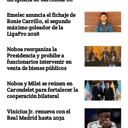
Emelec anuncia el fichaje de
Ronie Carrillo, el segundo
máximo goleador de la
LigaPro 2026
Noboa reorganiza la
Presidencia y prohíbe a
funcionarios intervenir en
venta de bienes públicos
Noboa y Milei se reúnen en
Carondelet para fortalecer la
cooperación bilateral
Vinicius Jr. renueva con el
Real Madrid hasta 2032