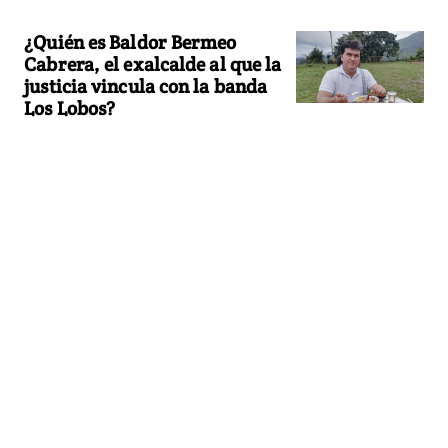
¿Quién es Baldor Bermeo
Cabrera, el exalcalde al que la
justicia vincula con la banda
Los Lobos?