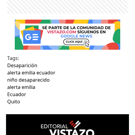
Tags:
Desaparición
alerta emilia ecuador
niño desaparecido
alerta emilia
Ecuador
Quito