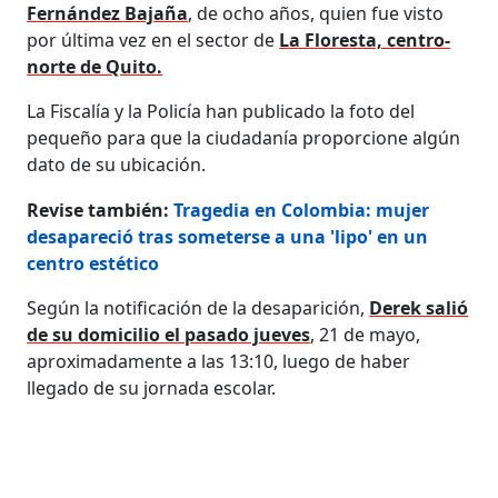
Fernández Bajaña
, de ocho años, quien fue visto
por última vez en el sector de
La Floresta, centro-
norte de Quito.
La Fiscalía y la Policía han publicado la foto del
pequeño para que la ciudadanía proporcione algún
dato de su ubicación.
Revise también:
Tragedia en Colombia: mujer
desapareció tras someterse a una 'lipo' en un
centro estético
Según la notificación de la desaparición,
Derek salió
de su domicilio el pasado jueves
, 21 de mayo,
aproximadamente a las 13:10, luego de haber
llegado de su jornada escolar.