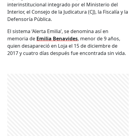
interinstitucional integrado por el Ministerio del
Interior, el Consejo de la Judicatura (CJ), la Fiscalía y la
Defensoría Pública.
El sistema ‘Alerta Emilia’, se denomina así en
memoria de
Emilia Benavides
, menor de 9 años,
quien desapareció en Loja el 15 de diciembre de
2017 y cuatro días después fue encontrada sin vida.