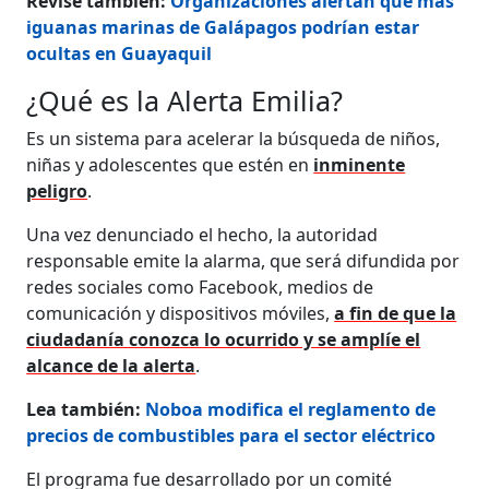
Revise también:
Organizaciones alertan que más
iguanas marinas de Galápagos podrían estar
ocultas en Guayaquil
¿Qué es la Alerta Emilia?
Es un sistema para acelerar la búsqueda de niños,
niñas y adolescentes que estén en
inminente
peligro
.
Una vez denunciado el hecho, la autoridad
responsable emite la alarma, que será difundida por
redes sociales como Facebook, medios de
comunicación y dispositivos móviles,
a fin de que la
ciudadanía conozca lo ocurrido y se amplíe el
alcance de la alerta
.
Lea también:
Noboa modifica el reglamento de
precios de combustibles para el sector eléctrico
El programa fue desarrollado por un comité