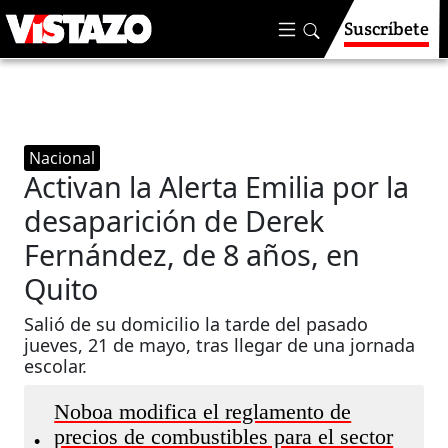
Suscríbete
Nacional
Activan la Alerta Emilia por la
desaparición de Derek
Fernández, de 8 años, en
Quito
Salió de su domicilio la tarde del pasado
jueves, 21 de mayo, tras llegar de una jornada
escolar.
Noboa modifica el reglamento de
precios de combustibles para el sector
•