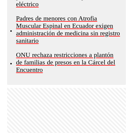
eléctrico
Padres de menores con Atrofia
Muscular Espinal en Ecuador exigen
•
administración de medicina sin registro
sanitario
ONU rechaza restricciones a plantón
de familias de presos en la Cárcel del
•
Encuentro