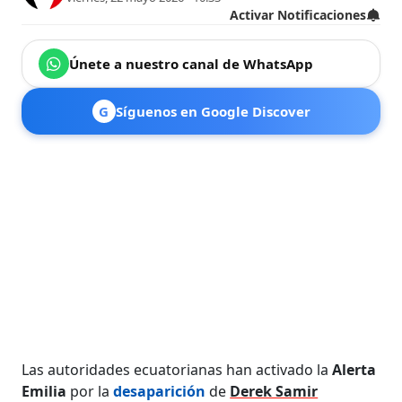
Activar Notificaciones
Únete a nuestro canal de WhatsApp
G
Síguenos en Google Discover
Las autoridades ecuatorianas han activado la
Alerta
Emilia
por la
desaparición
de
Derek Samir