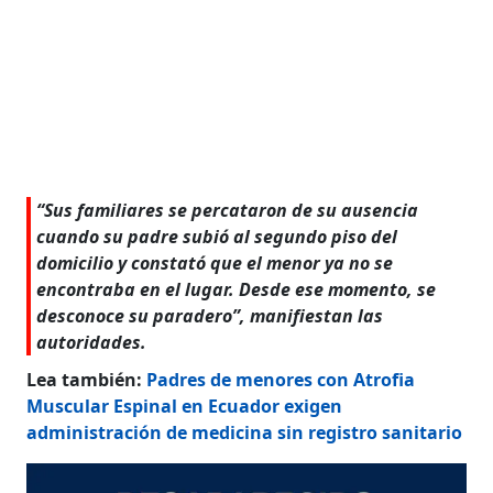
“Sus familiares se percataron de su ausencia
cuando su padre subió al segundo piso del
domicilio y constató que el menor ya no se
encontraba en el lugar. Desde ese momento, se
desconoce su paradero”, manifiestan las
autoridades.
Lea también:
Padres de menores con Atrofia
Muscular Espinal en Ecuador exigen
administración de medicina sin registro sanitario