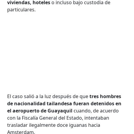
viviendas, hoteles
o incluso bajo custodia de
particulares.
El caso salió a la luz después de que
tres hombres
de nacionalidad tailandesa fueran detenidos en
el aeropuerto de Guayaquil
cuando, de acuerdo
con la Fiscalía General del Estado, intentaban
trasladar ilegalmente doce iguanas hacia
Amsterdam.