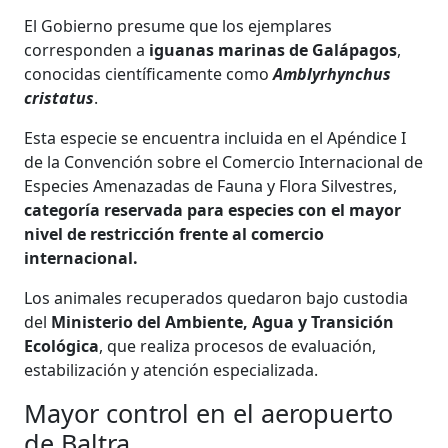
El Gobierno presume que los ejemplares
corresponden a
iguanas marinas de Galápagos
,
conocidas científicamente como
Amblyrhynchus
cristatus
.
Esta especie se encuentra incluida en el Apéndice I
de la Convención sobre el Comercio Internacional de
Especies Amenazadas de Fauna y Flora Silvestres,
categoría reservada para especies con el mayor
nivel de restricción frente al comercio
internacional.
Los animales recuperados quedaron bajo custodia
del
Ministerio del Ambiente, Agua y Transición
Ecológica
, que realiza procesos de evaluación,
estabilización y atención especializada.
Mayor control en el aeropuerto
de Baltra