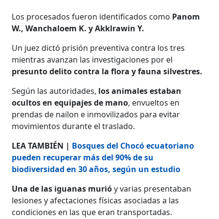
Los procesados fueron identificados como
Panom
W., Wanchaloem K. y Akklrawin Y.
Un juez dictó prisión preventiva contra los tres
mientras avanzan las investigaciones por el
presunto delito contra la flora y fauna silvestres.
Según las autoridades,
los animales estaban
ocultos en equipajes de mano
, envueltos en
prendas de nailon e inmovilizados para evitar
movimientos durante el traslado.
LEA TAMBIÉN |
Bosques del Chocó ecuatoriano
pueden recuperar más del 90% de su
biodiversidad en 30 años, según un estudio
Una de las iguanas murió
y varias presentaban
lesiones y afectaciones físicas asociadas a las
condiciones en las que eran transportadas.