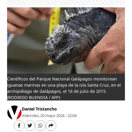
Científicos del Parque Nacional Galápagos monitorean
iguanas marinas en una playa de la isla Santa Cruz, en el
archipiélago de Galápagos, el 16 de julio de 2015.
(RODRIGO BUENDIA / AFP)
Daniel Tristancho
miércoles, 20 mayo 2026 - 22:04