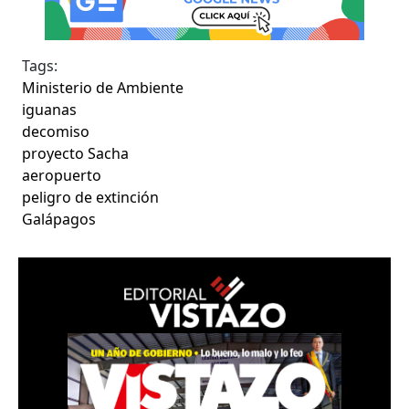
Tags:
Ministerio de Ambiente
iguanas
decomiso
proyecto Sacha
aeropuerto
peligro de extinción
Galápagos