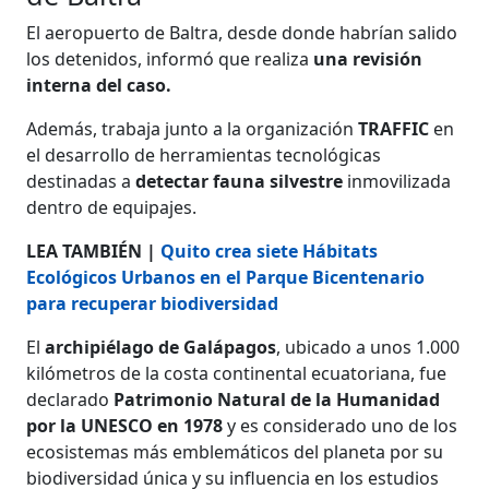
El aeropuerto de Baltra, desde donde habrían salido
los detenidos, informó que realiza
una revisión
interna del caso.
Además, trabaja junto a la organización
TRAFFIC
en
el desarrollo de herramientas tecnológicas
destinadas a
detectar fauna silvestre
inmovilizada
dentro de equipajes.
LEA TAMBIÉN |
Quito crea siete Hábitats
Ecológicos Urbanos en el Parque Bicentenario
para recuperar biodiversidad
El
archipiélago de Galápagos
, ubicado a unos 1.000
kilómetros de la costa continental ecuatoriana, fue
declarado
Patrimonio Natural de la Humanidad
por la UNESCO en 1978
y es considerado uno de los
ecosistemas más emblemáticos del planeta por su
biodiversidad única y su influencia en los estudios