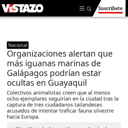
Suscríbete
Nacional
Organizaciones alertan que
más iguanas marinas de
Galápagos podrían estar
ocultas en Guayaquil
Colectivos animalistas creen que al menos
ocho ejemplares seguirían en la ciudad tras la
captura de tres ciudadanos tailandeses
acusados de intentar traficar fauna silvestre
hacia Europa.