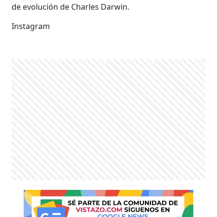
de evolución de Charles Darwin.
Instagram