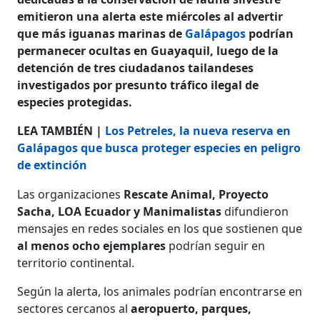
emitieron una alerta este miércoles al advertir
que más iguanas marinas de
Galápagos
podrían
permanecer ocultas en Guayaquil, luego de la
detención de tres ciudadanos tailandeses
investigados por presunto tráfico ilegal de
especies protegidas.
LEA TAMBIÉN |
Los Petreles, la nueva reserva en
Galápagos que busca proteger especies en peligro
de extinción
Las organizaciones
Rescate Animal, Proyecto
Sacha, LOA Ecuador y Manimalistas
difundieron
mensajes en redes sociales en los que sostienen que
al menos ocho ejemplares
podrían seguir en
territorio continental.
Según la alerta, los animales podrían encontrarse en
sectores cercanos al
aeropuerto, parques,