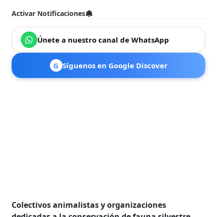
Activar Notificaciones
Únete a nuestro canal de WhatsApp
G
Síguenos en Google Discover
Colectivos animalistas y organizaciones
dedicadas a la conservación de fauna silvestre