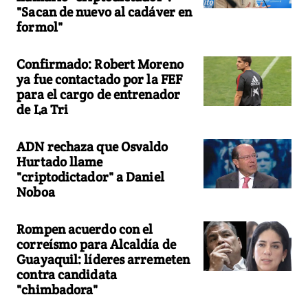
"Sacan de nuevo al cadáver en
formol"
Confirmado: Robert Moreno
ya fue contactado por la FEF
para el cargo de entrenador
de La Tri
ADN rechaza que Osvaldo
Hurtado llame
"criptodictador" a Daniel
Noboa
Rompen acuerdo con el
correísmo para Alcaldía de
Guayaquil: líderes arremeten
contra candidata
"chimbadora"