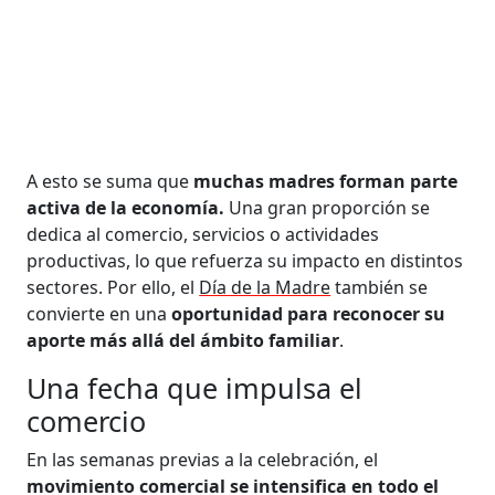
A esto se suma que
muchas madres forman parte
activa de la economía.
Una gran proporción se
dedica al comercio, servicios o actividades
productivas, lo que refuerza su impacto en distintos
sectores. Por ello, el
Día de la Madre
también se
convierte en una
oportunidad para reconocer su
aporte más allá del ámbito familiar
.
Una fecha que impulsa el
comercio
En las semanas previas a la celebración, el
movimiento comercial se intensifica en todo el