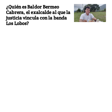
¿Quién es Baldor Bermeo
Cabrera, el exalcalde al que la
justicia vincula con la banda
Los Lobos?