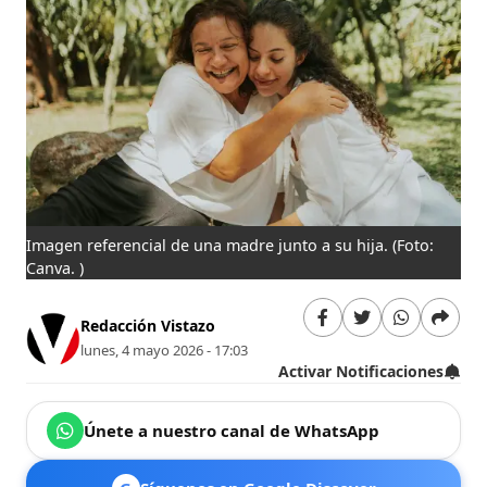
Imagen referencial de una madre junto a su hija.
(Foto:
Canva. )
Redacción Vistazo
lunes, 4 mayo 2026 - 17:03
Activar Notificaciones
Únete a nuestro canal de WhatsApp