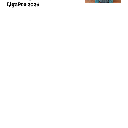
LigaPro 2026