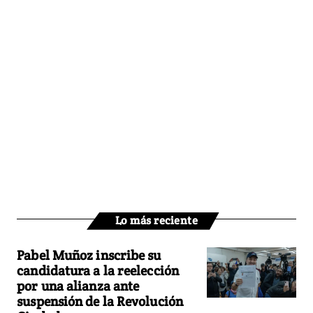
Lo más reciente
Pabel Muñoz inscribe su
candidatura a la reelección
por una alianza ante
suspensión de la Revolución