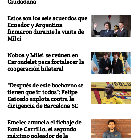
Ciudadana
Estos son los seis acuerdos que
Ecuador y Argentina
firmaron durante la visita de
Milei
Noboa y Milei se reúnen en
Carondelet para fortalecer la
cooperación bilateral
"Después de este bochorno se
tienen que ir todos": Felipe
Caicedo explota contra la
dirigencia de Barcelona SC
Emelec anuncia el fichaje de
Ronie Carrillo, el segundo
máximo goleador de la