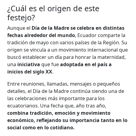
¿Cuál es el origen de este
festejo?
Aunque el
Día de la Madre se celebra en distintas
fechas alrededor del mundo
, Ecuador comparte la
tradición de mayo con varios países de la Región. Su
origen se vincula a un movimiento internacional que
buscó establecer un día para honrar la maternidad,
una
iniciativa
que fue
adoptada en el país a
inicios del siglo XX
.
Entre reuniones, llamadas, mensajes o pequeños
detalles, el Día de la Madre continúa siendo una de
las celebraciones más importante para los
ecuatorianos. Una fecha que, año tras año,
combina tradición, emoción y movimiento
económico, reflejando su importancia tanto en lo
social como en lo cotidiano.