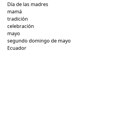
Día de las madres
mamá
tradición
celebración
mayo
segundo domingo de mayo
Ecuador