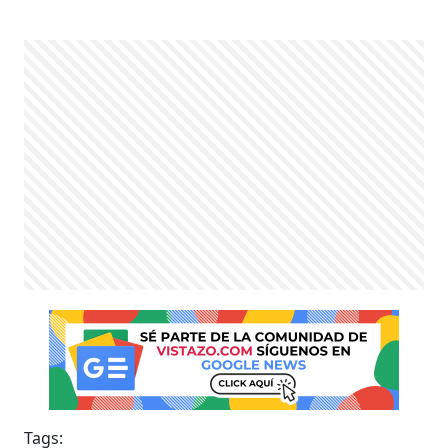
Tags: