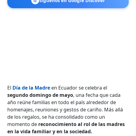
G
Síguenos en Google Discover
El
Día de la Madre
en Ecuador se celebra el
segundo domingo de mayo
, una fecha que cada
año reúne familias en todo el país alrededor de
homenajes, reuniones y gestos de cariño. Más allá
de los regalos, se ha consolidado como un
momento de
reconocimiento al rol de las madres
en la vida familiar y en la sociedad.