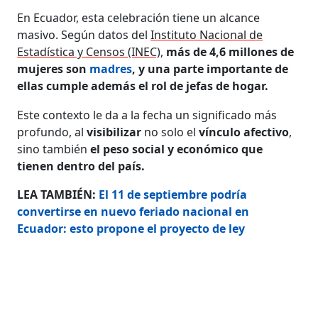
En Ecuador, esta celebración tiene un alcance
masivo. Según datos del
Instituto Nacional de
Estadística y Censos (INEC)
,
más de 4,6 millones de
mujeres son
madres
, y una parte importante de
ellas cumple además el rol de jefas de hogar.
Este contexto le da a la fecha un significado más
profundo, al
visibilizar
no solo el
vínculo afectivo
,
sino también
el peso social y económico que
tienen dentro del país.
LEA TAMBIÉN:
El 11 de septiembre podría
convertirse en nuevo feriado nacional en
Ecuador: esto propone el proyecto de ley