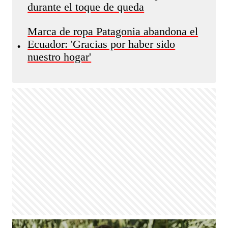
durante el toque de queda
Marca de ropa Patagonia abandona el
Ecuador: 'Gracias por haber sido
•
nuestro hogar'