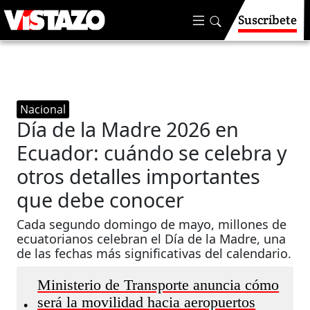
Suscríbete
Nacional
Día de la Madre 2026 en
Ecuador: cuándo se celebra y
otros detalles importantes
que debe conocer
Cada segundo domingo de mayo, millones de
ecuatorianos celebran el Día de la Madre, una
de las fechas más significativas del calendario.
Ministerio de Transporte anuncia cómo
será la movilidad hacia aeropuertos
•