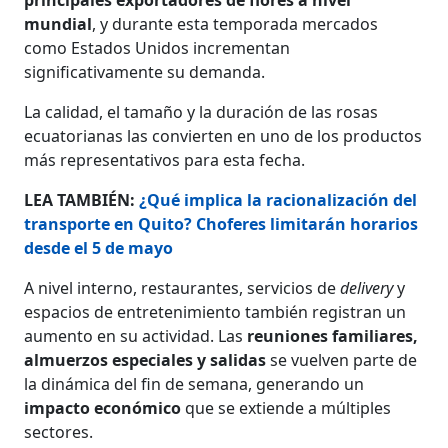
mundial
, y durante esta temporada mercados
como Estados Unidos incrementan
significativamente su demanda.
La calidad, el tamaño y la duración de las rosas
ecuatorianas las convierten en uno de los productos
más representativos para esta fecha.
LEA TAMBIÉN:
¿Qué implica la racionalización del
transporte en Quito? Choferes limitarán horarios
desde el 5 de mayo
A nivel interno, restaurantes, servicios de
delivery
y
espacios de entretenimiento también registran un
aumento en su actividad. Las
reuniones familiares,
almuerzos especiales y salidas
se vuelven parte de
la dinámica del fin de semana, generando un
impacto económico
que se extiende a múltiples
sectores.