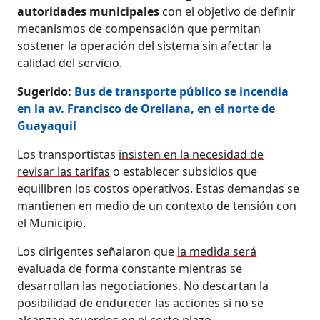
autoridades municipales
con el objetivo de definir
mecanismos de compensación que permitan
sostener la operación del sistema sin afectar la
calidad del servicio.
Sugerido:
Bus de transporte público se incendia
en la av. Francisco de Orellana, en el norte de
Guayaquil
Los transportistas
insisten en la necesidad de
revisar las tarifas
o establecer subsidios que
equilibren los costos operativos. Estas demandas se
mantienen en medio de un contexto de tensión con
el Municipio.
Los dirigentes señalaron que
la medida será
evaluada de forma constante
mientras se
desarrollan las negociaciones. No descartan la
posibilidad de endurecer las acciones si no se
alcanzan acuerdos en el corto plazo.