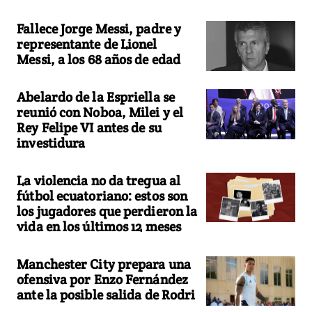
Fallece Jorge Messi, padre y
representante de Lionel
Messi, a los 68 años de edad
Abelardo de la Espriella se
reunió con Noboa, Milei y el
Rey Felipe VI antes de su
investidura
La violencia no da tregua al
fútbol ecuatoriano: estos son
los jugadores que perdieron la
vida en los últimos 12 meses
Manchester City prepara una
ofensiva por Enzo Fernández
ante la posible salida de Rodri