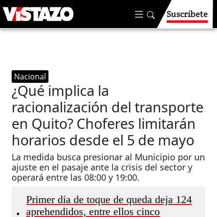
Suscríbete
Nacional
¿Qué implica la
racionalización del transporte
en Quito? Choferes limitarán
horarios desde el 5 de mayo
La medida busca presionar al Municipio por un
ajuste en el pasaje ante la crisis del sector y
operará entre las 08:00 y 19:00.
Primer día de toque de queda deja 124
aprehendidos, entre ellos cinco
•