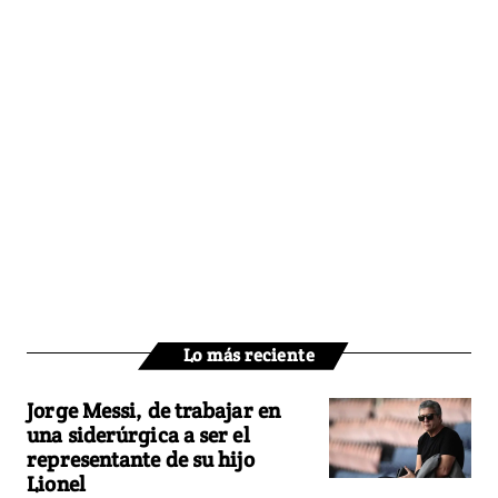
Lo más reciente
Jorge Messi, de trabajar en
una siderúrgica a ser el
representante de su hijo
Lionel