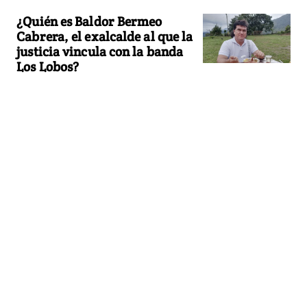
¿Quién es Baldor Bermeo
Cabrera, el exalcalde al que la
justicia vincula con la banda
Los Lobos?