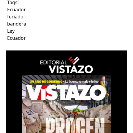
Tags:
Ecuador
feriado
bandera
Ley
Ecuador