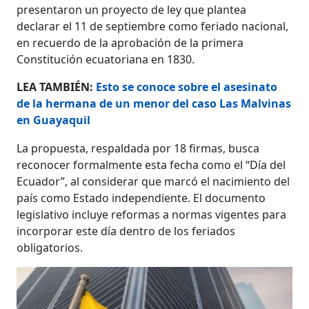
presentaron un proyecto de ley que plantea
declarar el 11 de septiembre como feriado nacional,
en recuerdo de la aprobación de la primera
Constitución ecuatoriana en 1830.
LEA TAMBIÉN:
Esto se conoce sobre el asesinato
de la hermana de un menor del caso Las Malvinas
en Guayaquil
La propuesta, respaldada por 18 firmas, busca
reconocer formalmente esta fecha como el “Día del
Ecuador”, al considerar que marcó el nacimiento del
país como Estado independiente. El documento
legislativo incluye reformas a normas vigentes para
incorporar este día dentro de los feriados
obligatorios.