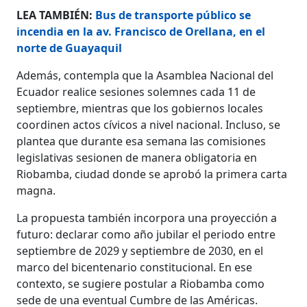
LEA TAMBIÉN:
Bus de transporte público se
incendia en la av. Francisco de Orellana, en el
norte de Guayaquil
Además, contempla que la Asamblea Nacional del
Ecuador realice sesiones solemnes cada 11 de
septiembre, mientras que los gobiernos locales
coordinen actos cívicos a nivel nacional. Incluso, se
plantea que durante esa semana las comisiones
legislativas sesionen de manera obligatoria en
Riobamba, ciudad donde se aprobó la primera carta
magna.
La propuesta también incorpora una proyección a
futuro: declarar como año jubilar el periodo entre
septiembre de 2029 y septiembre de 2030, en el
marco del bicentenario constitucional. En ese
contexto, se sugiere postular a Riobamba como
sede de una eventual Cumbre de las Américas.