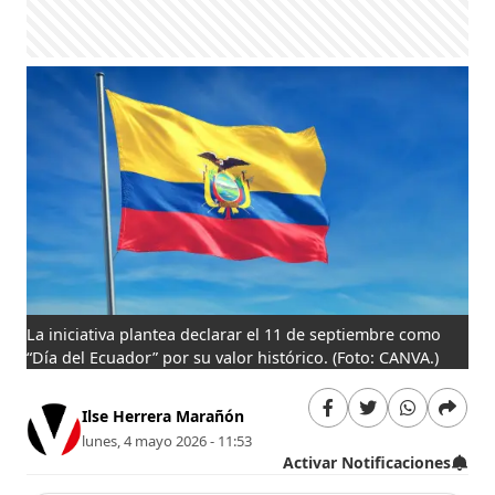
La iniciativa plantea declarar el 11 de septiembre como
“Día del Ecuador” por su valor histórico.
(Foto: CANVA.)
Ilse Herrera Marañón
lunes, 4 mayo 2026 - 11:53
Activar Notificaciones