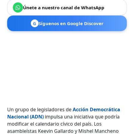
Únete a nuestro canal de WhatsApp
G
Síguenos en Google Discover
Un grupo de legisladores de
Acción Democrática
Nacional (ADN)
impulsa una iniciativa que podría
modificar el calendario cívico del país. Los
asambleístas Keevin Gallardo y Mishel Mancheno