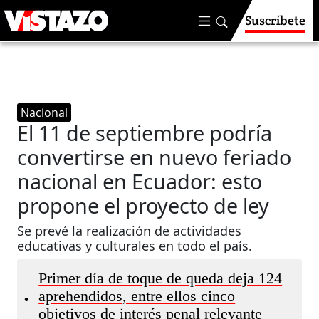
Suscríbete
Nacional
El 11 de septiembre podría
convertirse en nuevo feriado
nacional en Ecuador: esto
propone el proyecto de ley
Se prevé la realización de actividades
educativas y culturales en todo el país.
Primer día de toque de queda deja 124
aprehendidos, entre ellos cinco
•
objetivos de interés penal relevante