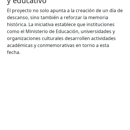
y educativo
El proyecto no solo apunta a la creación de un día de
descanso, sino también a reforzar la memoria
histórica. La iniciativa establece que instituciones
como el Ministerio de Educación, universidades y
organizaciones culturales desarrollen actividades
académicas y conmemorativas en torno a esta
fecha.