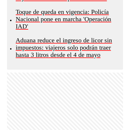
Toque de queda en vigencia: Policía
Nacional pone en marcha 'Operación
•
IAD'
Aduana reduce el ingreso de licor sin
impuestos: viajeros solo podrán traer
•
hasta 3 litros desde el 4 de mayo