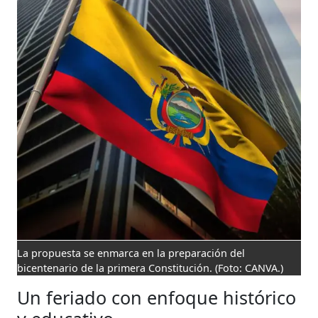
La propuesta se enmarca en la preparación del
bicentenario de la primera Constitución.
(Foto: CANVA.)
Un feriado con enfoque histórico