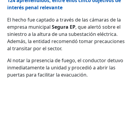
124 aprehendidos, entre ellos cinco objetivos de
interés penal relevante
El hecho fue captado a través de las cámaras de la
empresa municipal
Segura EP
, que alertó sobre el
siniestro a la altura de una subestación eléctrica.
Además, la entidad recomendó tomar precauciones
al transitar por el sector.
Al notar la presencia de fuego, el conductor detuvo
inmediatamente la unidad y procedió a abrir las
puertas para facilitar la evacuación.