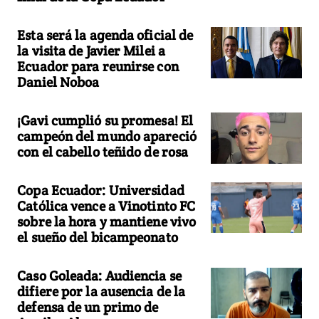
Esta será la agenda oficial de
la visita de Javier Milei a
Ecuador para reunirse con
Daniel Noboa
¡Gavi cumplió su promesa! El
campeón del mundo apareció
con el cabello teñido de rosa
Copa Ecuador: Universidad
Católica vence a Vinotinto FC
sobre la hora y mantiene vivo
el sueño del bicampeonato
Caso Goleada: Audiencia se
difiere por la ausencia de la
defensa de un primo de