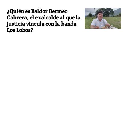
¿Quién es Baldor Bermeo
Cabrera, el exalcalde al que la
justicia vincula con la banda
Los Lobos?