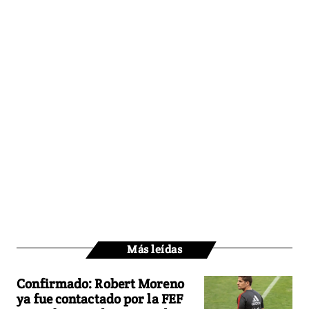
Más leídas
Confirmado: Robert Moreno
ya fue contactado por la FEF