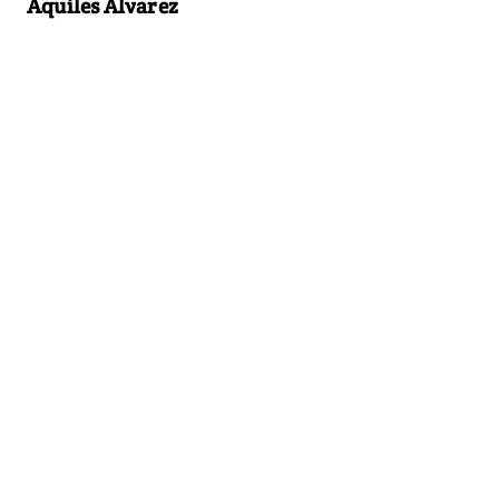
Aquiles Alvarez