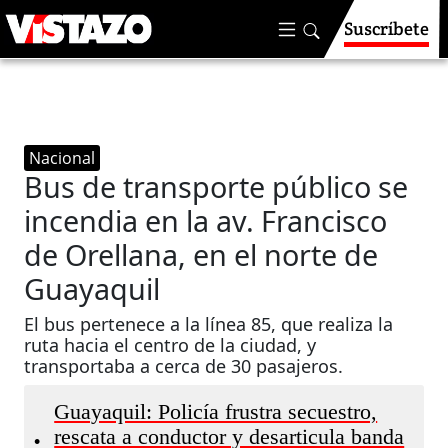
Suscríbete
Nacional
Bus de transporte público se
incendia en la av. Francisco
de Orellana, en el norte de
Guayaquil
El bus pertenece a la línea 85, que realiza la
ruta hacia el centro de la ciudad, y
transportaba a cerca de 30 pasajeros.
Guayaquil: Policía frustra secuestro,
rescata a conductor y desarticula banda
•