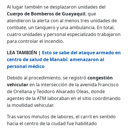
Al lugar también se desplazaron unidades del
Cuerpo de Bomberos de Guayaquil
, que
atendieron la alerta con al menos tres unidades de
combate, un tanquero y una ambulancia. En total,
cuatro unidades y personal especializado trabajaron
para controlar el incendio.
LEA TAMBIÉN |
Esto se sabe del ataque armado en
centro de salud de Manabí: amenazaron al
personal médico
Debido al procedimiento, se registró
congestión
vehicular
en la intersección de la avenida Francisco
de Orellana y Teodoro Alvarado Oleas, donde
agentes de la ATM laboraban en el sitio coordinando
la movilidad vehicular.
Tras varios minutos de labores, el carril en sentido
hacia el centro de la ciudad fue habilitado