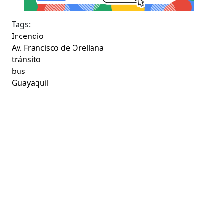
Tags:
Incendio
Av. Francisco de Orellana
tránsito
bus
Guayaquil