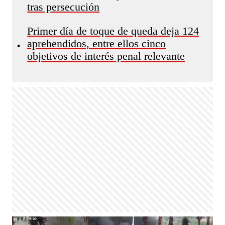
tras persecución
Primer día de toque de queda deja 124
aprehendidos, entre ellos cinco
•
objetivos de interés penal relevante