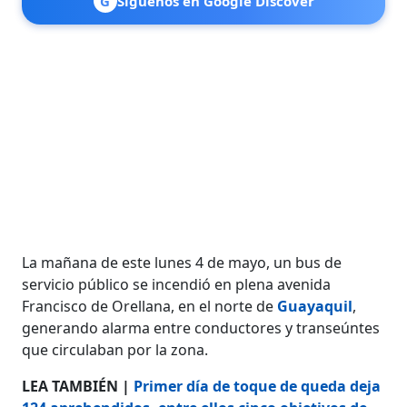
G
Síguenos en Google Discover
La mañana de este lunes 4 de mayo, un bus de
servicio público se incendió en plena avenida
Francisco de Orellana, en el norte de
Guayaquil
,
generando alarma entre conductores y transeúntes
que circulaban por la zona.
LEA TAMBIÉN |
Primer día de toque de queda deja