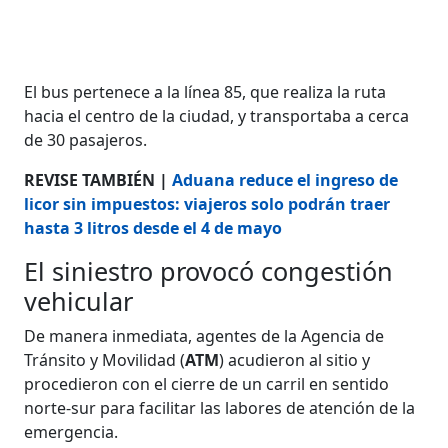
El bus pertenece a la línea 85, que realiza la ruta
hacia el centro de la ciudad, y transportaba a cerca
de 30 pasajeros.
REVISE TAMBIÉN |
Aduana reduce el ingreso de
licor sin impuestos: viajeros solo podrán traer
hasta 3 litros desde el 4 de mayo
El siniestro provocó congestión
vehicular
De manera inmediata, agentes de la Agencia de
Tránsito y Movilidad (
ATM
) acudieron al sitio y
procedieron con el cierre de un carril en sentido
norte-sur para facilitar las labores de atención de la
emergencia.