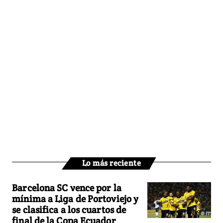
Lo más reciente
Barcelona SC vence por la
mínima a Liga de Portoviejo y
se clasifica a los cuartos de
final de la Copa Ecuador