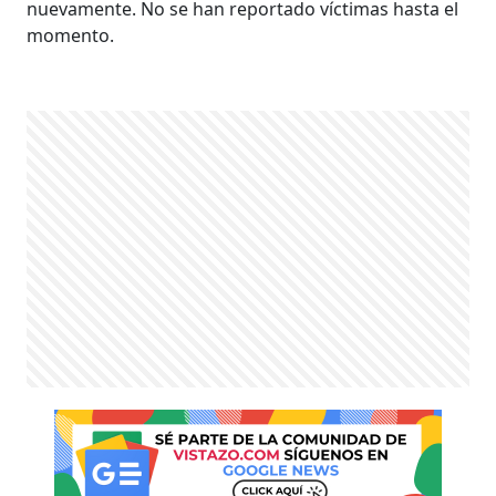
nuevamente. No se han reportado víctimas hasta el
momento.