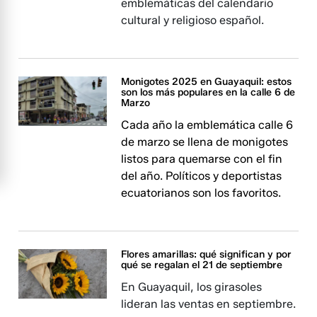
emblemáticas del calendario
cultural y religioso español.
Monigotes 2025 en Guayaquil: estos
son los más populares en la calle 6 de
Marzo
Cada año la emblemática calle 6
de marzo se llena de monigotes
listos para quemarse con el fin
del año. Políticos y deportistas
ecuatorianos son los favoritos.
Flores amarillas: qué significan y por
qué se regalan el 21 de septiembre
En Guayaquil, los girasoles
lideran las ventas en septiembre.