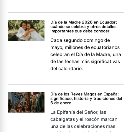
Día de la Madre 2026 en Ecuador:
cuándo se celebra y otros detalles
importantes que debe conocer
Cada segundo domingo de
mayo, millones de ecuatorianos
celebran el Día de la Madre, una
de las fechas más significativas
del calendario.
Día de los Reyes Magos en España:
significado, historia y tradiciones del
6 de enero
La Epifanía del Señor, las
cabalgatas y el roscón marcan
una de las celebraciones más