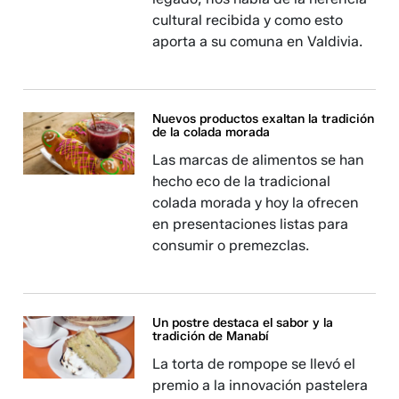
cultural recibida y como esto
aporta a su comuna en Valdivia.
Nuevos productos exaltan la tradición
de la colada morada
Las marcas de alimentos se han
hecho eco de la tradicional
colada morada y hoy la ofrecen
en presentaciones listas para
consumir o premezclas.
Un postre destaca el sabor y la
tradición de Manabí
La torta de rompope se llevó el
premio a la innovación pastelera