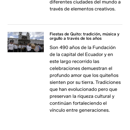
diferentes ciudades del mundo a
través de elementos creativos.
Fiestas de Quito: tradición, música y
orgullo a través de los años
Son 490 años de la Fundación
de la capital del Ecuador y en
este largo recorrido las
celebraciones demuestran el
profundo amor que los quiteños
sienten por su tierra. Tradiciones
que han evolucionado pero que
preservan la riqueza cultural y
continúan fortaleciendo el
vínculo entre generaciones.