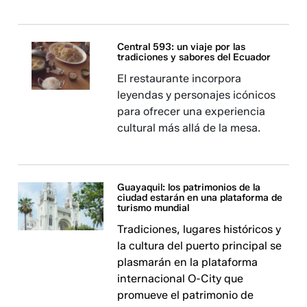
Central 593: un viaje por las
tradiciones y sabores del Ecuador
El restaurante incorpora
leyendas y personajes icónicos
para ofrecer una experiencia
cultural más allá de la mesa.
Guayaquil: los patrimonios de la
ciudad estarán en una plataforma de
turismo mundial
Tradiciones, lugares históricos y
la cultura del puerto principal se
plasmarán en la plataforma
internacional O-City que
promueve el patrimonio de