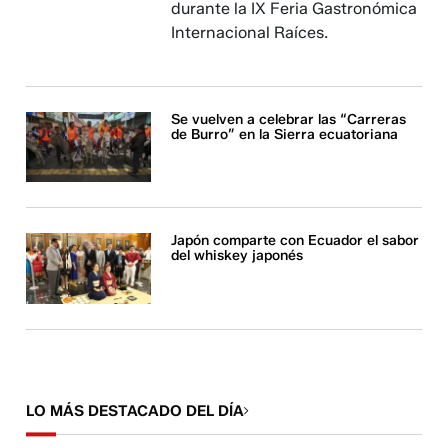
durante la IX Feria Gastronómica
Internacional Raíces.
Se vuelven a celebrar las “Carreras
de Burro” en la Sierra ecuatoriana
Japón comparte con Ecuador el sabor
del whiskey japonés
LO MÁS DESTACADO DEL DÍA