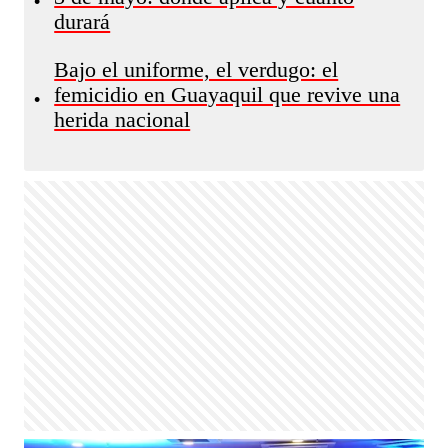
•
durará
Bajo el uniforme, el verdugo: el
femicidio en Guayaquil que revive una
•
herida nacional