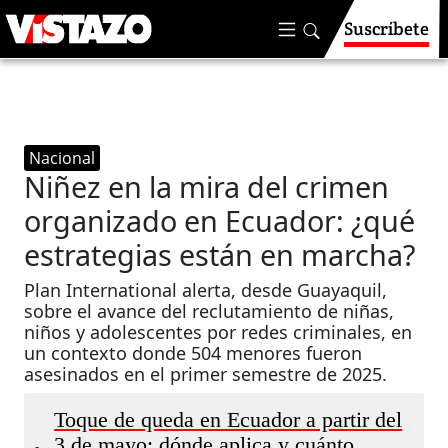
Suscríbete
Nacional
Niñez en la mira del crimen
organizado en Ecuador: ¿qué
estrategias están en marcha?
Plan International alerta, desde Guayaquil,
sobre el avance del reclutamiento de niñas,
niños y adolescentes por redes criminales, en
un contexto donde 504 menores fueron
asesinados en el primer semestre de 2025.
Toque de queda en Ecuador a partir del
3 de mayo: dónde aplica y cuánto