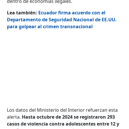
dentro de economías ilegales.
Lea también:
Ecuador firma acuerdo con el
Departamento de Seguridad Nacional de EE.UU.
para golpear al crimen transnacional
Los datos del Ministerio del Interior refuerzan esta
alerta.
Hasta octubre de 2024 se registraron 293
casos de violencia contra adolescentes entre 12 y