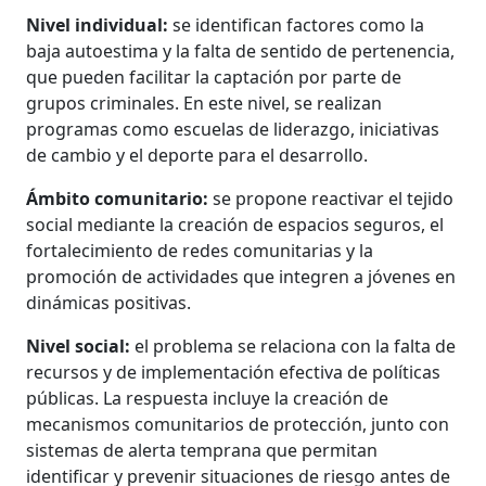
Nivel individual:
se identifican factores como la
baja autoestima y la falta de sentido de pertenencia,
que pueden facilitar la captación por parte de
grupos criminales. En este nivel, se realizan
programas como escuelas de liderazgo, iniciativas
de cambio y el deporte para el desarrollo.
Ámbito comunitario:
se propone reactivar el tejido
social mediante la creación de espacios seguros, el
fortalecimiento de redes comunitarias y la
promoción de actividades que integren a jóvenes en
dinámicas positivas.
Nivel social:
el problema se relaciona con la falta de
recursos y de implementación efectiva de políticas
públicas. La respuesta incluye la creación de
mecanismos comunitarios de protección, junto con
sistemas de alerta temprana que permitan
identificar y prevenir situaciones de riesgo antes de