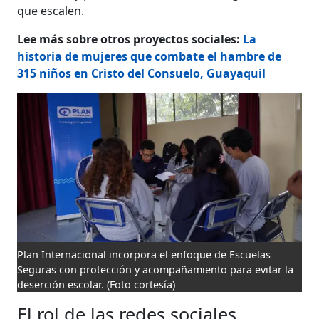
que escalen.
Lee más sobre otros proyectos sociales:
La
historia de mujeres que combate el hambre de
315 niños en Cristo del Consuelo, Guayaquil
Plan Internacional incorpora el enfoque de Escuelas
Seguras con protección y acompañamiento para evitar la
deserción escolar.
(Foto cortesía)
El rol de las redes sociales