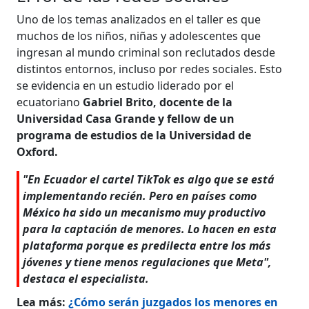
Uno de los temas analizados en el taller es que
muchos de los niños, niñas y adolescentes que
ingresan al mundo criminal son reclutados desde
distintos entornos, incluso por redes sociales. Esto
se evidencia en un estudio liderado por el
ecuatoriano
Gabriel Brito, docente de la
Universidad Casa Grande y fellow de un
programa de estudios de la Universidad de
Oxford.
"En Ecuador el cartel TikTok es algo que se está
implementando recién. Pero en países como
México ha sido un mecanismo muy productivo
para la captación de menores. Lo hacen en esta
plataforma porque es predilecta entre los más
jóvenes y tiene menos regulaciones que Meta",
destaca el especialista.
Lea más:
¿Cómo serán juzgados los menores en