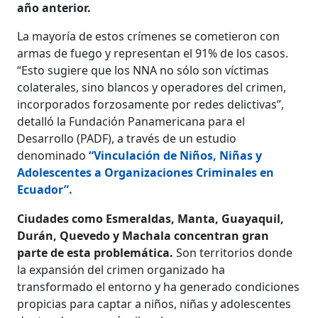
año anterior.
La mayoría de estos crímenes se cometieron con
armas de fuego y representan el 91% de los casos.
“Esto sugiere que los NNA no sólo son víctimas
colaterales, sino blancos y operadores del crimen,
incorporados forzosamente por redes delictivas”,
detalló la Fundación Panamericana para el
Desarrollo (PADF), a través de un estudio
denominado
“Vinculación de Niños, Niñas y
Adolescentes a Organizaciones Criminales en
Ecuador”.
Ciudades como Esmeraldas, Manta, Guayaquil,
Durán, Quevedo y Machala concentran gran
parte de esta problemática.
Son territorios donde
la expansión del crimen organizado ha
transformado el entorno y ha generado condiciones
propicias para captar a niños, niñas y adolescentes