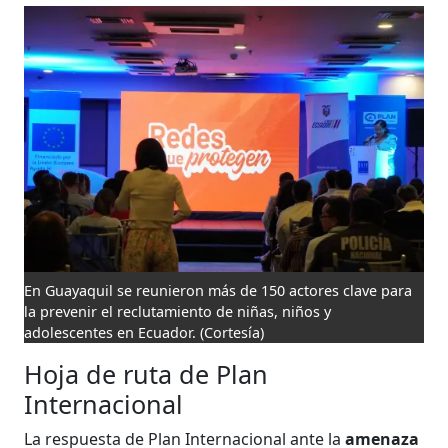
En Guayaquil se reunieron más de 150 actores clave para
la prevenir el reclutamiento de niñas, niños y
adolescentes en Ecuador.
(Cortesía)
Hoja de ruta de Plan
Internacional
La respuesta de Plan Internacional ante la
amenaza