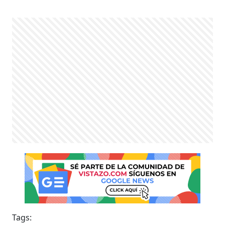
Tags: