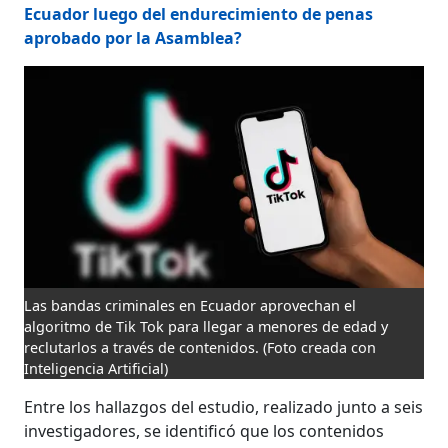
Ecuador luego del endurecimiento de penas
aprobado por la Asamblea?
Las bandas criminales en Ecuador aprovechan el
algoritmo de Tik Tok para llegar a menores de edad y
reclutarlos a través de contenidos.
(Foto creada con
Inteligencia Artificial)
Entre los hallazgos del estudio, realizado junto a seis
investigadores, se identificó que los contenidos