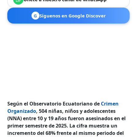
G
Síguenos en Google Discover
Según el Observatorio Ecuatoriano de
Crimen
Organizado
, 504 niñas, niños y adolescentes
(NNA) entre 10 y 19 años fueron asesinados en el
primer semestre de 2025. La cifra muestra un
incremento del 68% frente al mismo periodo del