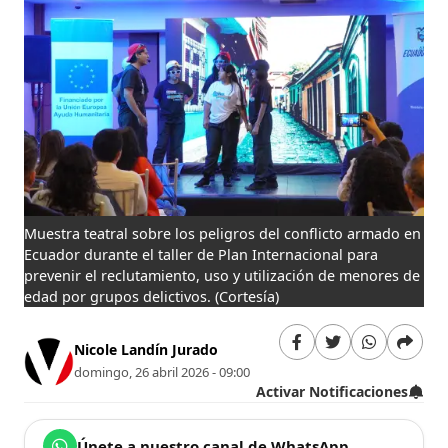
Muestra teatral sobre los peligros del conflicto armado en
Ecuador durante el taller de Plan Internacional para
prevenir el reclutamiento, uso y utilización de menores de
edad por grupos delictivos.
(Cortesía)
Nicole Landín Jurado
domingo, 26 abril 2026 - 09:00
Activar Notificaciones
Únete a nuestro canal de WhatsApp