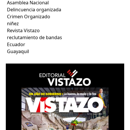
Asamblea Nacional
Delincuencia organizada
Crimen Organizado
niñez
Revista Vistazo
reclutamiento de bandas
Ecuador
Guayaquil