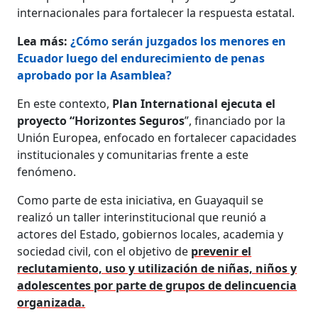
internacionales para fortalecer la respuesta estatal.
Lea más:
¿Cómo serán juzgados los menores en
Ecuador luego del endurecimiento de penas
aprobado por la Asamblea?
En este contexto,
Plan International ejecuta el
proyecto “Horizontes Seguros
”, financiado por la
Unión Europea, enfocado en fortalecer capacidades
institucionales y comunitarias frente a este
fenómeno.
Como parte de esta iniciativa, en Guayaquil se
realizó un taller interinstitucional que reunió a
actores del Estado, gobiernos locales, academia y
sociedad civil, con el objetivo de
prevenir el
reclutamiento, uso y utilización de niñas, niños y
adolescentes por parte de grupos de delincuencia
organizada.