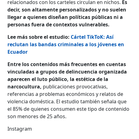
relacionados con los carteles circulan en nichos.
Es
decir, son altamente personalizados y no suelen
llegar a quienes diseñan políticas públicas ni a
personas fuera de contextos vulnerables.
Lee más sobre el estudio:
Cártel TikToK: Así
reclutan las bandas criminales a los jóvenes en
Ecuador
Entre los contenidos más frecuentes en cuentas
vinculadas a grupos de delincuencia organizada
aparecen el luto público, la estética de la
narcocultura,
publicaciones provocativas,
referencias a problemas económicos y relatos de
violencia doméstica. El estudio también señala que
el 85% de quienes consumen este tipo de contenido
son menores de 25 años.
Instagram