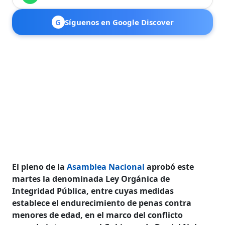
G
Síguenos en Google Discover
El pleno de la
Asamblea Nacional
aprobó este
martes la denominada Ley Orgánica de
Integridad Pública, entre cuyas medidas
establece el endurecimiento de penas contra
menores de edad, en el marco del conflicto