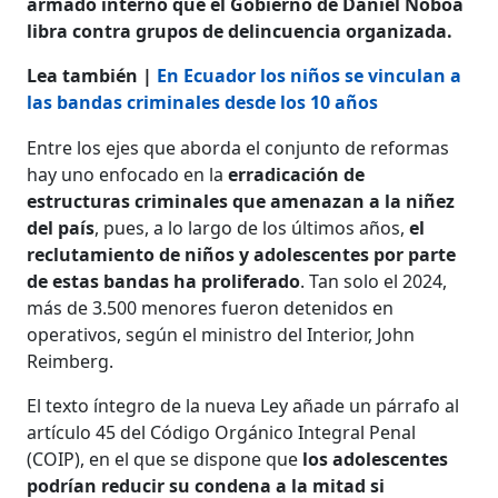
armado interno que el Gobierno de Daniel Noboa
libra contra grupos de delincuencia organizada.
Lea también |
En Ecuador los niños se vinculan a
las bandas criminales desde los 10 años
Entre los ejes que aborda el conjunto de reformas
hay uno enfocado en la
erradicación de
estructuras criminales que amenazan a la niñez
del país
, pues, a lo largo de los últimos años,
el
reclutamiento de niños y adolescentes por parte
de estas bandas ha proliferado
. Tan solo el 2024,
más de 3.500 menores fueron detenidos en
operativos, según el ministro del Interior, John
Reimberg.
El texto íntegro de la nueva Ley añade un párrafo al
artículo 45 del Código Orgánico Integral Penal
(COIP), en el que se dispone que
los adolescentes
podrían reducir su condena a la mitad si