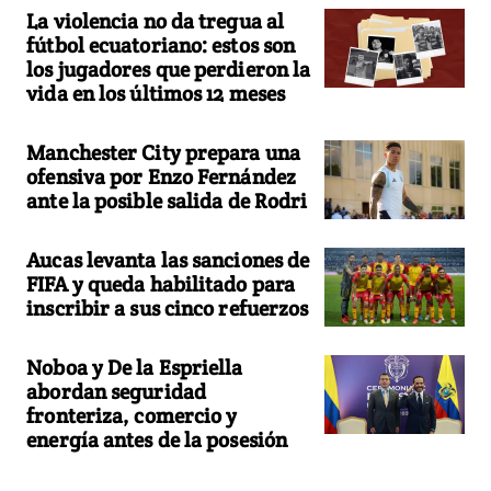
La violencia no da tregua al
fútbol ecuatoriano: estos son
los jugadores que perdieron la
vida en los últimos 12 meses
Manchester City prepara una
ofensiva por Enzo Fernández
ante la posible salida de Rodri
Aucas levanta las sanciones de
FIFA y queda habilitado para
inscribir a sus cinco refuerzos
Noboa y De la Espriella
abordan seguridad
fronteriza, comercio y
energía antes de la posesión