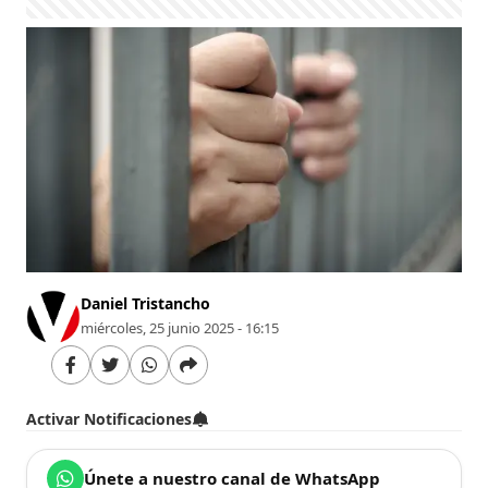
Daniel Tristancho
miércoles, 25 junio 2025 - 16:15
Activar Notificaciones
Únete a nuestro canal de WhatsApp