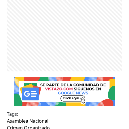
Tags:
Asamblea Nacional
Crimen Organizado