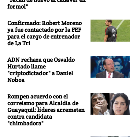
formol"
Confirmado: Robert Moreno
ya fue contactado por la FEF
para el cargo de entrenador
de La Tri
ADN rechaza que Osvaldo
Hurtado llame
"criptodictador" a Daniel
Noboa
Rompen acuerdo con el
correísmo para Alcaldía de
Guayaquil: líderes arremeten
contra candidata
"chimbadora"