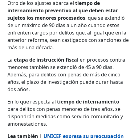
Otro de los ajustes abarca el
tiempo de
internamiento preventivo al que deben estar
sujetos los menores procesados
, que se extendió
de un máximo de 90 días a un año cuando estos
enfrenten cargos por delitos que, al igual que en la
anterior reforma, sean castigados con sanciones de
más de una década.
La
etapa de instrucción fiscal
en procesos contra
menores también se extendió de 45 a 90 días.
Además, para delitos con penas de más de cinco
años, el plazo de investigación puede durar hasta
dos años.
En lo que respecta al
tiempo de internamiento
para delitos con penas menores de tres años, se
dispondrán medidas como servicio comunitario y
amonestaciones.
​​​​​​​Lea también |
UNICEF expresa su preocupación