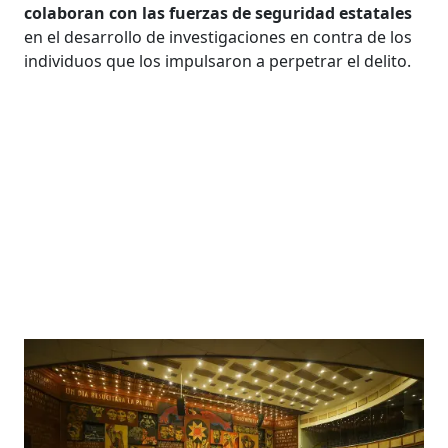
colaboran con las fuerzas de seguridad estatales
en el desarrollo de investigaciones en contra de los
individuos que los impulsaron a perpetrar el delito.