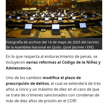
Fotografía de archivo del 14 de mayo de 2025 del recinto
de la Asamblea Nacional en Quito.
(José Jácome / EFE)
En lo que respecta al endurecimiento de penas, se
incluyeron
varias reformas al Código de la Niñez y
Adolescencia.
Uno de los cambios
modifica el plazo de
prescripción de delitos
, el cual se extenderá de tres
años a cinco y un máximo de diez en el caso de que
se trate de crímenes sancionados con condenas de
más de diez años de prisión en el COIP.