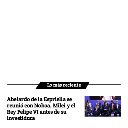
Lo más reciente
Abelardo de la Espriella se
reunió con Noboa, Milei y el
Rey Felipe VI antes de su
investidura