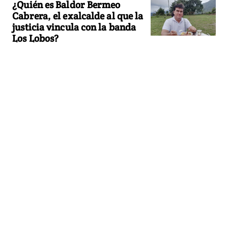
¿Quién es Baldor Bermeo
Cabrera, el exalcalde al que la
justicia vincula con la banda
Los Lobos?