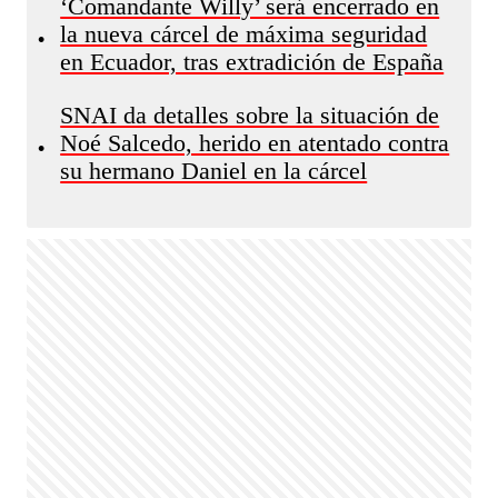
‘Comandante Willy’ será encerrado en
la nueva cárcel de máxima seguridad
•
en Ecuador, tras extradición de España
SNAI da detalles sobre la situación de
Noé Salcedo, herido en atentado contra
•
su hermano Daniel en la cárcel