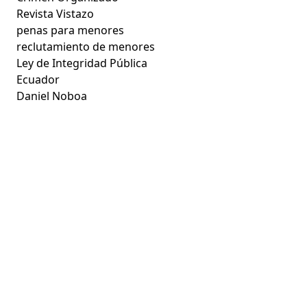
Revista Vistazo
penas para menores
reclutamiento de menores
Ley de Integridad Pública
Ecuador
Daniel Noboa