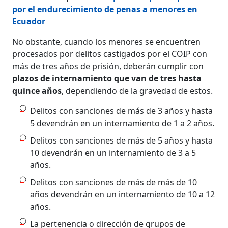
por el endurecimiento de penas a menores en
Ecuador
No obstante, cuando los menores se encuentren
procesados por delitos castigados por el COIP con
más de tres años de prisión, deberán cumplir con
plazos de internamiento que van de tres hasta
quince años
, dependiendo de la gravedad de estos.
Delitos con sanciones de más de 3 años y hasta
5 devendrán en un internamiento de 1 a 2 años.
Delitos con sanciones de más de 5 años y hasta
10 devendrán en un internamiento de 3 a 5
años.
Delitos con sanciones de más de más de 10
años devendrán en un internamiento de 10 a 12
años.
La pertenencia o dirección de grupos de