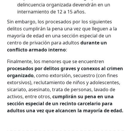
delincuencia organizada devendrán en un
internamiento de 12 a 15 años.
Sin embargo, los procesados por los siguientes
delitos cumplirán la pena una vez que lleguen a la
mayoría de edad en una sección especial de un
centro de privación para adultos
durante un
conflicto armado interno
:
Finalmente, los menores que se encuentren
procesados por delitos graves y conexos al crimen
organizado
, como extorsión, secuestro (con fines
extorsivos), reclutamiento de niños y adolescentes,
sicariato, asesinato, trata de personas, lavado de
activos, entre otros,
cumplirán su pena en una
sección especial de un recinto carcelario para
adultos una vez que alcancen la mayoría de edad.