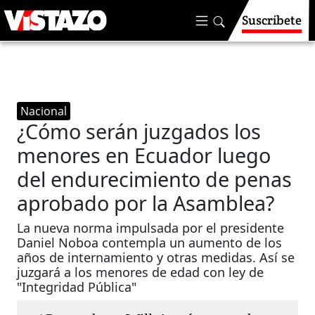
Suscríbete
Nacional
¿Cómo serán juzgados los
menores en Ecuador luego
del endurecimiento de penas
aprobado por la Asamblea?
La nueva norma impulsada por el presidente
Daniel Noboa contempla un aumento de los
años de internamiento y otras medidas. Así se
juzgará a los menores de edad con ley de
"Integridad Pública"