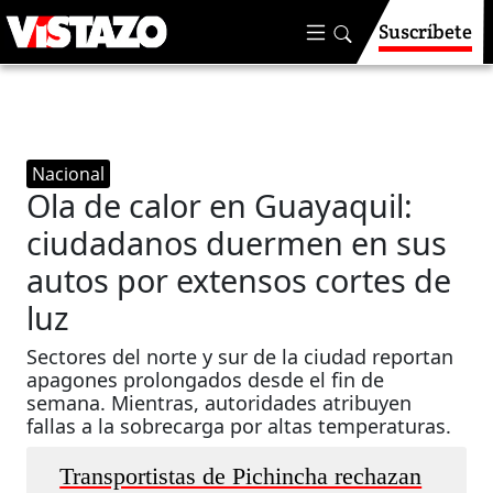
Suscríbete
Nacional
Ola de calor en Guayaquil:
ciudadanos duermen en sus
autos por extensos cortes de
luz
Sectores del norte y sur de la ciudad reportan
apagones prolongados desde el fin de
semana. Mientras, autoridades atribuyen
fallas a la sobrecarga por altas temperaturas.
Transportistas de Pichincha rechazan