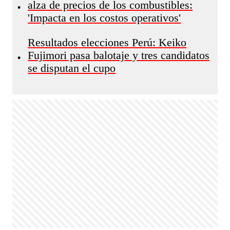
alza de precios de los combustibles:
•
'Impacta en los costos operativos'
Resultados elecciones Perú: Keiko
Fujimori pasa balotaje y tres candidatos
•
se disputan el cupo