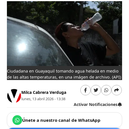
Ciudadana en Guayaquil tomando agua helada en medio
de las altas temperaturas, en una imágen de archivo.
(API)
Milca Cabrera Verduga
lunes, 13 abril 2026 - 13:38
Activar Notificaciones
Únete a nuestro canal de WhatsApp