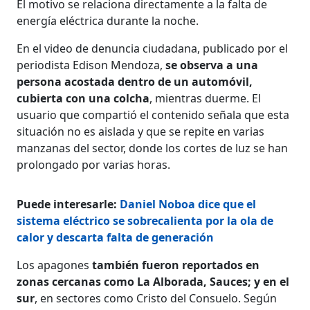
El motivo se relaciona directamente a la falta de
energía eléctrica durante la noche.
En el video de denuncia ciudadana, publicado por el
periodista Edison Mendoza,
se observa a una
persona acostada dentro de un automóvil,
cubierta con una colcha
, mientras duerme. El
usuario que compartió el contenido señala que esta
situación no es aislada y que se repite en varias
manzanas del sector, donde los cortes de luz se han
prolongado por varias horas.
Puede interesarle:
Daniel Noboa dice que el
sistema eléctrico se sobrecalienta por la ola de
calor y descarta falta de generación
Los apagones
también fueron reportados en
zonas cercanas como La Alborada, Sauces; y en el
sur
, en sectores como Cristo del Consuelo. Según