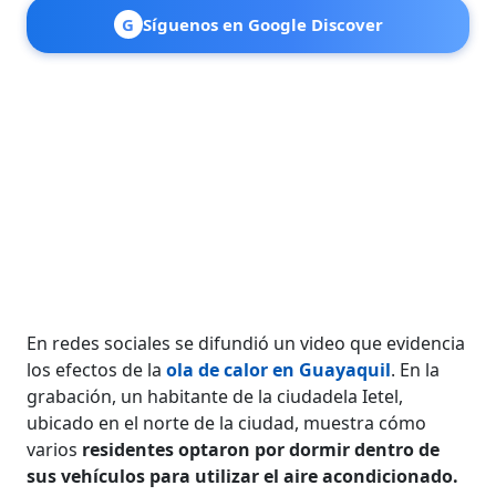
G
Síguenos en Google Discover
En redes sociales se difundió un video que evidencia
los efectos de la
ola de calor en Guayaquil
. En la
grabación, un habitante de la ciudadela Ietel,
ubicado en el norte de la ciudad, muestra cómo
varios
residentes optaron por dormir dentro de
sus vehículos para utilizar el aire acondicionado.