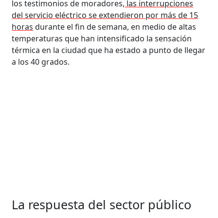
los testimonios de moradores,
las interrupciones
del servicio eléctrico se extendieron por más de 15
horas
durante el fin de semana, en medio de altas
temperaturas que han intensificado la sensación
térmica en la ciudad que ha estado a punto de llegar
a los 40 grados.
La respuesta del sector público