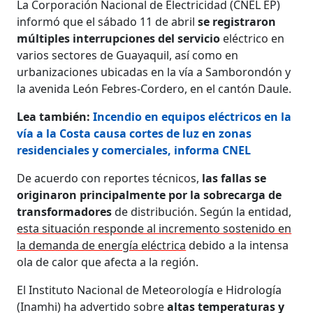
La Corporación Nacional de Electricidad (CNEL EP)
informó que el sábado 11 de abril
se registraron
múltiples interrupciones del servicio
eléctrico en
varios sectores de Guayaquil, así como en
urbanizaciones ubicadas en la vía a Samborondón y
la avenida León Febres-Cordero, en el cantón Daule.
Lea también:
Incendio en equipos eléctricos en la
vía a la Costa causa cortes de luz en zonas
residenciales y comerciales, informa CNEL
De acuerdo con reportes técnicos,
las fallas se
originaron principalmente por la sobrecarga de
transformadores
de distribución. Según la entidad,
esta situación responde al incremento sostenido en
la demanda de energía eléctrica
debido a la intensa
ola de calor que afecta a la región.
El Instituto Nacional de Meteorología e Hidrología
(Inamhi) ha advertido sobre
altas temperaturas y