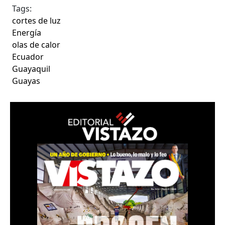
Tags:
cortes de luz
Energía
olas de calor
Ecuador
Guayaquil
Guayas