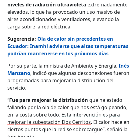
niveles de radiación ultravioleta
extremadamente
elevados, lo que ha provocado un uso masivo de
aires acondicionados y ventiladores, elevando la
carga sobre la red eléctrica.
Sugerencia:
Ola de calor sin precedentes en
Ecuador: Inamhi advierte que altas temperaturas
podrían mantenerse en los próximos días
Por su parte, la ministra de Ambiente y Energía,
Inés
Manzano
, indicó que algunas desconexiones fueron
programadas para mejorar la distribución del
servicio.
“
Fue para mejorar la distribución
que ha estado
fallando por la ola de calor que nos está golpeando,
en la costa sobre todo.
Esta intervención es para
mejorar la subestación Dos Cerritos
. El calor hace en
ciertos puntos que la red se sobrecargue”, señaló la
funcionaria.