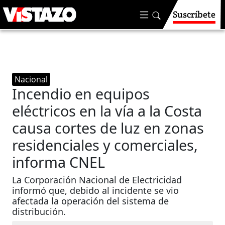
Suscríbete
Nacional
Incendio en equipos
eléctricos en la vía a la Costa
causa cortes de luz en zonas
residenciales y comerciales,
informa CNEL
La Corporación Nacional de Electricidad
informó que, debido al incidente se vio
afectada la operación del sistema de
distribución.