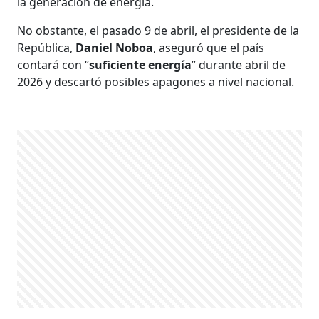
la generación de energía.
No obstante, el pasado 9 de abril, el presidente de la
República,
Daniel Noboa
, aseguró que el país
contará con “
suficiente energía
” durante abril de
2026 y descartó posibles apagones a nivel nacional.