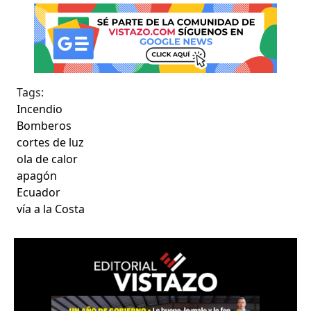
Tags:
Incendio
Bomberos
cortes de luz
ola de calor
apagón
Ecuador
vía a la Costa