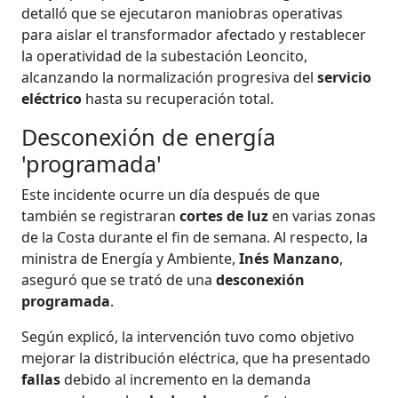
detalló que se ejecutaron maniobras operativas
para aislar el transformador afectado y restablecer
la operatividad de la subestación Leoncito,
alcanzando la normalización progresiva del
servicio
eléctrico
hasta su recuperación total.
Desconexión de energía
'programada'
Este incidente ocurre un día después de que
también se registraran
cortes de luz
en varias zonas
de la Costa durante el fin de semana. Al respecto, la
ministra de Energía y Ambiente,
Inés Manzano
,
aseguró que se trató de una
desconexión
programada
.
Según explicó, la intervención tuvo como objetivo
mejorar la distribución eléctrica, que ha presentado
fallas
debido al incremento en la demanda