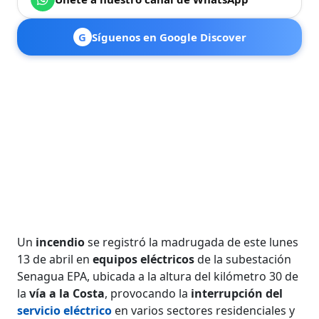
G
Síguenos en Google Discover
Un
incendio
se registró la madrugada de este lunes
13 de abril en
equipos eléctricos
de la subestación
Senagua EPA, ubicada a la altura del kilómetro 30 de
la
vía a la Costa
, provocando la
interrupción del
servicio eléctrico
en varios sectores residenciales y