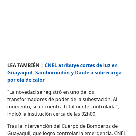
LEA TAMBIÉN |
CNEL atribuye cortes de luz en
Guayaquil, Samborondón y Daule a sobrecarga
por ola de calor
"La novedad se registró en uno de los
transformadores de poder de la subestación. Al
momento, se encuentra totalmente controlada",
indicó la institución cerca de las 02h00.
Tras la intervención del Cuerpo de Bomberos de
Guayaquil, que logró controlar la emergencia, CNEL