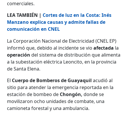
comerciales.
LEA TAMBIÉN |
Cortes de luz en la Costa: Inés
Manzano explica causas y admite fallas de
comunicación en CNEL
La Corporación Nacional de Electricidad (CNEL EP)
informó que, debido al incidente se vio
afectada
la
operación
del sistema de distribución que alimenta
a la subestación eléctrica Leoncito, en la provincia
de Santa Elena.
El
Cuerpo de Bomberos de Guayaquil
acudió al
sitio para atender la emergencia reportada en la
estación de bombeo de
Chongón,
donde se
movilizaron ocho unidades de combate, una
camioneta forestal y una ambulancia.