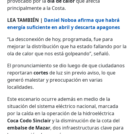
provocado por la
ola de calor
que afecta
principalmente a la Costa.
LEA TAMBIÉN |
Daniel Noboa afirma que habrá
energía suficiente en abril y descarta apagones
“La desconexión de hoy, programada, fue para
mejorar la distribución que ha estado fallando por la
ola de calor que nos está golpeando”, señaló.
El pronunciamiento se dio luego de que ciudadanos
reportaran
cortes
de luz sin previo aviso, lo que
generó malestar y preocupación en varias
localidades.
Este escenario ocurre además en medio de la
situación del sistema eléctrico nacional, marcada
por la caída en la operación de la hidroeléctrica
Coca Codo Sinclair
y la disminución de la cota del
embalse de Mazar
, dos infraestructuras clave para