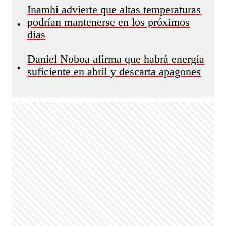
Inamhi advierte que altas temperaturas
podrían mantenerse en los próximos
•
días
Daniel Noboa afirma que habrá energía
•
suficiente en abril y descarta apagones