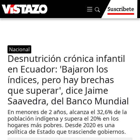
Suscríbete
Nacional
Desnutrición crónica infantil
en Ecuador: 'Bajaron los
índices, pero hay brechas
que superar', dice Jaime
Saavedra, del Banco Mundial
En menores de 2 años, alcanza el 32,6% de la
población indígena y supera el 20% en los
hogares más pobres. Desde 2020 es una
política de Estado que trasciende gobiernos.