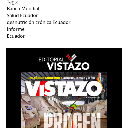
Tags:
Banco Mundial
Salud Ecuador
desnutrición crónica Ecuador
Informe
Ecuador