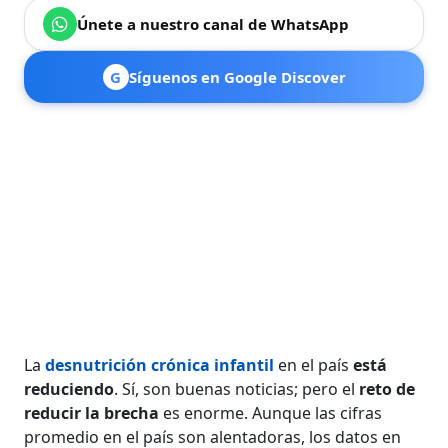
Únete a nuestro canal de WhatsApp
G
Síguenos en Google Discover
La
desnutrición crónica infantil
en el país
está
reduciendo
. Sí, son buenas noticias; pero el
reto de
reducir la brecha
es enorme. Aunque las cifras
promedio en el país son alentadoras, los datos en