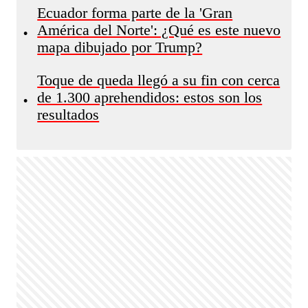
Ecuador forma parte de la 'Gran
América del Norte': ¿Qué es este nuevo
•
mapa dibujado por Trump?
Toque de queda llegó a su fin con cerca
de 1.300 aprehendidos: estos son los
•
resultados