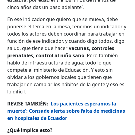
cinco años das un paso adelante’.
En ese indicador que quiero que se mueva, debe
ponerse el tema en la mesa, tenemos un indicador y
todos los actores deben coordinar para trabajar en
función de ese indicador, y cuando digo todos, digo
salud, que tiene que hacer
vacunas, controles
prenatales, control al niño sano
. Pero también
hablo de infraestructura de agua; todo lo que
compete al ministerio de Educación. Y esto sin
olvidar a los gobiernos locales que tienen que
trabajar en cambiar los hábitos de la gente y eso es
lo difícil.
REVISE TAMBIÉN:
'
Los pacientes esperamos la
muerte': Consade alerta sobre falta de medicinas
en hospitales de Ecuador
¿Qué implica esto?