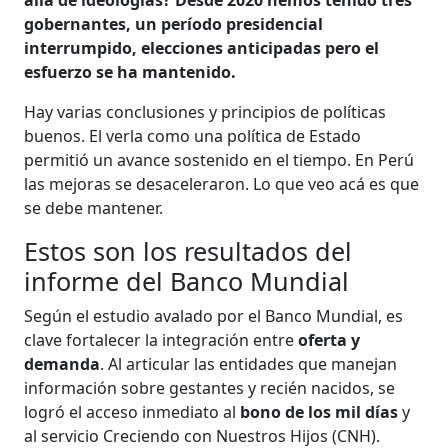
gobernantes, un período presidencial
interrumpido, elecciones anticipadas pero el
esfuerzo se ha mantenido.
Hay varias conclusiones y principios de políticas
buenos. El verla como una política de Estado
permitió un avance sostenido en el tiempo. En Perú
las mejoras se desaceleraron. Lo que veo acá es que
se debe mantener.
Estos son los resultados del
informe del Banco Mundial
Según el estudio avalado por el Banco Mundial, es
clave fortalecer la integración entre
oferta y
demanda
. Al articular las entidades que manejan
información sobre gestantes y recién nacidos, se
logró el acceso inmediato al
bono de los mil días
y
al servicio Creciendo con Nuestros Hijos (CNH).