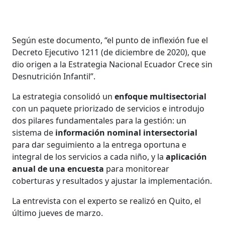
Según este documento, “el punto de inflexión fue el
Decreto Ejecutivo 1211 (de diciembre de 2020), que
dio origen a la Estrategia Nacional Ecuador Crece sin
Desnutrición Infantil”.
La estrategia consolidó un
enfoque multisectorial
con un paquete priorizado de servicios e introdujo
dos pilares fundamentales para la gestión: un
sistema de
información nominal intersectorial
para dar seguimiento a la entrega oportuna e
integral de los servicios a cada niño, y la
aplicación
anual de una encuesta
para monitorear
coberturas y resultados y ajustar la implementación.
La entrevista con el experto se realizó en Quito, el
último jueves de marzo.