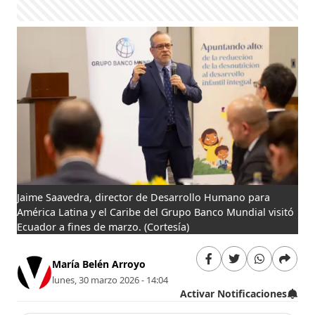
Jaime Saavedra, director de Desarrollo Humano para
América Latina y el Caribe del Grupo Banco Mundial visitó
Ecuador a fines de marzo.
(Cortesía)
María Belén Arroyo
lunes, 30 marzo 2026 - 14:04
Activar Notificaciones