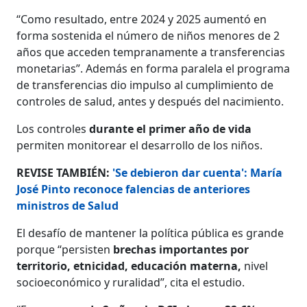
“Como resultado, entre 2024 y 2025 aumentó en
forma sostenida el número de niños menores de 2
años que acceden tempranamente a transferencias
monetarias”. Además en forma paralela el programa
de transferencias dio impulso al cumplimiento de
controles de salud, antes y después del nacimiento.
Los controles
durante el primer año de vida
permiten monitorear el desarrollo de los niños.
REVISE TAMBIÉN:
'Se debieron dar cuenta': María
José Pinto reconoce falencias de anteriores
ministros de Salud
El desafío de mantener la política pública es grande
porque “persisten
brechas importantes por
territorio, etnicidad, educación materna,
nivel
socioeconómico y ruralidad”, cita el estudio.