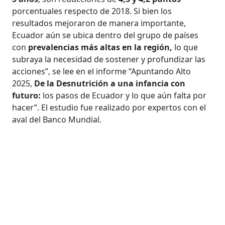
porcentuales respecto de 2018. Si bien los
resultados mejoraron de manera importante,
Ecuador aún se ubica dentro del grupo de países
con
prevalencias más altas en la región,
lo que
subraya la necesidad de sostener y profundizar las
acciones”, se lee en el informe “Apuntando Alto
2025,
De la Desnutrición a una infancia con
futuro:
los pasos de Ecuador y lo que aún falta por
hacer”. El estudio fue realizado por expertos con el
aval del Banco Mundial.