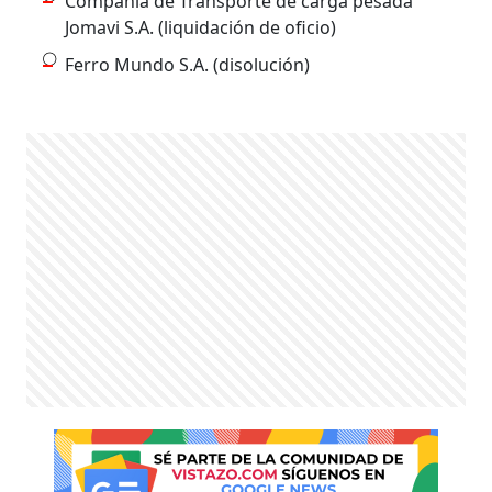
Compañía de Transporte de carga pesada
Jomavi S.A. (liquidación de oficio)
Ferro Mundo S.A. (disolución)