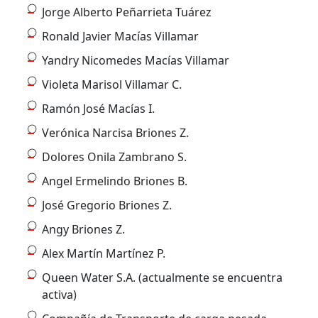
Jorge Alberto Peñarrieta Tuárez
Ronald Javier Macías Villamar
Yandry Nicomedes Macías Villamar
Violeta Marisol Villamar C.
Ramón José Macías I.
Verónica Narcisa Briones Z.
Dolores Onila Zambrano S.
Angel Ermelindo Briones B.
José Gregorio Briones Z.
Angy Briones Z.
Alex Martín Martínez P.
Queen Water S.A. (actualmente se encuentra
activa)