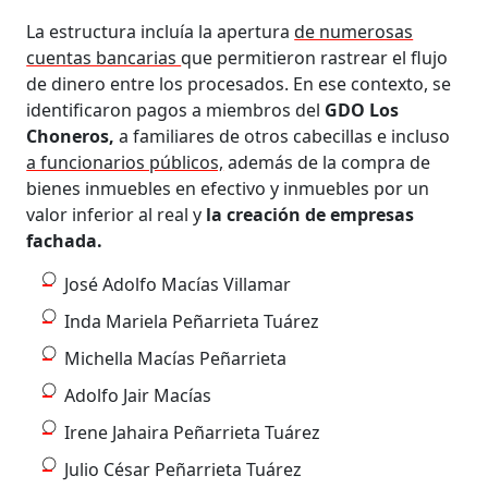
La estructura incluía la apertura
de numerosas
cuentas bancarias
que permitieron rastrear el flujo
de dinero entre los procesados. En ese contexto, se
identificaron pagos a miembros del
GDO Los
Choneros,
a familiares de otros cabecillas e incluso
a funcionarios públicos,
además de la compra de
bienes inmuebles en efectivo y inmuebles por un
valor inferior al real y
la creación de empresas
fachada.
José Adolfo Macías Villamar
Inda Mariela Peñarrieta Tuárez
Michella Macías Peñarrieta
Adolfo Jair Macías
Irene Jahaira Peñarrieta Tuárez
Julio César Peñarrieta Tuárez