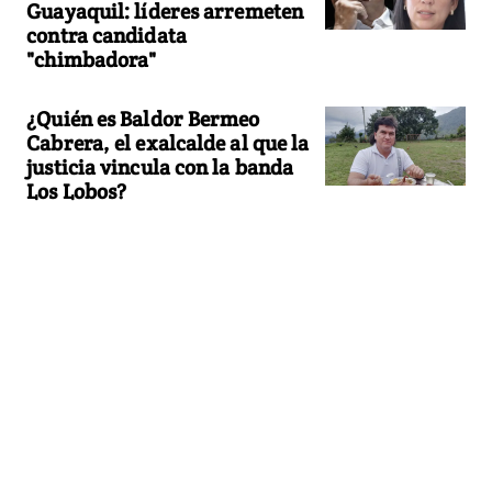
Guayaquil: líderes arremeten
contra candidata
"chimbadora"
¿Quién es Baldor Bermeo
Cabrera, el exalcalde al que la
justicia vincula con la banda
Los Lobos?