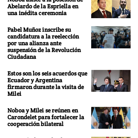
Abelardo de la Espriella en
una inédita ceremonia
Pabel Muñoz inscribe su
candidatura a la reelección
por una alianza ante
suspensión de la Revolución
Ciudadana
Estos son los seis acuerdos que
Ecuador y Argentina
firmaron durante la visita de
Milei
Noboa y Milei se reúnen en
Carondelet para fortalecer la
cooperación bilateral