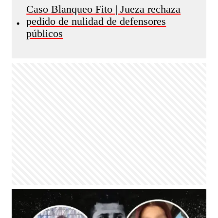
Caso Blanqueo Fito | Jueza rechaza
pedido de nulidad de defensores
•
públicos