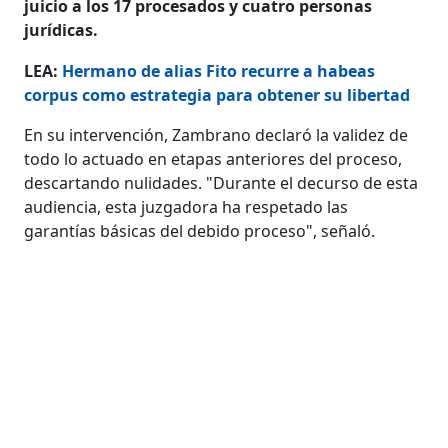
juicio a los 17 procesados y cuatro personas
jurídicas.
LEA:
Hermano de alias Fito recurre a habeas
corpus como estrategia para obtener su libertad
En su intervención, Zambrano declaró la validez de
todo lo actuado en etapas anteriores del proceso,
descartando nulidades. "Durante el decurso de esta
audiencia, esta juzgadora ha respetado las
garantías básicas del debido proceso", señaló.