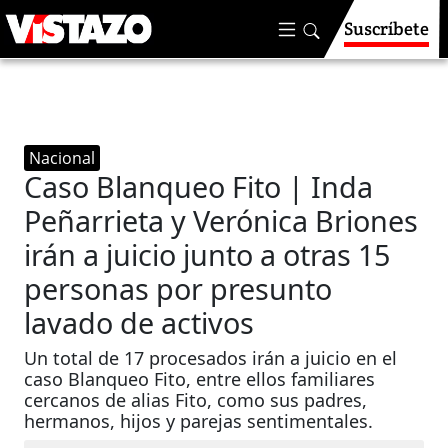
Suscríbete
Nacional
Caso Blanqueo Fito | Inda
Peñarrieta y Verónica Briones
irán a juicio junto a otras 15
personas por presunto
lavado de activos
Un total de 17 procesados irán a juicio en el
caso Blanqueo Fito, entre ellos familiares
cercanos de alias Fito, como sus padres,
hermanos, hijos y parejas sentimentales.