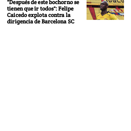
"Después de este bochorno se
tienen que ir todos": Felipe
Caicedo explota contra la
dirigencia de Barcelona SC