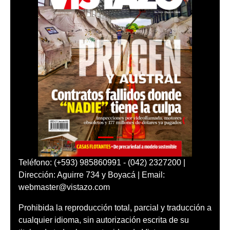
Teléfono: (+593) 985860991 - (042) 2327200 |
Dirección: Aguirre 734 y Boyacá | Email:
webmaster@vistazo.com
Prohibida la reproducción total, parcial y traducción a
cualquier idioma, sin autorización escrita de su