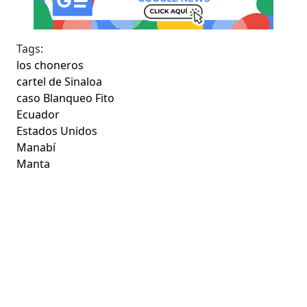
Tags:
los choneros
cartel de Sinaloa
caso Blanqueo Fito
Ecuador
Estados Unidos
Manabí
Manta