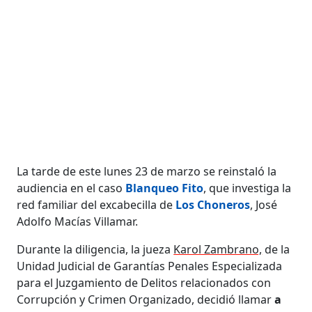
La tarde de este lunes 23 de marzo se reinstaló la
audiencia en el caso
Blanqueo Fito
, que investiga la
red familiar del excabecilla de
Los Choneros
, José
Adolfo Macías Villamar.
Durante la diligencia, la jueza
Karol Zambrano,
de la
Unidad Judicial de Garantías Penales Especializada
para el Juzgamiento de Delitos relacionados con
Corrupción y Crimen Organizado, decidió llamar
a