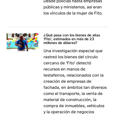
Desde policías hasta empresas
públicas y ministerios, así eran
los vínculos de la mujer de Fito.
¿Qué pasa con los bienes de alias
'Fito', estimados en más de 23
millones de dólares?
Una investigación especial que
rastreó los bienes del círculo
cercano de 'Fito' detectó
recursos en manos de
testaferros, relacionados con la
creación de empresas de
fachada, en ámbitos tan diversos
como el transporte, la venta de
material de construcción, la
compra de inmuebles, vehículos
y la operación de negocios