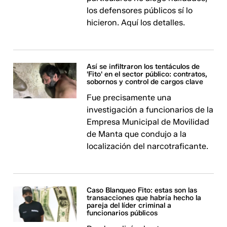
los defensores públicos sí lo
hicieron. Aquí los detalles.
Así se infiltraron los tentáculos de
'Fito' en el sector público: contratos,
sobornos y control de cargos clave
Fue precisamente una
investigación a funcionarios de la
Empresa Municipal de Movilidad
de Manta que condujo a la
localización del narcotraficante.
Caso Blanqueo Fito: estas son las
transacciones que habría hecho la
pareja del líder criminal a
funcionarios públicos