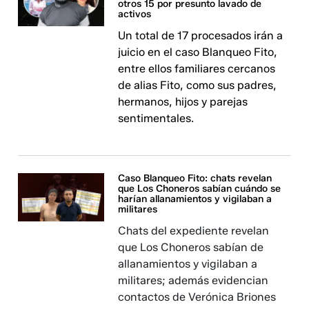
otros 15 por presunto lavado de
activos
Un total de 17 procesados irán a
juicio en el caso Blanqueo Fito,
entre ellos familiares cercanos
de alias Fito, como sus padres,
hermanos, hijos y parejas
sentimentales.
Caso Blanqueo Fito: chats revelan
que Los Choneros sabían cuándo se
harían allanamientos y vigilaban a
militares
Chats del expediente revelan
que Los Choneros sabían de
allanamientos y vigilaban a
militares; además evidencian
contactos de Verónica Briones