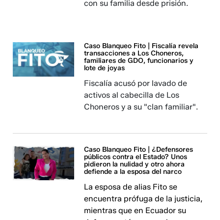
con su familia desde prisión.
Caso Blanqueo Fito | Fiscalía revela
transacciones a Los Choneros,
familiares de GDO, funcionarios y
lote de joyas
Fiscalía acusó por lavado de
activos al cabecilla de Los
Choneros y a su "clan familiar".
Caso Blanqueo Fito | ¿Defensores
públicos contra el Estado? Unos
pidieron la nulidad y otro ahora
defiende a la esposa del narco
La esposa de alias Fito se
encuentra prófuga de la justicia,
mientras que en Ecuador su