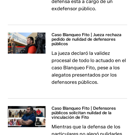
defensa está a cargo de un
exdefensor público.
Caso Blanqueo Fito | Jueza rechaza
pedido de nulidad de defensores
públicos
La jueza declaró la validez
procesal de todo lo actuado en el
caso Blanqueo Fito, pese a los
alegatos presentados por los
defensores públicos.
Caso Blanqueo Fito | Defensores
públicos solicitan nulidad de la
vinculación de Fito
Mientras que la defensa de los
particulares no alegó nulidades,