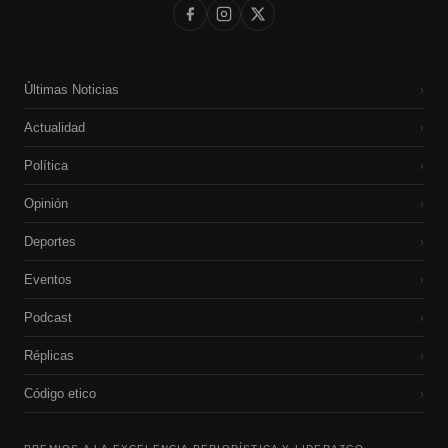
Últimas Noticias
›
Actualidad
›
Política
›
Opinión
›
Deportes
›
Eventos
›
Podcast
›
Réplicas
›
Código etico
›