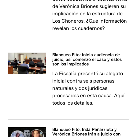
de Verónica Briones sugieren su
implicación en la estructura de
Los Choneros. ¿Qué información
revelan los cuadernos?
Blanqueo Fito: inicia audiencia de
juicio, así comenzó el caso y estos
son los implicados
La Fiscalía presentó su alegato
inicial contra seis personas
naturales y dos jurídicas
procesados en esta causa. Aquí
todos los detalles.
Blanqueo Fito: Inda Peñarrieta y
Verónica Briones irán a juicio con