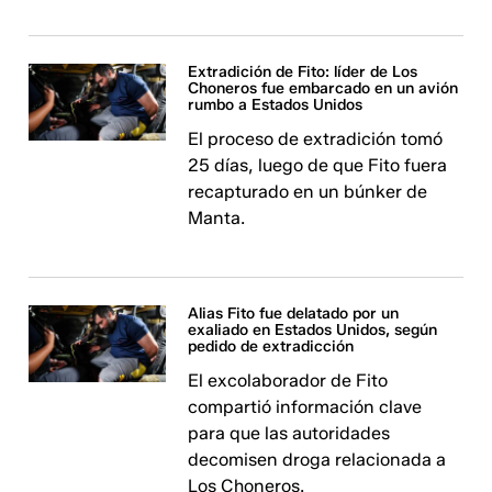
Extradición de Fito: líder de Los
Choneros fue embarcado en un avión
rumbo a Estados Unidos
El proceso de extradición tomó
25 días, luego de que Fito fuera
recapturado en un búnker de
Manta.
Alias Fito fue delatado por un
exaliado en Estados Unidos, según
pedido de extradicción
El excolaborador de Fito
compartió información clave
para que las autoridades
decomisen droga relacionada a
Los Choneros.