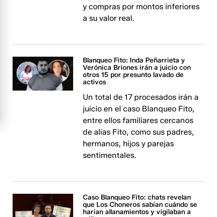
y compras por montos inferiores
a su valor real.
Blanqueo Fito: Inda Peñarrieta y
Verónica Briones irán a juicio con
otros 15 por presunto lavado de
activos
Un total de 17 procesados irán a
juicio en el caso Blanqueo Fito,
entre ellos familiares cercanos
de alias Fito, como sus padres,
hermanos, hijos y parejas
sentimentales.
Caso Blanqueo Fito: chats revelan
que Los Choneros sabían cuándo se
harían allanamientos y vigilaban a