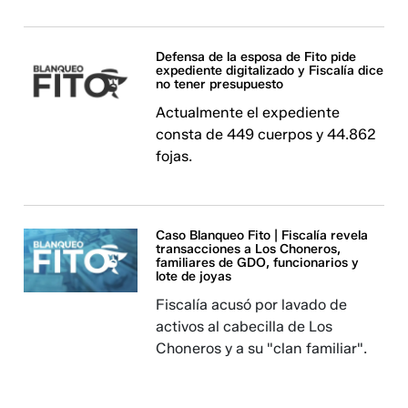
Defensa de la esposa de Fito pide
expediente digitalizado y Fiscalía dice
no tener presupuesto
Actualmente el expediente
consta de 449 cuerpos y 44.862
fojas.
Caso Blanqueo Fito | Fiscalía revela
transacciones a Los Choneros,
familiares de GDO, funcionarios y
lote de joyas
Fiscalía acusó por lavado de
activos al cabecilla de Los
Choneros y a su "clan familiar".