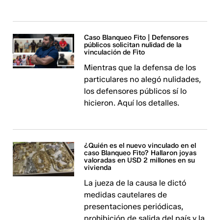
Caso Blanqueo Fito | Defensores
públicos solicitan nulidad de la
vinculación de Fito
Mientras que la defensa de los
particulares no alegó nulidades,
los defensores públicos sí lo
hicieron. Aquí los detalles.
¿Quién es el nuevo vinculado en el
caso Blanqueo Fito? Hallaron joyas
valoradas en USD 2 millones en su
vivienda
La jueza de la causa le dictó
medidas cautelares de
presentaciones periódicas,
prohibición de salida del país y la