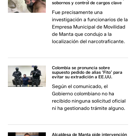
sobornos y control de cargos clave
Fue precisamente una
investigación a funcionarios de la
Empresa Municipal de Movilidad
de Manta que condujo a la
localización del narcotraficante.
Colombia se pronuncia sobre
supuesto pedido de alias ‘Fito’ para
evitar su extradición a EE.UU.
Según el comunicado, el
Gobierno colombiano no ha
recibido ninguna solicitud oficial
ni ha gestionado trámite alguno.
Alcaldesa de Manta pide intervención