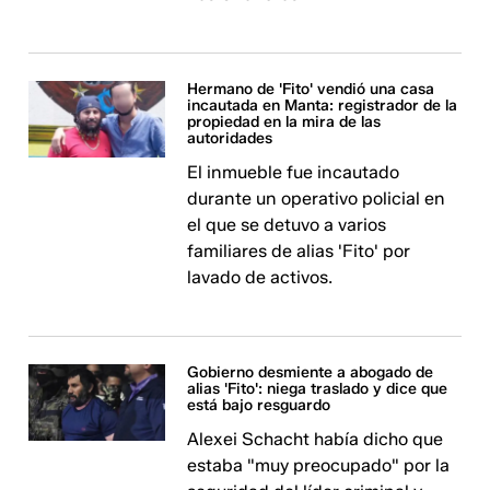
Hermano de 'Fito' vendió una casa
incautada en Manta: registrador de la
propiedad en la mira de las
autoridades
El inmueble fue incautado
durante un operativo policial en
el que se detuvo a varios
familiares de alias 'Fito' por
lavado de activos.
Gobierno desmiente a abogado de
alias 'Fito': niega traslado y dice que
está bajo resguardo
Alexei Schacht había dicho que
estaba "muy preocupado" por la