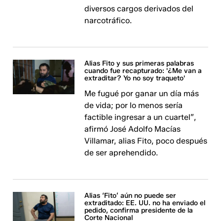
diversos cargos derivados del
narcotráfico.
Alias Fito y sus primeras palabras
cuando fue recapturado: '¿Me van a
extraditar? Yo no soy traqueto'
Me fugué por ganar un día más
de vida; por lo menos sería
factible ingresar a un cuartel”,
afirmó José Adolfo Macías
Villamar, alias Fito, poco después
de ser aprehendido.
Alias ‘Fito’ aún no puede ser
extraditado: EE. UU. no ha enviado el
pedido, confirma presidente de la
Corte Nacional