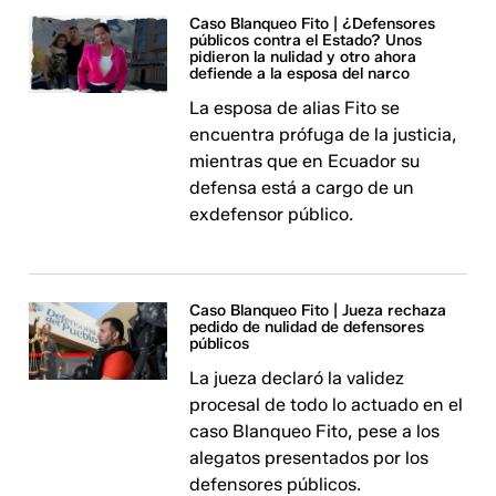
Caso Blanqueo Fito | ¿Defensores
públicos contra el Estado? Unos
pidieron la nulidad y otro ahora
defiende a la esposa del narco
La esposa de alias Fito se
encuentra prófuga de la justicia,
mientras que en Ecuador su
defensa está a cargo de un
exdefensor público.
Caso Blanqueo Fito | Jueza rechaza
pedido de nulidad de defensores
públicos
La jueza declaró la validez
procesal de todo lo actuado en el
caso Blanqueo Fito, pese a los
alegatos presentados por los
defensores públicos.