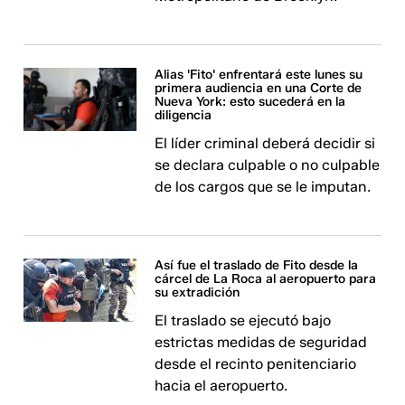
Alias 'Fito' enfrentará este lunes su
primera audiencia en una Corte de
Nueva York: esto sucederá en la
diligencia
El líder criminal deberá decidir si
se declara culpable o no culpable
de los cargos que se le imputan.
Así fue el traslado de Fito desde la
cárcel de La Roca al aeropuerto para
su extradición
El traslado se ejecutó bajo
estrictas medidas de seguridad
desde el recinto penitenciario
hacia el aeropuerto.