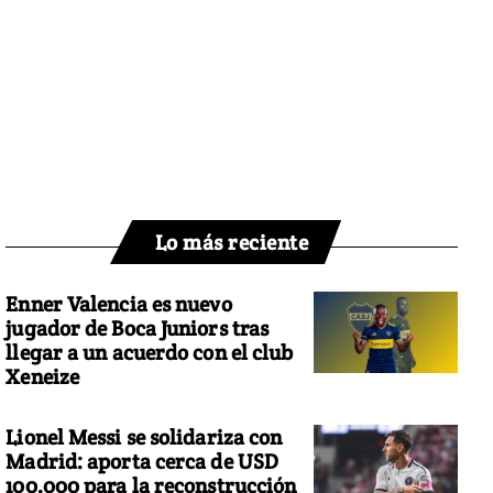
Lo más reciente
Enner Valencia es nuevo
jugador de Boca Juniors tras
llegar a un acuerdo con el club
Xeneize
Lionel Messi se solidariza con
Madrid: aporta cerca de USD
100.000 para la reconstrucción