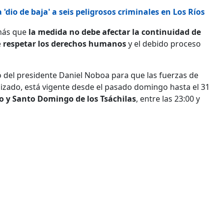
'dio de baja' a seis peligrosos criminales en Los Ríos
más que
la medida no debe afectar la continuidad de
e
respetar los derechos humanos
y el debido proceso
 del presidente Daniel Noboa para que las fuerzas de
izado, está vigente desde el pasado domingo hasta el 31
ro y Santo Domingo de los Tsáchilas
, entre las 23:00 y