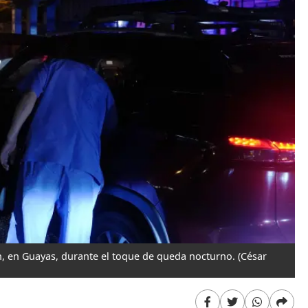
n, en Guayas, durante el toque de queda nocturno.
(César