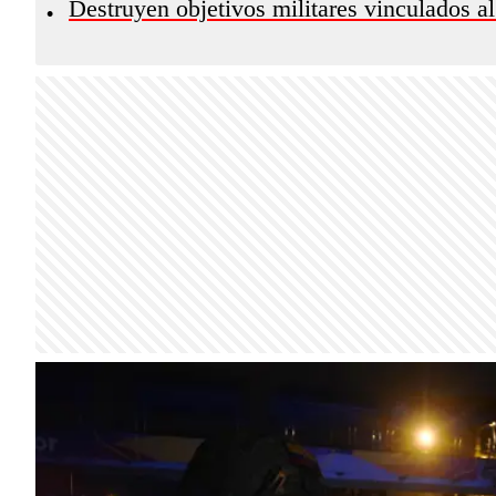
Destruyen objetivos militares vinculados a
•