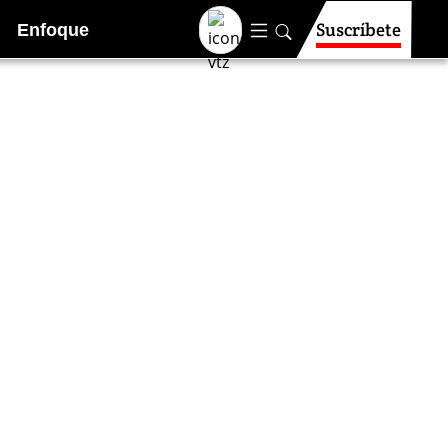
Suscríbete
Enfoque