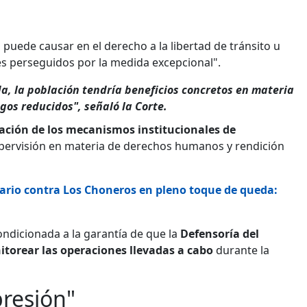
puede causar en el derecho a la libertad de tránsito u
nes perseguidos por la medida excepcional".
a, la población tendría beneficios concretos en materia
gos reducidos", señaló la Corte.
ación de los mecanismos institucionales de
supervisión en materia de derechos humanos y rendición
ario contra Los Choneros en pleno toque de queda:
ondicionada a la garantía de que la
Defensoría del
torear las operaciones llevadas a cabo
durante la
presión"