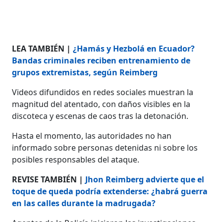
LEA TAMBIÉN |
¿Hamás y Hezbolá en Ecuador?
Bandas criminales reciben entrenamiento de
grupos extremistas, según Reimberg
Videos difundidos en redes sociales muestran la
magnitud del atentado, con daños visibles en la
discoteca y escenas de caos tras la detonación.
Hasta el momento, las autoridades no han
informado sobre personas detenidas ni sobre los
posibles responsables del ataque.
REVISE TAMBIÉN |
Jhon Reimberg advierte que el
toque de queda podría extenderse: ¿habrá guerra
en las calles durante la madrugada?