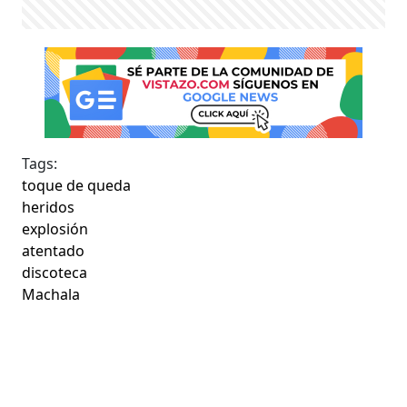
Tags:
toque de queda
heridos
explosión
atentado
discoteca
Machala