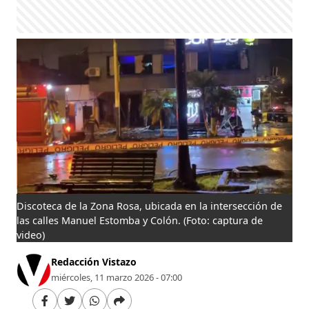
Discoteca de la Zona Rosa, ubicada en la intersección de
las calles Manuel Estomba y Colón.
(Foto: captura de
video)
Redacción Vistazo
miércoles, 11 marzo 2026 - 07:00