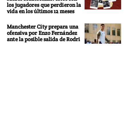
los jugadores que perdieron la
vida en los últimos 12 meses
Manchester City prepara una
ofensiva por Enzo Fernández
ante la posible salida de Rodri