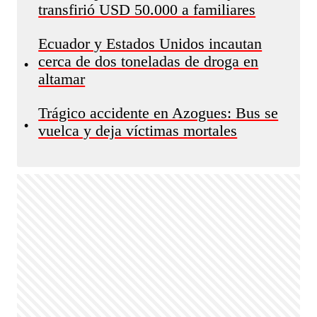
transfirió USD 50.000 a familiares
Ecuador y Estados Unidos incautan
cerca de dos toneladas de droga en
•
altamar
Trágico accidente en Azogues: Bus se
•
vuelca y deja víctimas mortales