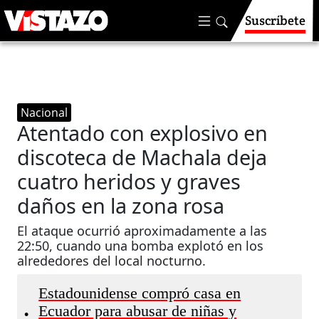
Suscríbete
Nacional
Atentado con explosivo en
discoteca de Machala deja
cuatro heridos y graves
daños en la zona rosa
El ataque ocurrió aproximadamente a las
22:50, cuando una bomba explotó en los
alrededores del local nocturno.
Estadounidense compró casa en
Ecuador para abusar de niñas y
•