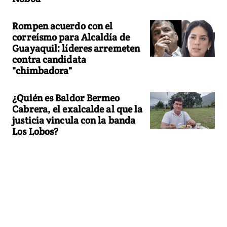
Rompen acuerdo con el
correísmo para Alcaldía de
Guayaquil: líderes arremeten
contra candidata
"chimbadora"
¿Quién es Baldor Bermeo
Cabrera, el exalcalde al que la
justicia vincula con la banda
Los Lobos?