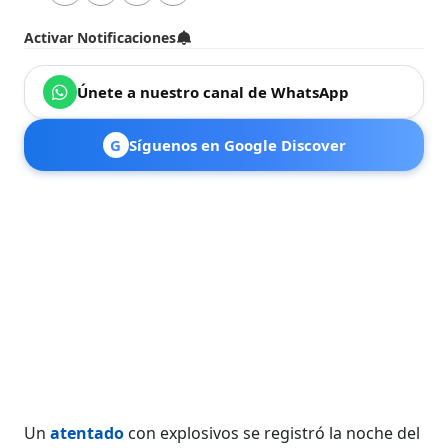
Activar Notificaciones
Únete a nuestro canal de WhatsApp
G
Síguenos en Google Discover
Un
atentado
con explosivos se registró la noche del