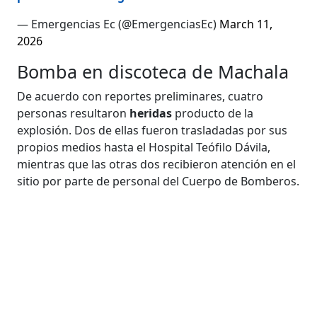
— Emergencias Ec (@EmergenciasEc)
March 11,
2026
Bomba en discoteca de Machala
De acuerdo con reportes preliminares, cuatro
personas resultaron
heridas
producto de la
explosión. Dos de ellas fueron trasladadas por sus
propios medios hasta el Hospital Teófilo Dávila,
mientras que las otras dos recibieron atención en el
sitio por parte de personal del Cuerpo de Bomberos.