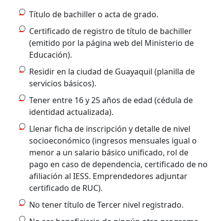
Título de bachiller o acta de grado.
Certificado de registro de título de bachiller
(emitido por la página web del Ministerio de
Educación).
Residir en la ciudad de Guayaquil (planilla de
servicios básicos).
Tener entre 16 y 25 años de edad (cédula de
identidad actualizada).
Llenar ficha de inscripción y detalle de nivel
socioeconómico (ingresos mensuales igual o
menor a un salario básico unificado, rol de
pago en caso de dependencia, certificado de no
afiliación al IESS. Emprendedores adjuntar
certificado de RUC).
No tener título de Tercer nivel registrado.