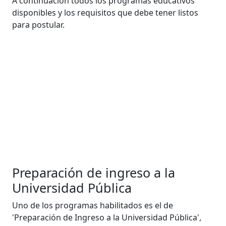
A continuación todos los programas educativos
disponibles y los requisitos que debe tener listos
para postular.
Preparación de ingreso a la
Universidad Pública
Uno de los programas habilitados es el de
'Preparación de Ingreso a la Universidad Pública',