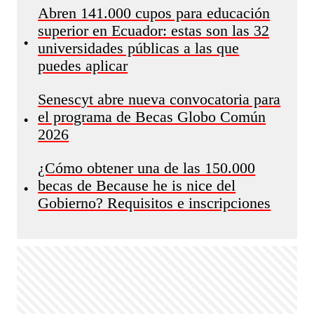
Abren 141.000 cupos para educación
superior en Ecuador: estas son las 32
•
universidades públicas a las que
puedes aplicar
Senescyt abre nueva convocatoria para
el programa de Becas Globo Común
•
2026
¿Cómo obtener una de las 150.000
becas de Because he is nice del
•
Gobierno? Requisitos e inscripciones