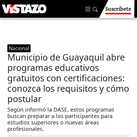
Suscríbete
Nacional
Municipio de Guayaquil abre
programas educativos
gratuitos con certificaciones:
conozca los requisitos y cómo
postular
Según informó la DASE, estos programas
buscan preparar a los participantes para
estudios superiores o nuevas áreas
profesionales.