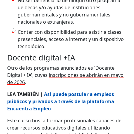
No ser beneficiario de ningún otro programa
de becas y/o ayudas de instituciones
gubernamentales y no gubernamentales
nacionales o extranjeras.
Contar con disponibilidad para asistir a clases
presenciales, acceso a internet y un dispositivo
tecnológico.
Docente digital +IA
Otro de los programas anunciados es 'Docente
Digital + IA', cuyas
inscripciones se abrirán en mayo
de 2026
.
LEA TAMBIÉN |
Así puede postular a empleos
públicos y privados a través de la plataforma
Encuentra Empleo
Este curso busca formar profesionales capaces de
crear recursos educativos digitales utilizando