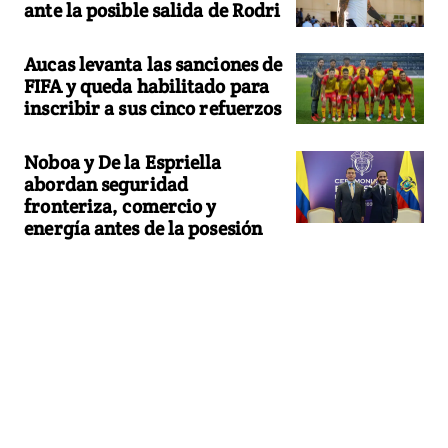
ante la posible salida de Rodri
Aucas levanta las sanciones de
FIFA y queda habilitado para
inscribir a sus cinco refuerzos
Noboa y De la Espriella
abordan seguridad
fronteriza, comercio y
energía antes de la posesión