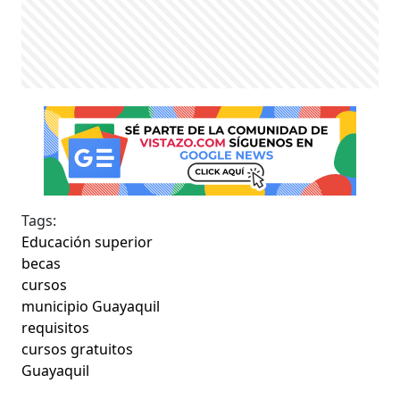
Tags:
Educación superior
becas
cursos
municipio Guayaquil
requisitos
cursos gratuitos
Guayaquil