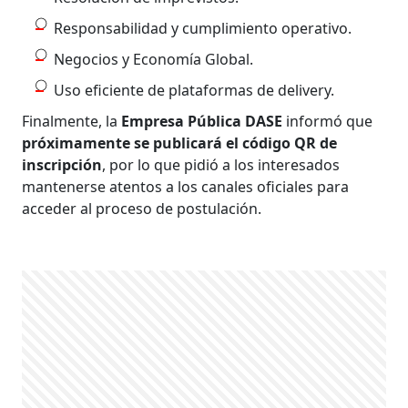
Responsabilidad y cumplimiento operativo.
Negocios y Economía Global.
Uso eficiente de plataformas de delivery.
Finalmente, la
Empresa Pública DASE
informó que
próximamente se publicará el código QR de
inscripción
, por lo que pidió a los interesados
mantenerse atentos a los canales oficiales para
acceder al proceso de postulación.