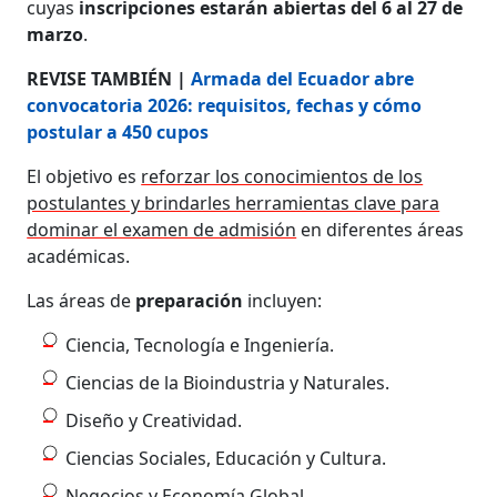
cuyas
inscripciones estarán abiertas del 6 al 27 de
marzo
.
REVISE TAMBIÉN |
Armada del Ecuador abre
convocatoria 2026: requisitos, fechas y cómo
postular a 450 cupos
El objetivo es
reforzar los conocimientos de los
postulantes y brindarles herramientas clave para
dominar el examen de admisión
en diferentes áreas
académicas.
Las áreas de
preparación
incluyen:
Ciencia, Tecnología e Ingeniería.
Ciencias de la Bioindustria y Naturales.
Diseño y Creatividad.
Ciencias Sociales, Educación y Cultura.
Negocios y Economía Global.