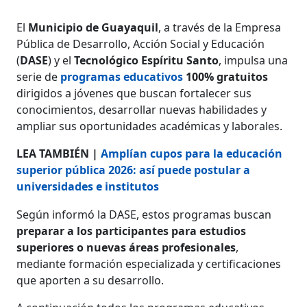
El
Municipio de Guayaquil
, a través de la Empresa
Pública de Desarrollo, Acción Social y Educación
(
DASE
) y el
Tecnológico Espíritu Santo
, impulsa una
serie de
programas educativos
100% gratuitos
dirigidos a jóvenes que buscan fortalecer sus
conocimientos, desarrollar nuevas habilidades y
ampliar sus oportunidades académicas y laborales.
LEA TAMBIÉN |
Amplían cupos para la educación
superior pública 2026: así puede postular a
universidades e institutos
Según informó la DASE, estos programas buscan
preparar a los participantes para estudios
superiores o nuevas áreas profesionales
,
mediante formación especializada y certificaciones
que aporten a su desarrollo.