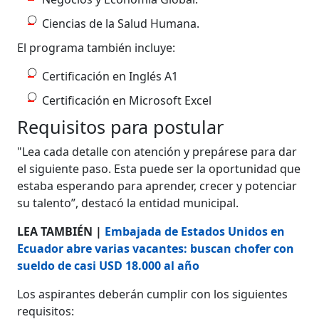
Ciencias de la Salud Humana.
El programa también incluye:
Certificación en Inglés A1
Certificación en Microsoft Excel
Requisitos para postular
"Lea cada detalle con atención y prepárese para dar
el siguiente paso. Esta puede ser la oportunidad que
estaba esperando para aprender, crecer y potenciar
su talento”, destacó la entidad municipal.
LEA TAMBIÉN |
Embajada de Estados Unidos en
Ecuador abre varias vacantes: buscan chofer con
sueldo de casi USD 18.000 al año
Los aspirantes deberán cumplir con los siguientes
requisitos: