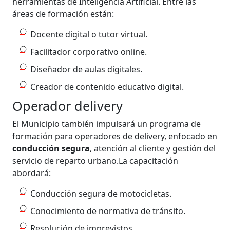
herramientas de Inteligencia Artificial. Entre las
áreas de formación están:
Docente digital o tutor virtual.
Facilitador corporativo online.
Diseñador de aulas digitales.
Creador de contenido educativo digital.
Operador delivery
El Municipio también impulsará un programa de
formación para operadores de delivery, enfocado en
conducción
segura
, atención al cliente y gestión del
servicio de reparto urbano.La capacitación
abordará:
Conducción segura de motocicletas.
Conocimiento de normativa de tránsito.
Resolución de imprevistos.