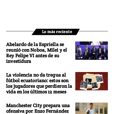
Lo más reciente
Abelardo de la Espriella se
reunió con Noboa, Milei y el
Rey Felipe VI antes de su
investidura
La violencia no da tregua al
fútbol ecuatoriano: estos son
los jugadores que perdieron la
vida en los últimos 12 meses
Manchester City prepara una
ofensiva por Enzo Fernández