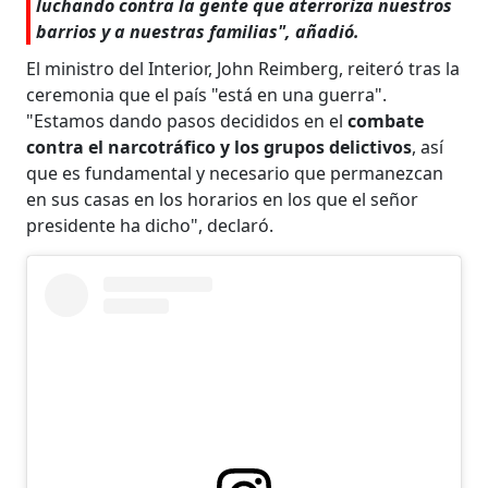
luchando contra la gente que aterroriza nuestros
barrios y a nuestras familias", añadió.
El ministro del Interior, John Reimberg, reiteró tras la
ceremonia que el país "está en una guerra".
"Estamos dando pasos decididos en el
combate
contra el narcotráfico y los grupos delictivos
, así
que es fundamental y necesario que permanezcan
en sus casas en los horarios en los que el señor
presidente ha dicho", declaró.