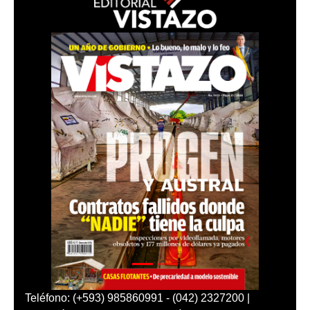
Teléfono: (+593) 985860991 - (042) 2327200 |