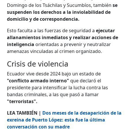
Domingo de los Tsáchilas y Sucumbíos, también
se
suspenden los derechos a la inviolabilidad de
domicilio y de correspondencia.
Esto faculta a las fuerzas de seguridad a
ejecutar
allanamientos inmediatos y realizar acciones de
inteligencia
orientadas a prevenir y neutralizar
amenazas vinculadas al crimen organizado.
Crisis de violencia
Ecuador vive desde 2024 bajo un estado de
"conflicto armado interno"
que declaró el
presidente para intensificar la lucha contra las
bandas criminales, a las que pasó a llamar
"terroristas".
LEA TAMBIÉN |
Dos meses de la desaparición de la
exreina de Puerto López: esta fue la última
conversación con su madre