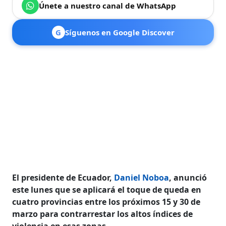
Únete a nuestro canal de WhatsApp
G
Síguenos en Google Discover
El presidente de Ecuador,
Daniel Noboa
, anunció
este lunes que se aplicará el toque de queda en
cuatro provincias entre los próximos 15 y 30 de
marzo para contrarrestar los altos índices de
violencia en esas zonas.