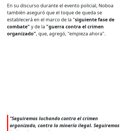
En su discurso durante el evento policial, Noboa
también aseguró que el toque de queda se
establecerá en el marco de la "
siguiente fase de
combate"
y de la
"guerra contra el crimen
organizado"
, que, agregó, "empieza ahora".
"Seguiremos luchando contra el crimen
organizado, contra la minería ilegal. Seguiremos