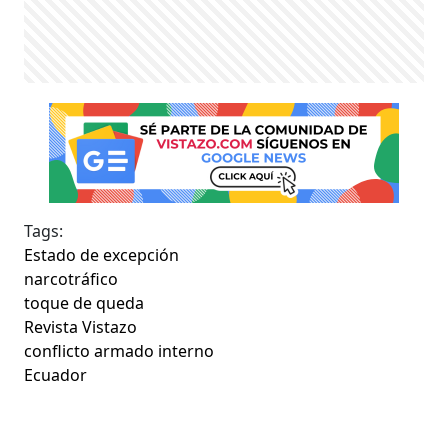
Tags:
Estado de excepción
narcotráfico
toque de queda
Revista Vistazo
conflicto armado interno
Ecuador