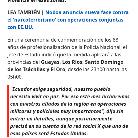
LEA TAMBIÉN |
Noboa anuncia nueva fase contra
el 'narcoterrorismo' con operaciones conjuntas
con EE.UU.
En una ceremonia de conmemoración de los 88
años de profesionalización de la Policía Nacional, el
jefe de Estado indicó que la medida aplicará a las
provincias del
Guayas, Los Ríos, Santo Domingo
de los Tsáchilas y El Oro
, desde las 23h00 hasta las
05h00.
"Ecuador exige seguridad, nuestro pueblo
necesita vivir en paz. Por eso este mes lucharemos
con nuestros aliados de la región en operaciones
militares y policiales muy importantes", dijo sin
entrar en detalles, aunque posteriormente
precisó en su cuenta de la red social X que uno de
esos países será Estados Unidos.