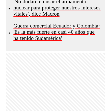
'No dudaré en usar el armamento
nuclear para proteger nuestros intereses
•
vitales', dice Macron
Guerra comercial Ecuador y Colombia:
'Es la más fuerte en casi 40 años que
•
ha tenido Sudamérica'