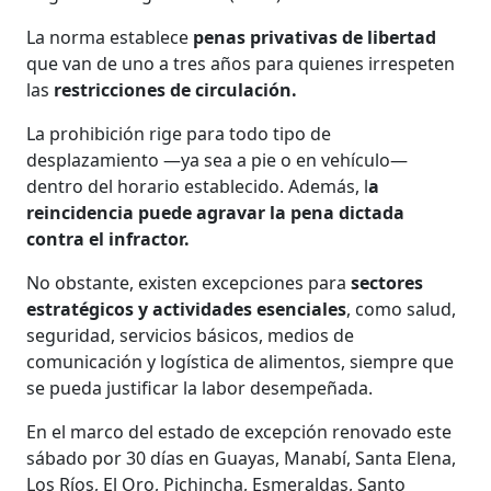
La norma establece
penas privativas de libertad
que van de uno a tres años para quienes irrespeten
las
restricciones de circulación.
La prohibición rige para todo tipo de
desplazamiento —ya sea a pie o en vehículo—
dentro del horario establecido. Además, l
a
reincidencia puede agravar la pena dictada
contra el infractor.
No obstante, existen excepciones para
sectores
estratégicos y actividades esenciales
, como salud,
seguridad, servicios básicos, medios de
comunicación y logística de alimentos, siempre que
se pueda justificar la labor desempeñada.
En el marco del estado de excepción renovado este
sábado por 30 días en Guayas, Manabí, Santa Elena,
Los Ríos, El Oro, Pichincha, Esmeraldas, Santo