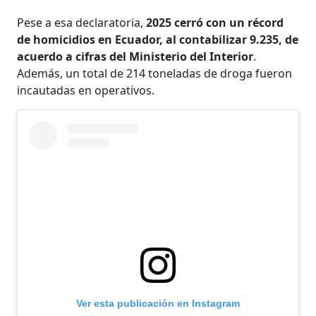
Pese a esa declaratoria,
2025 cerró con un récord
de homicidios en Ecuador, al contabilizar 9.235, de
acuerdo a cifras del Ministerio del Interior
.
Además, un total de 214 toneladas de droga fueron
incautadas en operativos.
Ver esta publicación en Instagram