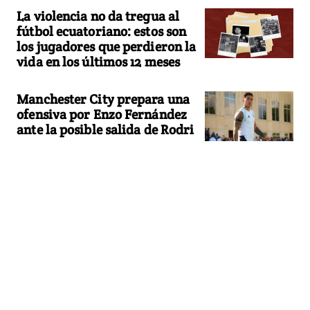
La violencia no da tregua al
fútbol ecuatoriano: estos son
los jugadores que perdieron la
vida en los últimos 12 meses
Manchester City prepara una
ofensiva por Enzo Fernández
ante la posible salida de Rodri