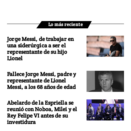
Lo más reciente
Jorge Messi, de trabajar en
una siderúrgica a ser el
representante de su hijo
Lionel
Fallece Jorge Messi, padre y
representante de Lionel
Messi, a los 68 años de edad
Abelardo de la Espriella se
reunió con Noboa, Milei y el
Rey Felipe VI antes de su
investidura