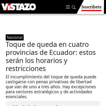
Suscríbete
Nacional
Toque de queda en cuatro
provincias de Ecuador: estos
serán los horarios y
restricciones
El incumplimiento del toque de queda puede
castigarse con penas privativas de libertad
que van de uno a tres años. Hay excepciones
para sectores estratégicos y de actividades
esenciales.