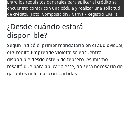
Entre los requisitos generales para aplicar al crédito se
encuentra: contar con una cédula y realizar una solicitud
de crédito.
(Foto: Composición / Canva - Registro Civil. )
¿Desde cuándo estará
disponible?
Según indicó el primer mandatario en el audiovisual,
el 'Crédito Emprende Violeta' se encuentra
disponible desde este 5 de febrero. Asimismo,
resaltó que para aplicar a este, no será necesario de
garantes ni firmas compartidas.