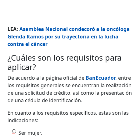
LEA:
Asamblea Nacional condecoró a la oncóloga
Glenda Ramos por su trayectoria en la lucha
contra el cáncer
¿Cuáles son los requisitos para
aplicar?
De acuerdo a la página oficial de
BanEcuador,
entre
los requisitos generales se encuentran la realización
de una solicitud de crédito, así como la presentación
de una cédula de identificación.
En cuanto a los requisitos específicos, estas son las
indicaciones:
Ser mujer.