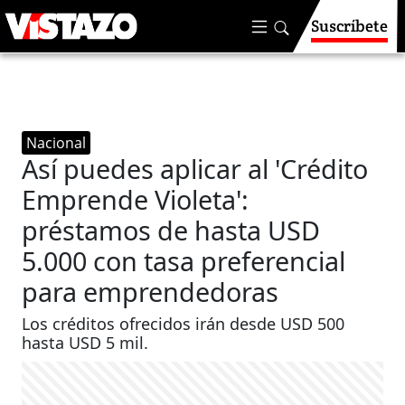
Suscríbete
Nacional
Así puedes aplicar al 'Crédito
Emprende Violeta':
préstamos de hasta USD
5.000 con tasa preferencial
para emprendedoras
Los créditos ofrecidos irán desde USD 500
hasta USD 5 mil.