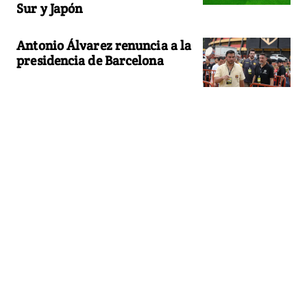
Sur y Japón
Antonio Álvarez renuncia a la
presidencia de Barcelona