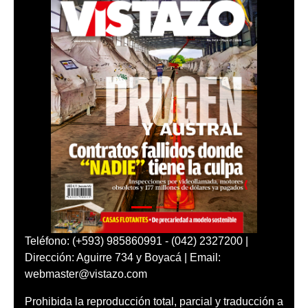
Teléfono: (+593) 985860991 - (042) 2327200 |
Dirección: Aguirre 734 y Boyacá | Email:
webmaster@vistazo.com
Prohibida la reproducción total, parcial y traducción a