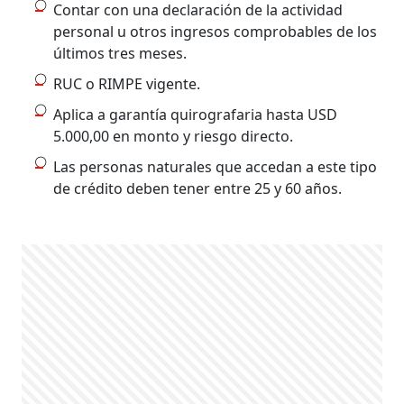
Contar con una declaración de la actividad
personal u otros ingresos comprobables de los
últimos tres meses.
RUC o RIMPE vigente.
Aplica a garantía quirografaria hasta USD
5.000,00 en monto y riesgo directo.
Las personas naturales que accedan a este tipo
de crédito deben tener entre 25 y 60 años.