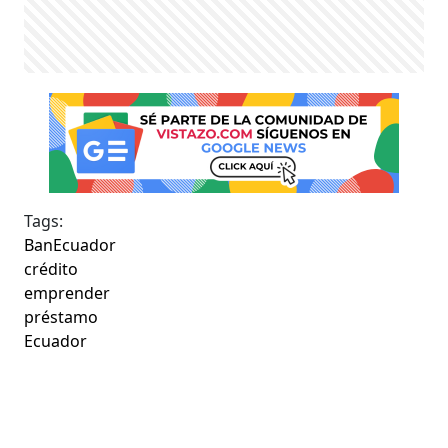
Tags:
BanEcuador
crédito
emprender
préstamo
Ecuador