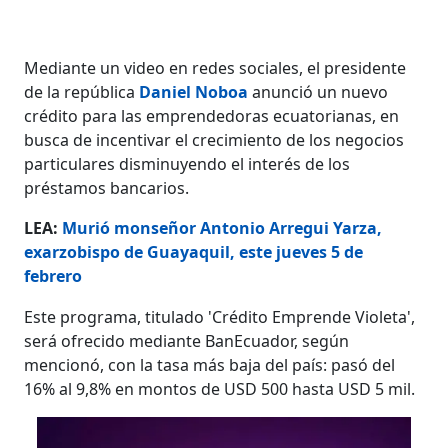
Mediante un video en redes sociales, el presidente
de la república
Daniel Noboa
anunció un nuevo
crédito para las emprendedoras ecuatorianas, en
busca de incentivar el crecimiento de los negocios
particulares disminuyendo el interés de los
préstamos bancarios.
LEA:
Murió monseñor Antonio Arregui Yarza,
exarzobispo de Guayaquil, este jueves 5 de
febrero
Este programa, titulado 'Crédito Emprende Violeta',
será ofrecido mediante BanEcuador, según
mencionó, con la tasa más baja del país: pasó del
16% al 9,8% en montos de USD 500 hasta USD 5 mil.