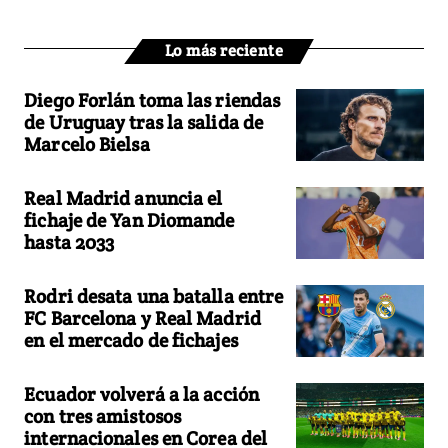
Lo más reciente
Diego Forlán toma las riendas
de Uruguay tras la salida de
Marcelo Bielsa
Real Madrid anuncia el
fichaje de Yan Diomande
hasta 2033
Rodri desata una batalla entre
FC Barcelona y Real Madrid
en el mercado de fichajes
Ecuador volverá a la acción
con tres amistosos
internacionales en Corea del