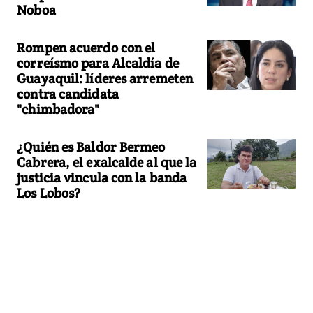
Noboa
Rompen acuerdo con el
correísmo para Alcaldía de
Guayaquil: líderes arremeten
contra candidata
"chimbadora"
¿Quién es Baldor Bermeo
Cabrera, el exalcalde al que la
justicia vincula con la banda
Los Lobos?