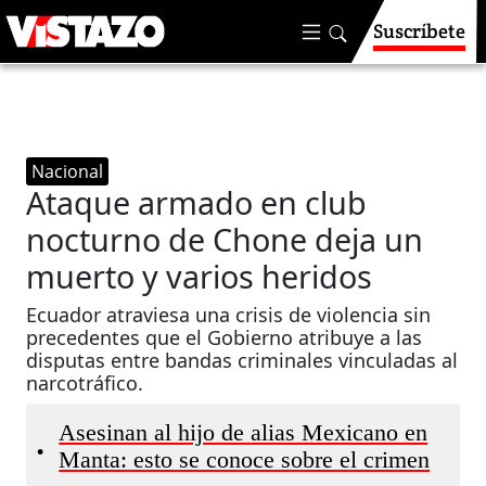
Suscríbete
Nacional
Ataque armado en club
nocturno de Chone deja un
muerto y varios heridos
Ecuador atraviesa una crisis de violencia sin
precedentes que el Gobierno atribuye a las
disputas entre bandas criminales vinculadas al
narcotráfico.
Asesinan al hijo de alias Mexicano en
•
Manta: esto se conoce sobre el crimen