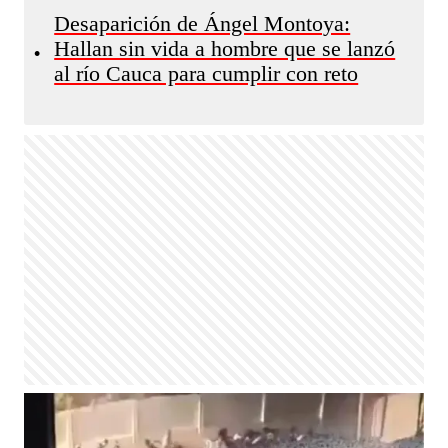
Desaparición de Ángel Montoya:
Hallan sin vida a hombre que se lanzó
•
al río Cauca para cumplir con reto