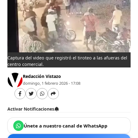
Captura del video que registró el tiroteo a las afueras del
centro comercial.
Redacción Vistazo
domingo, 1 febrero 2026 - 17:08
Activar Notificaciones
Únete a nuestro canal de WhatsApp