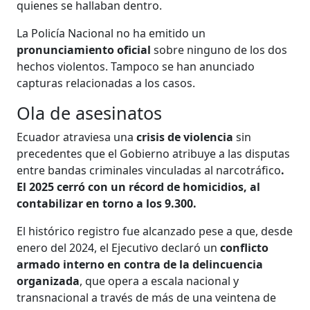
quienes se hallaban dentro.
La Policía Nacional no ha emitido un
pronunciamiento oficial
sobre ninguno de los dos
hechos violentos. Tampoco se han anunciado
capturas relacionadas a los casos.
Ola de asesinatos
Ecuador atraviesa una
crisis de violencia
sin
precedentes que el Gobierno atribuye a las disputas
entre bandas criminales vinculadas al narcotráfico
.
El 2025 cerró con un récord de homicidios, al
contabilizar en torno a los 9.300.
El histórico registro fue alcanzado pese a que, desde
enero del 2024, el Ejecutivo declaró un
conflicto
armado interno en contra de la delincuencia
organizada
, que opera a escala nacional y
transnacional a través de más de una veintena de