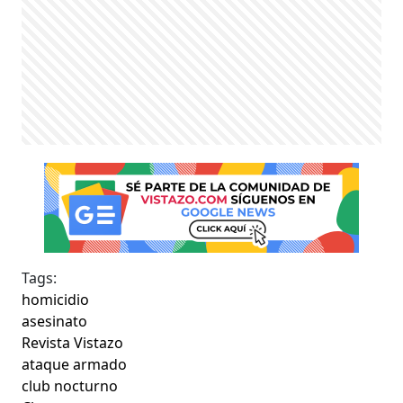
Tags:
homicidio
asesinato
Revista Vistazo
ataque armado
club nocturno