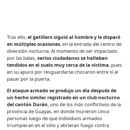
Tras ello,
el gatillero siguió al hombre y le disparó
en múltiples ocasiones
, en la entrada del centro de
diversión nocturna. Al momento de ser impactado
por las balas,
varios ciudadanos se hallaban
tendidos en el suelo muy cerca de la víctima
, pues
en su apuro por resguardarse chocaron entre sí al
pasar por la puerta.
El ataque armado se produjo un día después de
un hecho similar registrado en un club nocturno
del cantón Durán
, uno de los más conflictivos de la
provincia de Guayas, en donde murieron cinco
personas luego de que individuos armados
irrumpieran en el sitio y abrieran fuego contra