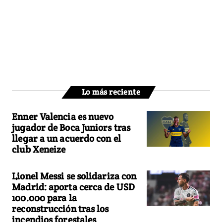
Lo más reciente
Enner Valencia es nuevo
jugador de Boca Juniors tras
llegar a un acuerdo con el
club Xeneize
Lionel Messi se solidariza con
Madrid: aporta cerca de USD
100.000 para la
reconstrucción tras los
incendios forestales