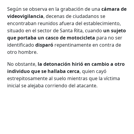
Según se observa en la grabación de una
cámara de
videovigilancia
, decenas de ciudadanos se
encontraban reunidos afuera del establecimiento,
situado en el sector de Santa Rita, cuando
un sujeto
que portaba un casco de motocicleta
para no ser
identificado
disparó
repentinamente en contra de
otro hombre.
No obstante,
la detonación hirió en cambio a otro
individuo que se hallaba cerca
, quien cayó
estrepitosamente al suelo mientras que la víctima
inicial se alejaba corriendo del atacante.