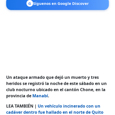
G
Síguenos en Google Discover
Un ataque armado que dejó un muerto y tres
heridos se registró la noche de este sábado en un
club nocturno ubicado en el cantón Chone, en la
provincia de
Manabí
.
LEA TAMBIÉN |
Un vehículo incinerado con un
cadáver dentro fue hallado en el norte de Quito