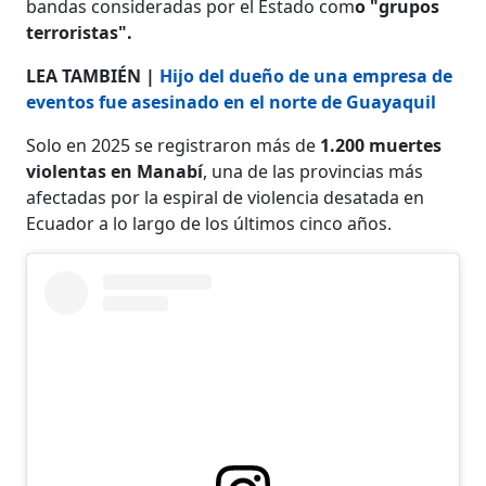
bandas consideradas por el Estado com
o "grupos
terroristas".
LEA TAMBIÉN |
Hijo del dueño de una empresa de
eventos fue asesinado en el norte de Guayaquil
Solo en 2025 se registraron más de
1.200 muertes
violentas en Manabí
, una de las provincias más
afectadas por la espiral de violencia desatada en
Ecuador a lo largo de los últimos cinco años.