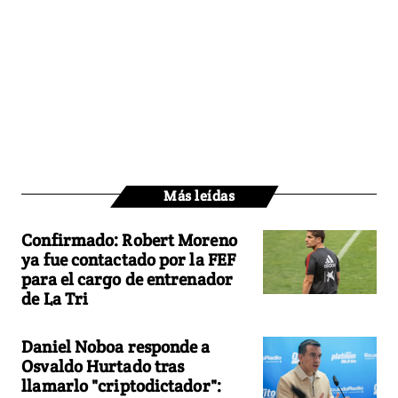
Más leídas
Confirmado: Robert Moreno
ya fue contactado por la FEF
para el cargo de entrenador
de La Tri
Daniel Noboa responde a
Osvaldo Hurtado tras
llamarlo "criptodictador":