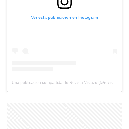
Ver esta publicación en Instagram
Una publicación compartida de Revista Vistazo (@revistavistazo.ec)