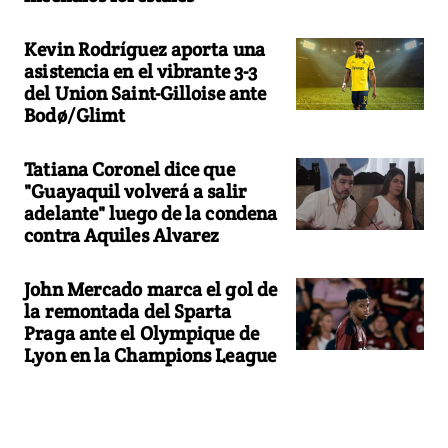
Kevin Rodríguez aporta una
asistencia en el vibrante 3-3
del Union Saint-Gilloise ante
Bodø/Glimt
Tatiana Coronel dice que
"Guayaquil volverá a salir
adelante" luego de la condena
contra Aquiles Alvarez
John Mercado marca el gol de
la remontada del Sparta
Praga ante el Olympique de
Lyon en la Champions League