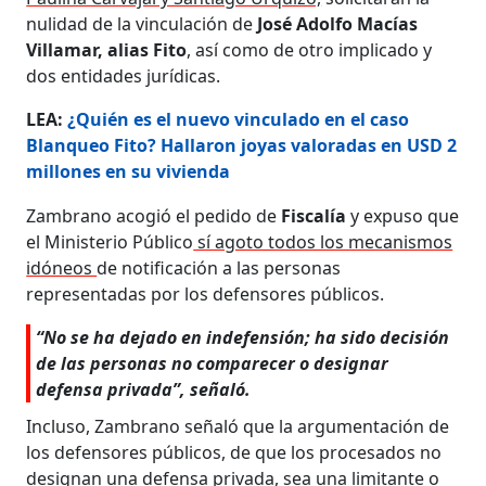
nulidad de la vinculación de
José Adolfo Macías
Villamar, alias Fito
, así como de otro implicado y
dos entidades jurídicas.
LEA:
¿Quién es el nuevo vinculado en el caso
Blanqueo Fito? Hallaron joyas valoradas en USD 2
millones en su vivienda
Zambrano acogió el pedido de
Fiscalía
y expuso que
el Ministerio Público
sí agoto todos los mecanismos
idóneos
de notificación a las personas
representadas por los defensores públicos.
“No se ha dejado en indefensión; ha sido decisión
de las personas no comparecer o designar
defensa privada”, señaló.
Incluso, Zambrano señaló que la argumentación de
los defensores públicos, de que los procesados no
designan una defensa privada, sea una limitante o