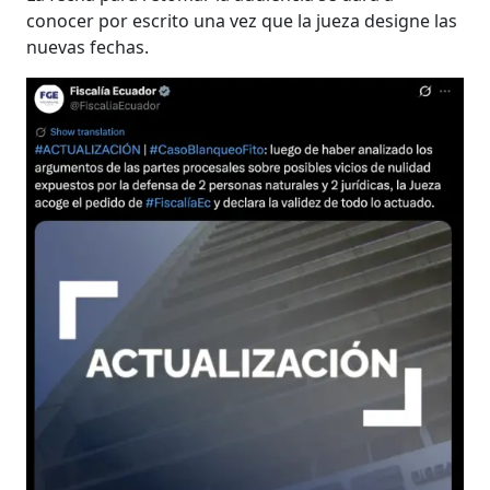
conocer por escrito una vez que la jueza designe las
nuevas fechas.