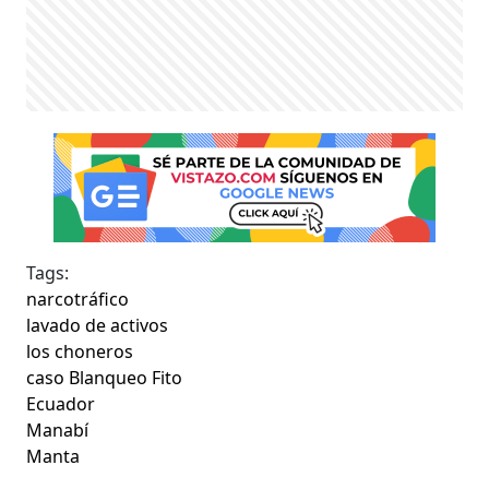
Tags:
narcotráfico
lavado de activos
los choneros
caso Blanqueo Fito
Ecuador
Manabí
Manta