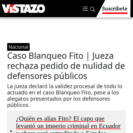
Suscríbete
Nacional
Caso Blanqueo Fito | Jueza
rechaza pedido de nulidad de
defensores públicos
La jueza declaró la validez procesal de todo lo
actuado en el caso Blanqueo Fito, pese a los
alegatos presentados por los defensores
públicos.
¿Quién es alias Fito? El capo que
levantó un imperio criminal en Ecuador
•