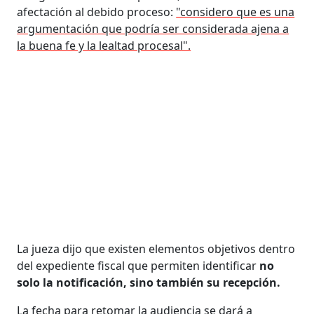
afectación al debido proceso:
"considero que es una
argumentación que podría ser considerada ajena a
la buena fe y la lealtad procesal".
La jueza dijo que existen elementos objetivos dentro
del expediente fiscal que permiten identificar
no
solo la notificación, sino también su recepción.
La fecha para retomar la audiencia se dará a