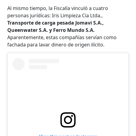
Al mismo tiempo, la Fiscalía vinculó a cuatro
personas jurídicas: Iris Limpieza Cia Ltda.,
Transporte de carga pesada Jomavi S.A.,
Queenwater S.A. y Ferro Mundo S.A.
Aparentemente, estas compañías servían como
fachada para lavar dinero de origen ilícito.