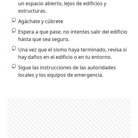
un espacio abierto, lejos de edificios y
estructuras.
Agáchate y cúbrete
Espera a que pase, no intentes salir del edificio
hasta que sea seguro.
Una vez que el sismo haya terminado, revisa si
hay daños en el edificio o en tu entorno.
Sigue las instrucciones de las autoridades
locales y los equipos de emergencia.