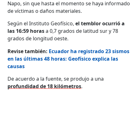
Napo, sin que hasta el momento se haya informado
de víctimas o daños materiales.
Según el Instituto Geofísico,
el temblor ocurrió a
las 16:59 horas
a 0,7 grados de latitud sur y 78
grados de longitud oeste.
Revise también:
Ecuador ha registrado 23 sismos
en las últimas 48 horas: Geofísico explica las
causas
De acuerdo a la fuente, se produjo a una
profundidad de 18 kilómetros
.