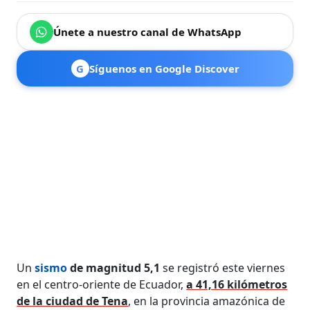
Únete a nuestro canal de WhatsApp
G
Síguenos en Google Discover
Un
sismo
de magnitud 5,1
se registró este viernes
en el centro-oriente de Ecuador,
a 41,16 kilómetros
de la ciudad de Tena
, en la provincia amazónica de