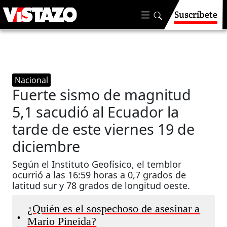
Suscríbete
Nacional
Fuerte sismo de magnitud
5,1 sacudió al Ecuador la
tarde de este viernes 19 de
diciembre
Según el Instituto Geofísico, el temblor
ocurrió a las 16:59 horas a 0,7 grados de
latitud sur y 78 grados de longitud oeste.
¿Quién es el sospechoso de asesinar a
•
Mario Pineida?