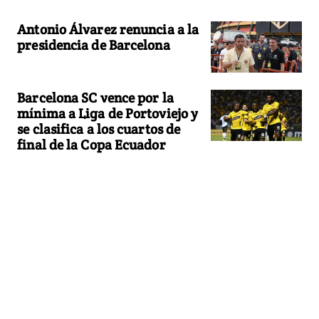
Antonio Álvarez renuncia a la
presidencia de Barcelona
Barcelona SC vence por la
mínima a Liga de Portoviejo y
se clasifica a los cuartos de
final de la Copa Ecuador