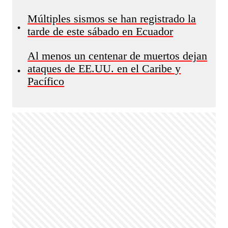
Múltiples sismos se han registrado la
•
tarde de este sábado en Ecuador
Al menos un centenar de muertos dejan
ataques de EE.UU. en el Caribe y
•
Pacífico