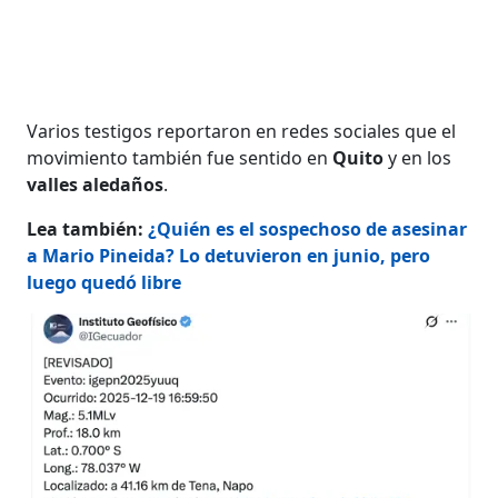
Varios testigos reportaron en redes sociales que el
movimiento también fue sentido en
Quito
y en los
valles aledaños
.
Lea también:
¿Quién es el sospechoso de asesinar
a Mario Pineida? Lo detuvieron en junio, pero
luego quedó libre