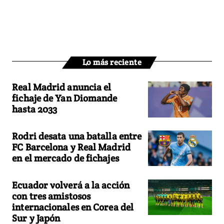
Lo más reciente
Real Madrid anuncia el
fichaje de Yan Diomande
hasta 2033
Rodri desata una batalla entre
FC Barcelona y Real Madrid
en el mercado de fichajes
Ecuador volverá a la acción
con tres amistosos
internacionales en Corea del
Sur y Japón