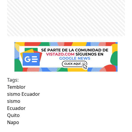
Tags:
Temblor
sismo Ecuador
sismo
Ecuador
Quito
Napo