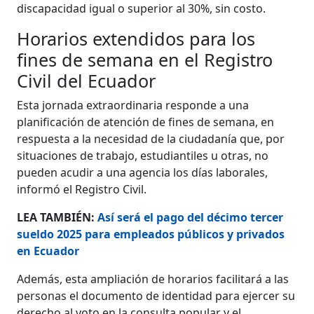
discapacidad igual o superior al 30%, sin costo.
Horarios extendidos para los
fines de semana en el Registro
Civil del Ecuador
Esta jornada extraordinaria responde a una
planificación de atención de fines de semana, en
respuesta a la necesidad de la ciudadanía que, por
situaciones de trabajo, estudiantiles u otras, no
pueden acudir a una agencia los días laborales,
informó el Registro Civil.
LEA TAMBIÉN:
Así será el pago del décimo tercer
sueldo 2025 para empleados públicos y privados
en Ecuador
Además, esta ampliación de horarios facilitará a las
personas el documento de identidad para ejercer su
derecho al voto en la consulta popular y el