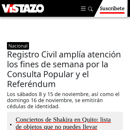
Suscríbete
Nacional
Registro Civil amplía atención
los fines de semana por la
Consulta Popular y el
Referéndum
Los sábados 8 y 15 de noviembre, así como el
domingo 16 de noviembre, se emitirán
cédulas de identidad.
Conciertos de Shakira en Quito: lista
•
de objetos que no puedes llevar