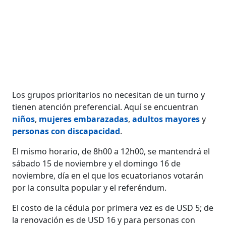
Los grupos prioritarios no necesitan de un turno y
tienen atención preferencial. Aquí se encuentran
niños
,
mujeres embarazadas
,
adultos mayores
y
personas con discapacidad
.
El mismo horario, de 8h00 a 12h00, se mantendrá el
sábado 15 de noviembre y el domingo 16 de
noviembre, día en el que los ecuatorianos votarán
por la consulta popular y el referéndum.
El costo de la cédula por primera vez es de USD 5; de
la renovación es de USD 16 y para personas con