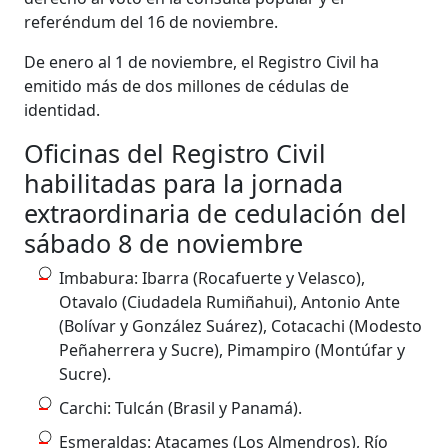
referéndum del 16 de noviembre.
De enero al 1 de noviembre, el Registro Civil ha
emitido más de dos millones de cédulas de
identidad.
Oficinas del Registro Civil
habilitadas para la jornada
extraordinaria de cedulación del
sábado 8 de noviembre
Imbabura: Ibarra (Rocafuerte y Velasco),
Otavalo (Ciudadela Rumiñahui), Antonio Ante
(Bolívar y González Suárez), Cotacachi (Modesto
Peñaherrera y Sucre), Pimampiro (Montúfar y
Sucre).
Carchi: Tulcán (Brasil y Panamá).
Esmeraldas: Atacames (Los Almendros), Río