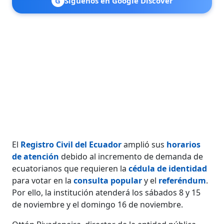
G
Síguenos en Google Discover
El
Registro Civil del Ecuador
amplió sus
horarios
de atención
debido al incremento de demanda de
ecuatorianos que requieren la
cédula de identidad
para votar en la
consulta popular
y el
referéndum
.
Por ello, la institución atenderá los sábados 8 y 15
de noviembre y el domingo 16 de noviembre.