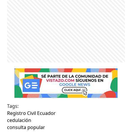
Tags:
Registro Civil Ecuador
cedulación
consulta popular