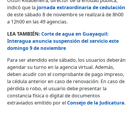
Ottón Rivadeneira, director de la entidad pública,
indicó que la
jornada extraordinaria de cedulación
de este sábado 8 de noviembre se realizará de 8h00
a 12h00 en las 49 agencias.
LEA TAMBIÉN:
Corte de agua en Guayaquil:
Interagua anuncia suspensión del servicio este
domingo 9 de noviembre
Para ser atendido este sábado, los usuarios deberán
agendar su turno en la agencia virtual. Además,
deben acudir con el comprobante de pago impreso,
la cédula anterior en caso de renovación. En caso de
pérdida o robo, el usuario debe presentar la
constancia física o digital de documentos
extraviados emitido por el
Consejo de la Judicatura
.