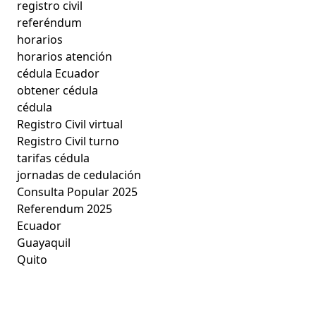
registro civil
referéndum
horarios
horarios atención
cédula Ecuador
obtener cédula
cédula
Registro Civil virtual
Registro Civil turno
tarifas cédula
jornadas de cedulación
Consulta Popular 2025
Referendum 2025
Ecuador
Guayaquil
Quito