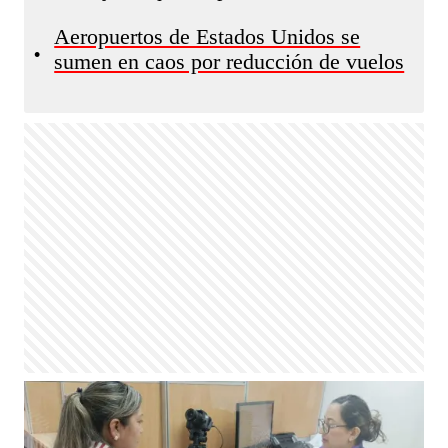
Aeropuertos de Estados Unidos se
•
sumen en caos por reducción de vuelos