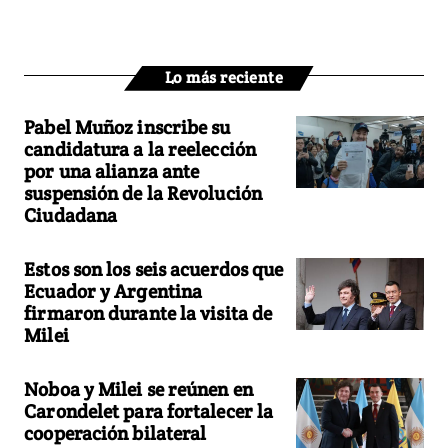
Lo más reciente
Pabel Muñoz inscribe su
candidatura a la reelección
por una alianza ante
suspensión de la Revolución
Ciudadana
Estos son los seis acuerdos que
Ecuador y Argentina
firmaron durante la visita de
Milei
Noboa y Milei se reúnen en
Carondelet para fortalecer la
cooperación bilateral