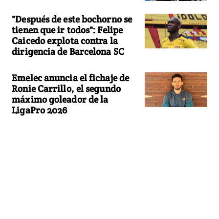
"Después de este bochorno se
tienen que ir todos": Felipe
Caicedo explota contra la
dirigencia de Barcelona SC
Emelec anuncia el fichaje de
Ronie Carrillo, el segundo
máximo goleador de la
LigaPro 2026