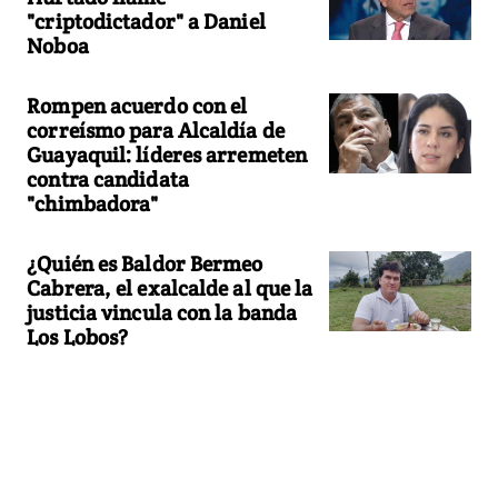
"criptodictador" a Daniel
Noboa
Rompen acuerdo con el
correísmo para Alcaldía de
Guayaquil: líderes arremeten
contra candidata
"chimbadora"
¿Quién es Baldor Bermeo
Cabrera, el exalcalde al que la
justicia vincula con la banda
Los Lobos?