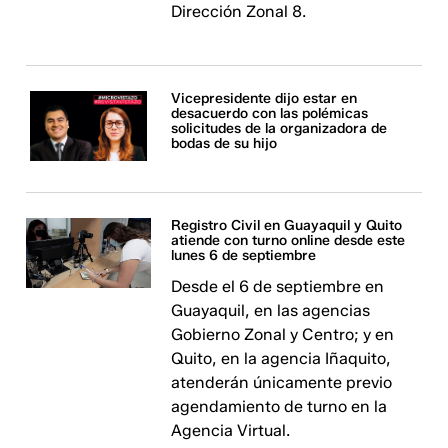
Dirección Zonal 8.
Vicepresidente dijo estar en
desacuerdo con las polémicas
solicitudes de la organizadora de
bodas de su hijo
Registro Civil en Guayaquil y Quito
atiende con turno online desde este
lunes 6 de septiembre
Desde el 6 de septiembre en
Guayaquil, en las agencias
Gobierno Zonal y Centro; y en
Quito, en la agencia Iñaquito,
atenderán únicamente previo
agendamiento de turno en la
Agencia Virtual.