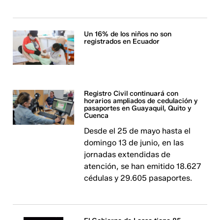
Un 16% de los niños no son
registrados en Ecuador
Registro Civil continuará con
horarios ampliados de cedulación y
pasaportes en Guayaquil, Quito y
Cuenca
Desde el 25 de mayo hasta el
domingo 13 de junio, en las
jornadas extendidas de
atención, se han emitido 18.627
cédulas y 29.605 pasaportes.