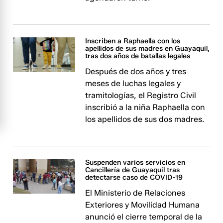
Inscriben a Raphaella con los
apellidos de sus madres en Guayaquil,
tras dos años de batallas legales
Después de dos años y tres
meses de luchas legales y
tramitologías, el Registro Civil
inscribió a la niña Raphaella con
los apellidos de sus dos madres.
Suspenden varios servicios en
Cancillería de Guayaquil tras
detectarse caso de COVID-19
El Ministerio de Relaciones
Exteriores y Movilidad Humana
anunció el cierre temporal de la