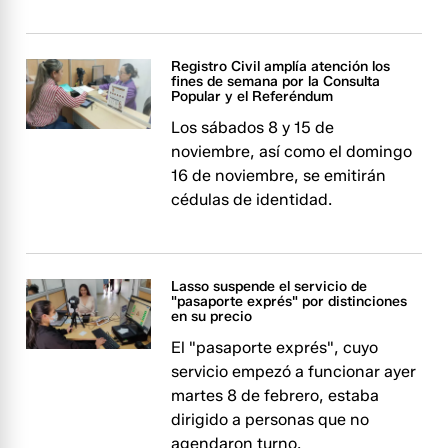
Registro Civil amplía atención los
fines de semana por la Consulta
Popular y el Referéndum
Los sábados 8 y 15 de
noviembre, así como el domingo
16 de noviembre, se emitirán
cédulas de identidad.
Lasso suspende el servicio de
"pasaporte exprés" por distinciones
en su precio
El "pasaporte exprés", cuyo
servicio empezó a funcionar ayer
martes 8 de febrero, estaba
dirigido a personas que no
agendaron turno.