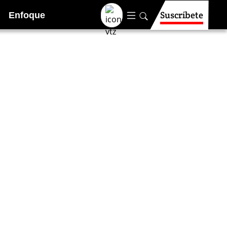
Suscríbete
Enfoque