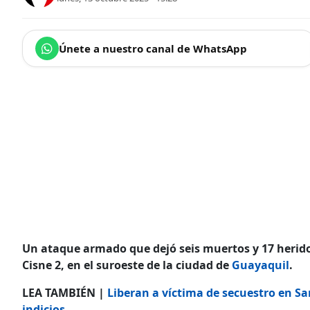
Únete a nuestro canal de WhatsApp
Un ataque armado que dejó seis muertos y 17 heridos
Cisne 2, en el suroeste de la ciudad de
Guayaquil
.
LEA TAMBIÉN |
Liberan a víctima de secuestro en S
indicios