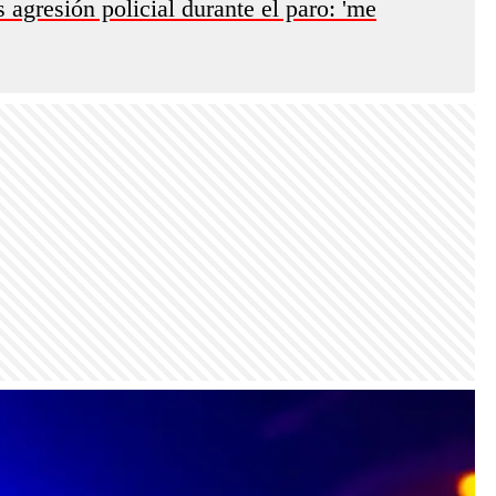
 agresión policial durante el paro: 'me