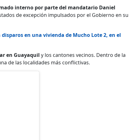
rmado interno por parte del mandatario Daniel
 estados de excepción impulsados por el Gobierno en su
disparos en una vivienda de Mucho Lote 2, en el
ugar en Guayaquil
y los cantones vecinos. Dentro de la
a de las localidades más conflictivas.