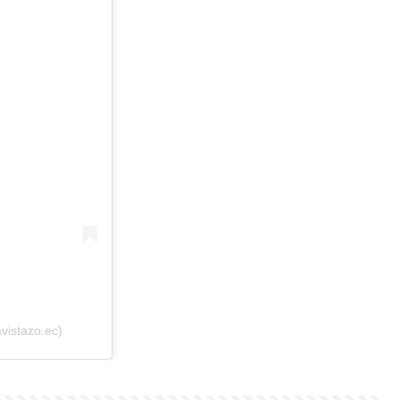
vistazo.ec)