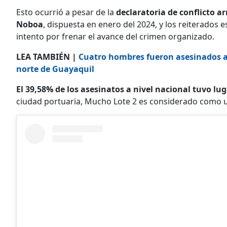
Esto ocurrió a pesar de la
declaratoria de conflicto a
Noboa
, dispuesta en enero del 2024, y los reiterados
intento por frenar el avance del crimen organizado.
LEA TAMBIÉN |
Cuatro hombres fueron asesinados a 
norte de Guayaquil
El 39,58% de los asesinatos a nivel nacional tuvo l
ciudad portuaria, Mucho Lote 2 es considerado como un