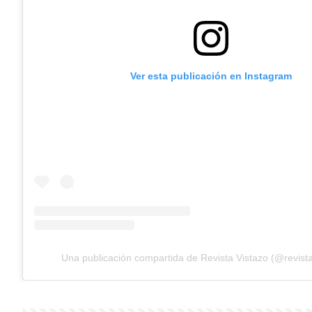
Ver esta publicación en Instagram
Una publicación compartida de Revista Vistazo (@revista