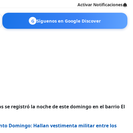
Activar Notificaciones
G
Síguenos en Google Discover
 se registró la noche de este domingo en el barrio El
anto Domingo: Hallan vestimenta militar entre los