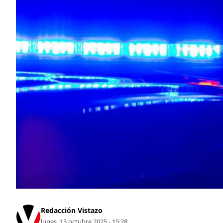
Redacción Vistazo
lunes, 13 octubre 2025 - 15:28