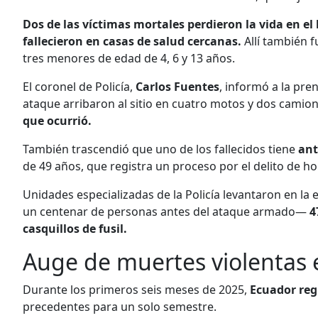
Dos de las víctimas mortales perdieron la vida en el
fallecieron en casas de salud cercanas.
Allí también f
tres menores de edad de 4, 6 y 13 años.
El coronel de Policía,
Carlos Fuentes
, informó a la pre
ataque arribaron al sitio en cuatro motos y dos camio
que ocurrió.
También trascendió que uno de los fallecidos tiene
ant
de 49 años, que registra un proceso por el delito de ho
Unidades especializadas de la Policía levantaron en 
un centenar de personas antes del ataque armado—
4
casquillos de fusil.
Auge de muertes violentas 
Durante los primeros seis meses de 2025,
Ecuador reg
precedentes para un solo semestre.