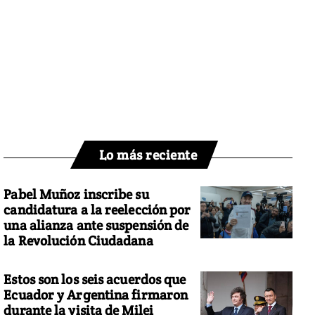
Lo más reciente
Pabel Muñoz inscribe su
candidatura a la reelección por
una alianza ante suspensión de
la Revolución Ciudadana
Estos son los seis acuerdos que
Ecuador y Argentina firmaron
durante la visita de Milei