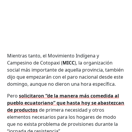
Mientras tanto, el Movimiento Indígena y
Campesino de Cotopaxi (
MICC
), la organización
social más importante de aquella provincia, también
dijo que empezarán con el paro nacional desde este
domingo, aunque no dieron una hora específica.
Pero
solicitaron “de la manera más comedida al
pueblo ecuatoriano” que hasta hoy se abastezcan
de productos
de primera necesidad y otros
elementos necesarios para los hogares de modo
que no exista problema de provisiones durante la
“jornada de resistencia”.