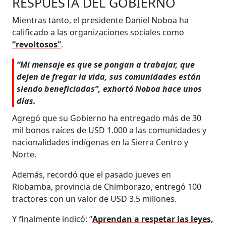
RESPUESTA DEL GOBIERNO
Mientras tanto, el presidente Daniel Noboa ha
calificado a las organizaciones sociales como
“revoltosos”
.
“Mi mensaje es que se pongan a trabajar, que
dejen de fregar la vida, sus comunidades están
siendo beneficiadas”, exhortó Noboa hace unos
días.
Agregó que su Gobierno ha entregado más de 30
mil bonos raíces de USD 1.000 a las comunidades y
nacionalidades indígenas en la Sierra Centro y
Norte.
Además, recordó que el pasado jueves en
Riobamba, provincia de Chimborazo, entregó 100
tractores con un valor de USD 3.5 millones.
Y finalmente indicó: “
Aprendan a respetar las leyes,