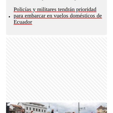
Policías y militares tendrán prioridad
para embarcar en vuelos domésticos de
•
Ecuador