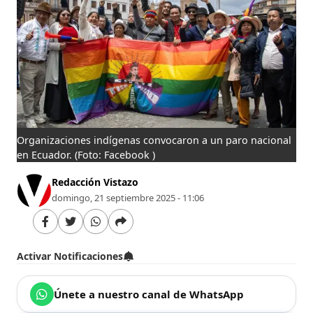
Organizaciones indígenas convocaron a un paro nacional
en Ecuador.
(Foto: Facebook )
Redacción Vistazo
domingo, 21 septiembre 2025 - 11:06
Activar Notificaciones
Únete a nuestro canal de WhatsApp