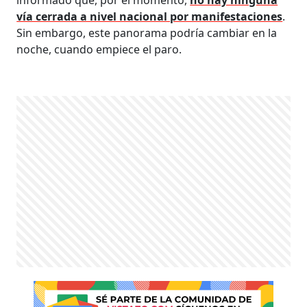
vía cerrada a nivel nacional por manifestaciones
.
Sin embargo, este panorama podría cambiar en la
noche, cuando empiece el paro.