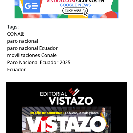
Tags:
CONAIE
paro nacional
paro nacional Ecuador
movilizaciones Conaie
Paro Nacional Ecuador 2025
Ecuador