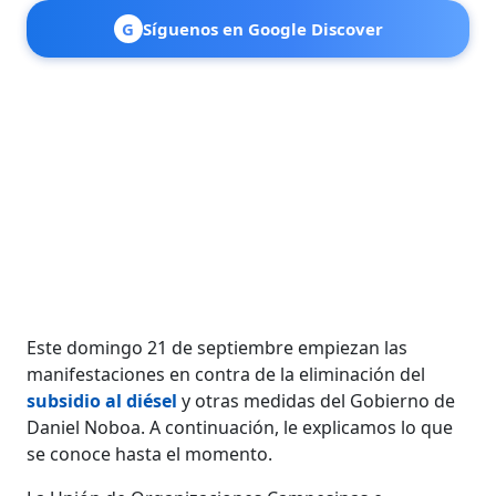
G
Síguenos en Google Discover
Este domingo 21 de septiembre empiezan las
manifestaciones en contra de la eliminación del
subsidio al diésel
y otras medidas del Gobierno de
Daniel Noboa. A continuación, le explicamos lo que
se conoce hasta el momento.