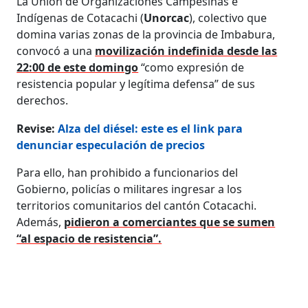
La Unión de Organizaciones Campesinas e
Indígenas de Cotacachi (
Unorcac
), colectivo que
domina varias zonas de la provincia de Imbabura,
convocó a una
movilización indefinida desde las
22:00 de este domingo
“como expresión de
resistencia popular y legítima defensa” de sus
derechos.
Revise:
Alza del diésel: este es el link para
denunciar especulación de precios
Para ello, han prohibido a funcionarios del
Gobierno, policías o militares ingresar a los
territorios comunitarios del cantón Cotacachi.
Además,
pidieron a comerciantes que se sumen
“al espacio de resistencia”.