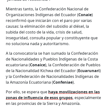
Mientras tanto, la Confederación Nacional de
Organizaciones Indígenas del Ecuador (
Conaie
)
reconfirmó que iniciarán con el paro por varias
causas: la eliminación del subsidio al diésel, la
subida del costo de la vida, crisis de salud,
inseguridad, consulta popular y constituyente que
no soluciona nada y autoritarismo.
A la convocatoria se han sumado la Confederación
de Nacionalidades y Pueblos Indígenas de la Costa
ecuatoriana (
Conaice
), la Confederación de Pueblos
de la Nacionalidad Kichwa del Ecuador (
Ecuarunari
)
y la Confederación de Nacionalidades Indígenas de
la Amazonía Ecuatoriana (
Confeniae
).
Por ello, se espera que
haya movilizaciones en las
zonas de influencia de esos grupos
, especialmente
en las provincias de la Sierra y Amazonía.