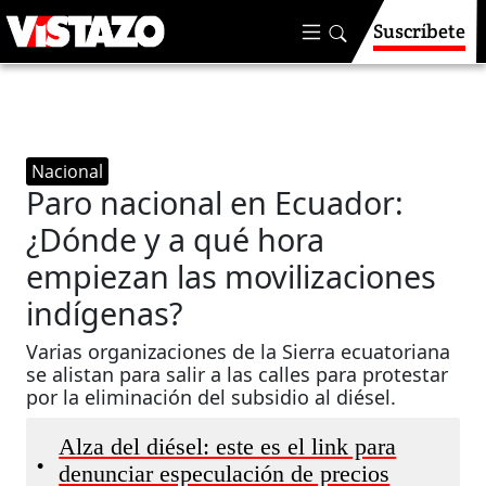
Suscríbete
Nacional
Paro nacional en Ecuador:
¿Dónde y a qué hora
empiezan las movilizaciones
indígenas?
Varias organizaciones de la Sierra ecuatoriana
se alistan para salir a las calles para protestar
por la eliminación del subsidio al diésel.
Alza del diésel: este es el link para
•
denunciar especulación de precios