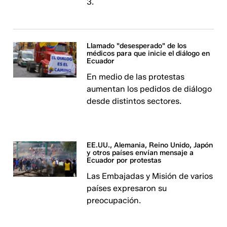
3.
Llamado "desesperado" de los
médicos para que inicie el diálogo en
Ecuador
En medio de las protestas
aumentan los pedidos de diálogo
desde distintos sectores.
EE.UU., Alemania, Reino Unido, Japón
y otros países envían mensaje a
Ecuador por protestas
Las Embajadas y Misión de varios
países expresaron su
preocupación.