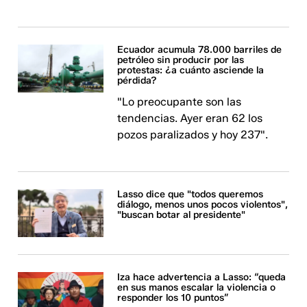
Ecuador acumula 78.000 barriles de
petróleo sin producir por las
protestas: ¿a cuánto asciende la
pérdida?
"Lo preocupante son las
tendencias. Ayer eran 62 los
pozos paralizados y hoy 237".
Lasso dice que "todos queremos
diálogo, menos unos pocos violentos",
"buscan botar al presidente"
Iza hace advertencia a Lasso: “queda
en sus manos escalar la violencia o
responder los 10 puntos”