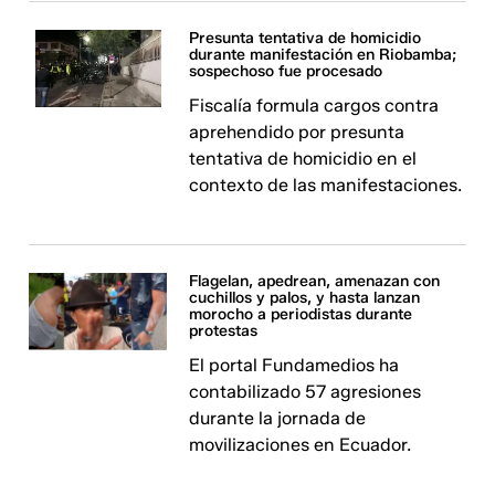
Presunta tentativa de homicidio
durante manifestación en Riobamba;
sospechoso fue procesado
Fiscalía formula cargos contra
aprehendido por presunta
tentativa de homicidio en el
contexto de las manifestaciones.
Flagelan, apedrean, amenazan con
cuchillos y palos, y hasta lanzan
morocho a periodistas durante
protestas
El portal Fundamedios ha
contabilizado 57 agresiones
durante la jornada de
movilizaciones en Ecuador.