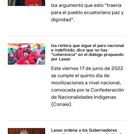
Iza argumentó que esto "traería
para el pueblo ecuatoriano paz y
dignidad".
Iza reitera que sigue el paro nacional
e indefinido; dice que no hay
"coherencia" en el diálogo propuesto
por Lasso
Este viernes 17 de junio de 2022
se cumple el quinto día de
movilizaciones a nivel nacional,
convocada por la Confederación
de Nacionalidades Indígenas
(Conaie).
Lasso ordena a los Gobernadores