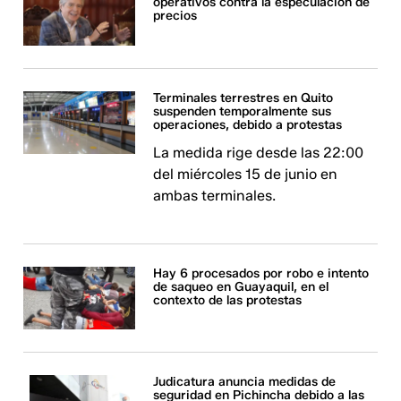
operativos contra la especulación de
precios
Terminales terrestres en Quito
suspenden temporalmente sus
operaciones, debido a protestas
La medida rige desde las 22:00
del miércoles 15 de junio en
ambas terminales.
Hay 6 procesados por robo e intento
de saqueo en Guayaquil, en el
contexto de las protestas
Judicatura anuncia medidas de
seguridad en Pichincha debido a las