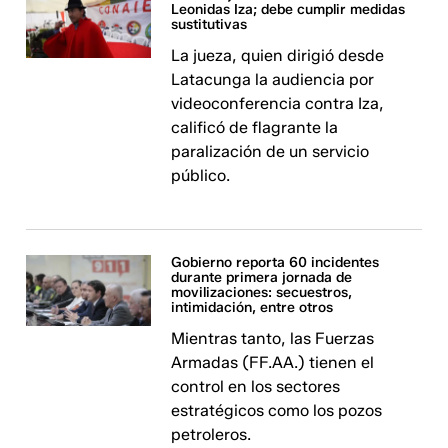
Leonidas Iza; debe cumplir medidas
sustitutivas
La jueza, quien dirigió desde
Latacunga la audiencia por
videoconferencia contra Iza,
calificó de flagrante la
paralización de un servicio
público.
Gobierno reporta 60 incidentes
durante primera jornada de
movilizaciones: secuestros,
intimidación, entre otros
Mientras tanto, las Fuerzas
Armadas (FF.AA.) tienen el
control en los sectores
estratégicos como los pozos
petroleros.