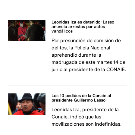
Leonidas Iza es detenido; Lasso
anuncia arrestos por actos
vandálicos
Por presunción de comisión de
delitos, la Policía Nacional
aprehendió durante la
madrugada de este martes 14 de
junio al presidente de la CONAIE.
Los 10 pedidos de la Conaie al
presidente Guillermo Lasso
Leonidas Iza, presidente de la
Conaie, indicó que las
movilizaciones son indefinidas.