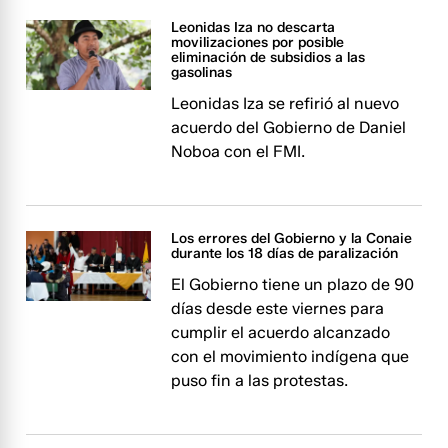
Leonidas Iza no descarta
movilizaciones por posible
eliminación de subsidios a las
gasolinas
Leonidas Iza se refirió al nuevo
acuerdo del Gobierno de Daniel
Noboa con el FMI.
Los errores del Gobierno y la Conaie
durante los 18 días de paralización
El Gobierno tiene un plazo de 90
días desde este viernes para
cumplir el acuerdo alcanzado
con el movimiento indígena que
puso fin a las protestas.