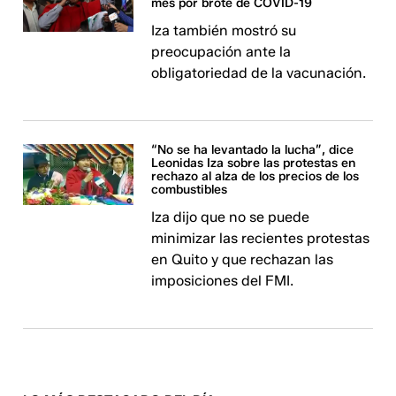
mes por brote de COVID-19
Iza también mostró su
preocupación ante la
obligatoriedad de la vacunación.
“No se ha levantado la lucha”, dice
Leonidas Iza sobre las protestas en
rechazo al alza de los precios de los
combustibles
Iza dijo que no se puede
minimizar las recientes protestas
en Quito y que rechazan las
imposiciones del FMI.