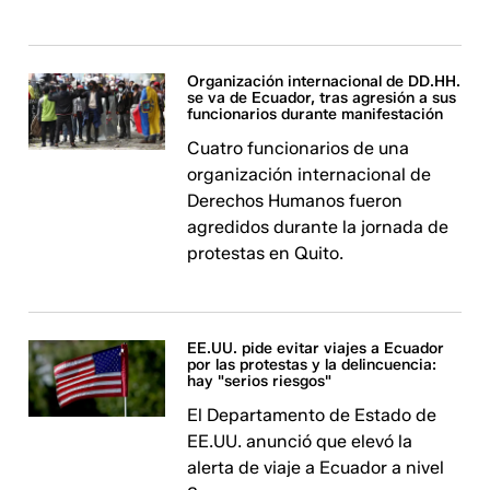
Organización internacional de DD.HH.
se va de Ecuador, tras agresión a sus
funcionarios durante manifestación
Cuatro funcionarios de una
organización internacional de
Derechos Humanos fueron
agredidos durante la jornada de
protestas en Quito.
EE.UU. pide evitar viajes a Ecuador
por las protestas y la delincuencia:
hay "serios riesgos"
El Departamento de Estado de
EE.UU. anunció que elevó la
alerta de viaje a Ecuador a nivel