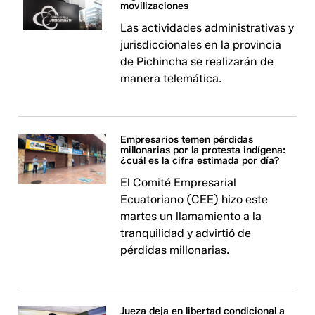
movilizaciones
Las actividades administrativas y
jurisdiccionales en la provincia
de Pichincha se realizarán de
manera telemática.
Empresarios temen pérdidas
millonarias por la protesta indígena:
¿cuál es la cifra estimada por día?
El Comité Empresarial
Ecuatoriano (CEE) hizo este
martes un llamamiento a la
tranquilidad y advirtió de
pérdidas millonarias.
Jueza deja en libertad condicional a