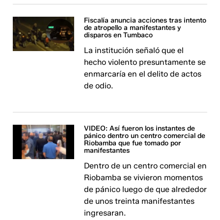
Fiscalía anuncia acciones tras intento
de atropello a manifestantes y
disparos en Tumbaco
La institución señaló que el
hecho violento presuntamente se
enmarcaría en el delito de actos
de odio.
VIDEO: Así fueron los instantes de
pánico dentro un centro comercial de
Riobamba que fue tomado por
manifestantes
Dentro de un centro comercial en
Riobamba se vivieron momentos
de pánico luego de que alrededor
de unos treinta manifestantes
ingresaran.