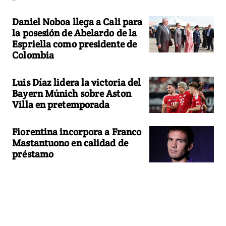
Daniel Noboa llega a Cali para
la posesión de Abelardo de la
Espriella como presidente de
Colombia
Luis Díaz lidera la victoria del
Bayern Múnich sobre Aston
Villa en pretemporada
Fiorentina incorpora a Franco
Mastantuono en calidad de
préstamo