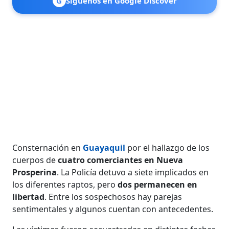
G
Síguenos en Google Discover
Consternación en
Guayaquil
por el hallazgo de los
cuerpos de
cuatro comerciantes en Nueva
Prosperina
. La Policía detuvo a siete implicados en
los diferentes raptos, pero
dos permanecen en
libertad
. Entre los sospechosos hay parejas
sentimentales y algunos cuentan con antecedentes.