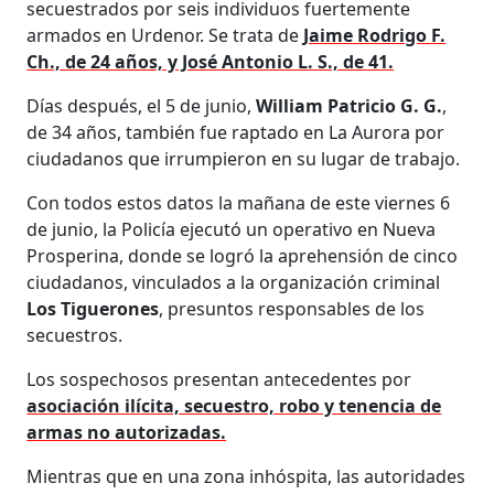
secuestrados por seis individuos fuertemente
armados en Urdenor. Se trata de
Jaime Rodrigo F.
Ch., de 24 años, y José Antonio L. S., de 41.
Días después, el 5 de junio,
William Patricio G. G.
,
de 34 años, también fue raptado en La Aurora por
ciudadanos que irrumpieron en su lugar de trabajo.
Con todos estos datos la mañana de este viernes 6
de junio, la Policía ejecutó un operativo en Nueva
Prosperina, donde se logró la aprehensión de cinco
ciudadanos, vinculados a la organización criminal
Los Tiguerones
, presuntos responsables de los
secuestros.
Los sospechosos presentan antecedentes por
asociación ilícita, secuestro, robo y tenencia de
armas no autorizadas.
Mientras que en una zona inhóspita, las autoridades