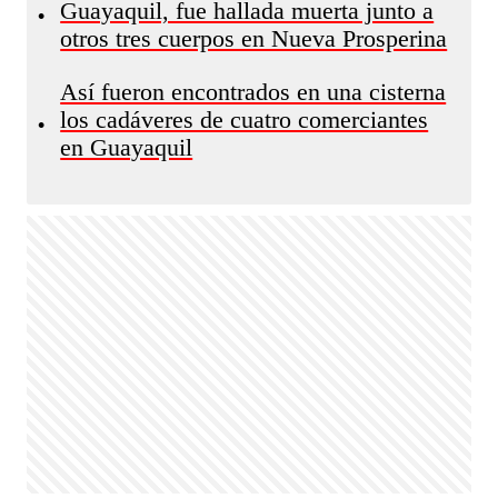
Guayaquil, fue hallada muerta junto a
•
otros tres cuerpos en Nueva Prosperina
Así fueron encontrados en una cisterna
los cadáveres de cuatro comerciantes
•
en Guayaquil