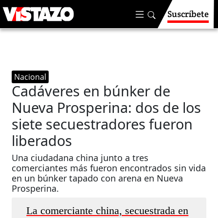
Suscríbete
Nacional
Cadáveres en búnker de
Nueva Prosperina: dos de los
siete secuestradores fueron
liberados
Una ciudadana china junto a tres
comerciantes más fueron encontrados sin vida
en un búnker tapado con arena en Nueva
Prosperina.
La comerciante china, secuestrada en