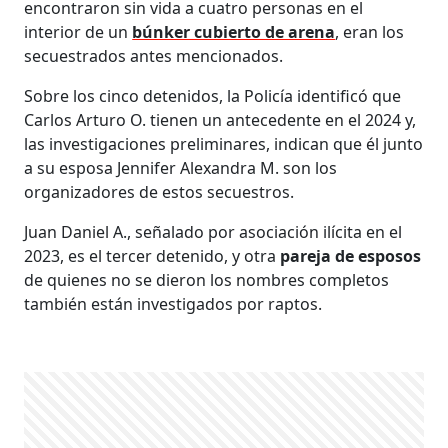
encontraron sin vida a cuatro personas en el
interior de un
búnker cubierto de arena
, eran los
secuestrados antes mencionados.
Sobre los cinco detenidos, la Policía identificó que
Carlos Arturo O. tienen un antecedente en el 2024 y,
las investigaciones preliminares, indican que él junto
a su esposa Jennifer Alexandra M. son los
organizadores de estos secuestros.
Juan Daniel A., señalado por asociación ilícita en el
2023, es el tercer detenido, y otra
pareja de esposos
de quienes no se dieron los nombres completos
también están investigados por raptos.