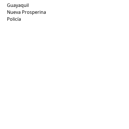
Guayaquil
Nueva Prosperina
Policía