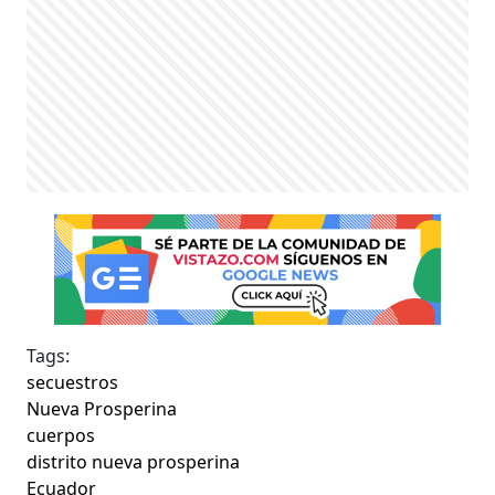
Tags:
secuestros
Nueva Prosperina
cuerpos
distrito nueva prosperina
Ecuador