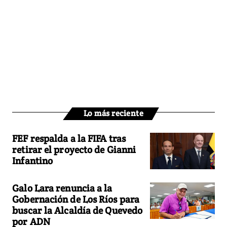
Lo más reciente
FEF respalda a la FIFA tras
retirar el proyecto de Gianni
Infantino
Galo Lara renuncia a la
Gobernación de Los Ríos para
buscar la Alcaldía de Quevedo
por ADN