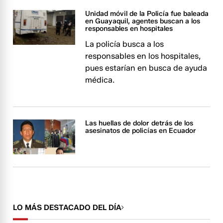
Unidad móvil de la Policía fue baleada
en Guayaquil, agentes buscan a los
responsables en hospitales
La policía busca a los
responsables en los hospitales,
pues estarían en busca de ayuda
médica.
Las huellas de dolor detrás de los
asesinatos de policías en Ecuador
LO MÁS DESTACADO DEL DÍA