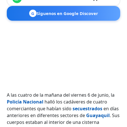
G
Síguenos en Google Discover
A las cuatro de la mañana del viernes 6 de junio, la
Policía Nacional
halló los cadáveres de cuatro
comerciantes que habían sido
secuestrados
en días
anteriores en diferentes sectores de
Guayaquil
. Sus
cuerpos estaban al interior de una cisterna