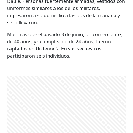
Daule. Personas fuertemente armadas, vestidos con
uniformes similares a los de los militares,
ingresaron a su domicilio a las dos de la mañana y
se lo llevaron.
Mientras que el pasado 3 de junio, un comerciante,
de 40 años, y su empleado, de 24 años, fueron
raptados en Urdenor 2. En sus secuestros
participaron seis individuos.