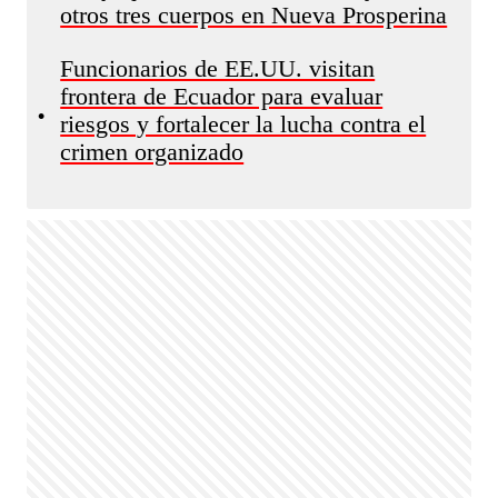
otros tres cuerpos en Nueva Prosperina
Funcionarios de EE.UU. visitan
frontera de Ecuador para evaluar
•
riesgos y fortalecer la lucha contra el
crimen organizado