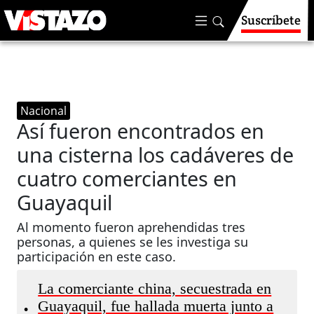
Suscríbete
Nacional
Así fueron encontrados en
una cisterna los cadáveres de
cuatro comerciantes en
Guayaquil
Al momento fueron aprehendidas tres
personas, a quienes se les investiga su
participación en este caso.
La comerciante china, secuestrada en
Guayaquil, fue hallada muerta junto a
•