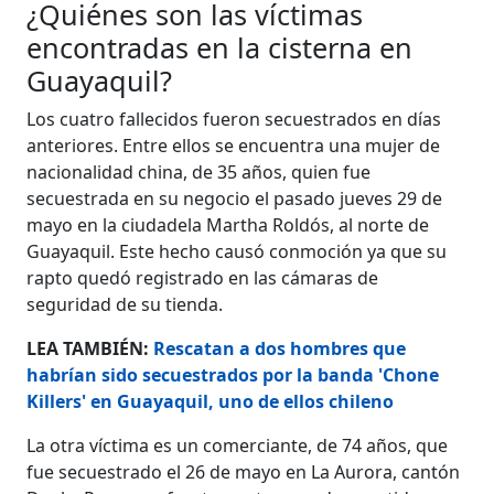
¿Quiénes son las víctimas
encontradas en la cisterna en
Guayaquil?
Los cuatro fallecidos fueron secuestrados en días
anteriores. Entre ellos se encuentra una mujer de
nacionalidad china, de 35 años, quien fue
secuestrada en su negocio el pasado jueves 29 de
mayo en la ciudadela Martha Roldós, al norte de
Guayaquil. Este hecho causó conmoción ya que su
rapto quedó registrado en las cámaras de
seguridad de su tienda.
LEA TAMBIÉN:
Rescatan a dos hombres que
habrían sido secuestrados por la banda 'Chone
Killers' en Guayaquil, uno de ellos chileno
La otra víctima es un comerciante, de 74 años, que
fue secuestrado el 26 de mayo en La Aurora, cantón