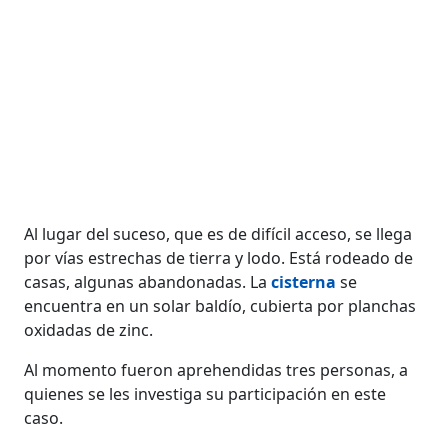
Al lugar del suceso, que es de difícil acceso, se llega
por vías estrechas de tierra y lodo. Está rodeado de
casas, algunas abandonadas. La
cisterna
se
encuentra en un solar baldío, cubierta por planchas
oxidadas de zinc.
Al momento fueron aprehendidas tres personas, a
quienes se les investiga su participación en este
caso.