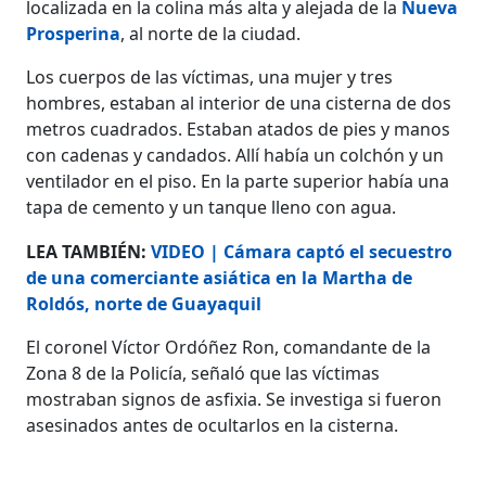
localizada en la colina más alta y alejada de la
Nueva
Prosperina
, al norte de la ciudad.
Los cuerpos de las víctimas, una mujer y tres
hombres, estaban al interior de una cisterna de dos
metros cuadrados. Estaban atados de pies y manos
con cadenas y candados. Allí había un colchón y un
ventilador en el piso. En la parte superior había una
tapa de cemento y un tanque lleno con agua.
LEA TAMBIÉN:
VIDEO | Cámara captó el secuestro
de una comerciante asiática en la Martha de
Roldós, norte de Guayaquil
El coronel Víctor Ordóñez Ron, comandante de la
Zona 8 de la Policía, señaló que las víctimas
mostraban signos de asfixia. Se investiga si fueron
asesinados antes de ocultarlos en la cisterna.