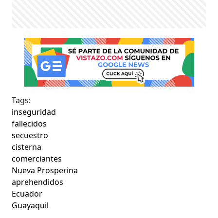
Tags:
inseguridad
fallecidos
secuestro
cisterna
comerciantes
Nueva Prosperina
aprehendidos
Ecuador
Guayaquil