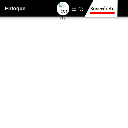
Suscríbete
Enfoque