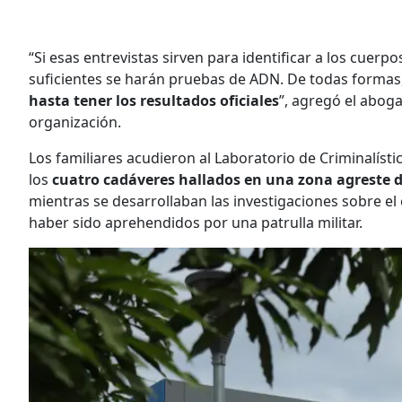
“Si esas entrevistas sirven para identificar a los cuerp
suficientes se harán pruebas de ADN. De todas formas
hasta tener los resultados oficiales
”, agregó el abog
organización.
Los familiares acudieron al Laboratorio de Criminalíst
los
cuatro cadáveres hallados en una zona agreste d
mientras se desarrollaban las investigaciones sobre el 
haber sido aprehendidos por una patrulla militar.