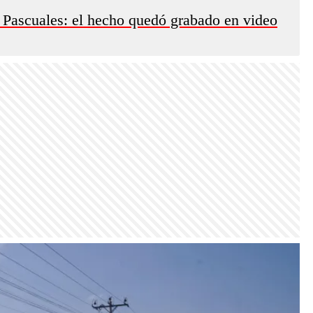
n Pascuales: el hecho quedó grabado en video