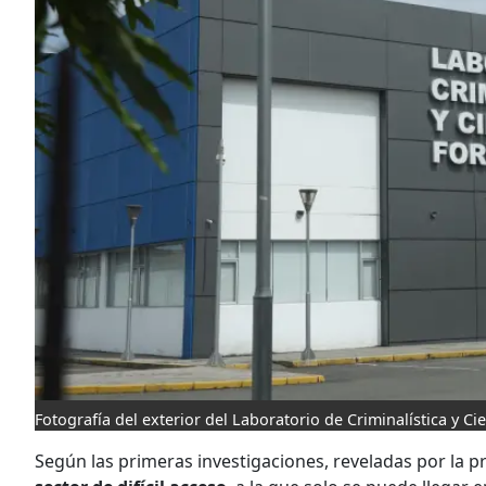
Fotografía del exterior del Laboratorio de Criminalística y C
Según las primeras investigaciones, reveladas por la p