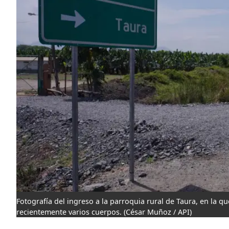
Fotografía del ingreso a la parroquia rural de Taura, en la q
recientemente varios cuerpos.
(César Muñoz / API)