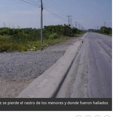
ue se pierde el rastro de los menores y donde fueron hallados