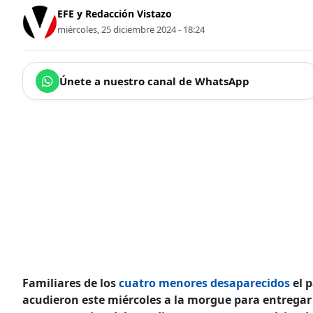
EFE y Redacción Vistazo
miércoles, 25 diciembre 2024 - 18:24
Únete a nuestro canal de WhatsApp
Familiares de los
cuatro menores desaparecidos
el p
acudieron este miércoles a la morgue para entregar 