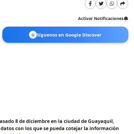
Activar Notificaciones
G
Síguenos en Google Discover
asado 8 de diciembre en la ciudad de Guayaquil,
datos con los que se pueda cotejar la información