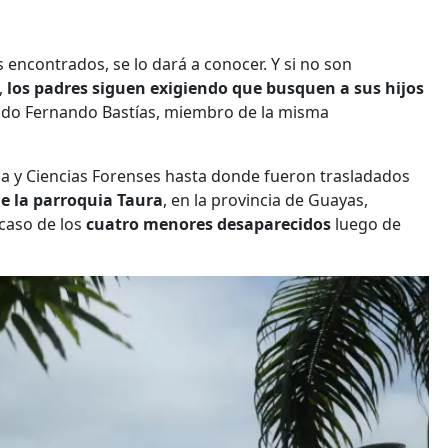
os encontrados, se lo dará a conocer. Y si no son
,
los padres siguen exigiendo que busquen a sus hijos
ado Fernando Bastías, miembro de la misma
ica y Ciencias Forenses hasta donde fueron trasladados
e la parroquia Taura
, en la provincia de Guayas,
caso de los
cuatro menores desaparecidos
luego de