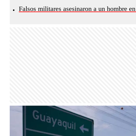
Falsos militares asesinaron a un hombre e
•