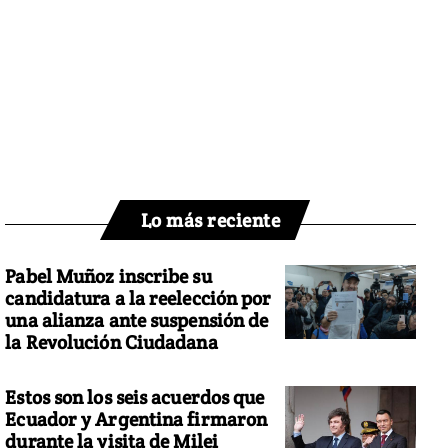
Lo más reciente
Pabel Muñoz inscribe su
candidatura a la reelección por
una alianza ante suspensión de
la Revolución Ciudadana
Estos son los seis acuerdos que
Ecuador y Argentina firmaron
durante la visita de Milei