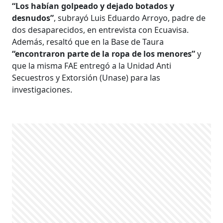
“Los habían golpeado y dejado botados y
desnudos”
, subrayó Luis Eduardo Arroyo, padre de
dos desaparecidos, en entrevista con Ecuavisa.
Además, resaltó que en la Base de Taura
“encontraron parte de la ropa de los menores”
y
que la misma FAE entregó a la Unidad Anti
Secuestros y Extorsión (Unase) para las
investigaciones.