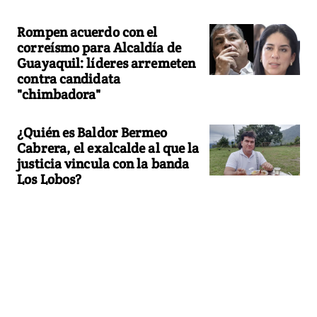
Rompen acuerdo con el
correísmo para Alcaldía de
Guayaquil: líderes arremeten
contra candidata
"chimbadora"
¿Quién es Baldor Bermeo
Cabrera, el exalcalde al que la
justicia vincula con la banda
Los Lobos?