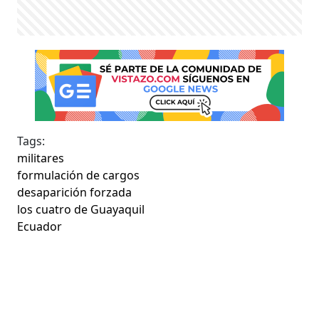
Tags:
militares
formulación de cargos
desaparición forzada
los cuatro de Guayaquil
Ecuador