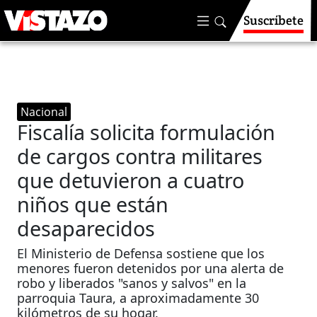
Suscríbete
Nacional
Fiscalía solicita formulación
de cargos contra militares
que detuvieron a cuatro
niños que están
desaparecidos
El Ministerio de Defensa sostiene que los
menores fueron detenidos por una alerta de
robo y liberados "sanos y salvos" en la
parroquia Taura, a aproximadamente 30
kilómetros de su hogar.