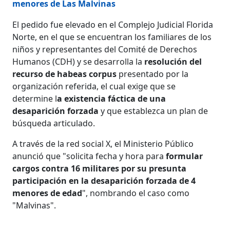
menores de Las Malvinas
El pedido fue elevado en el Complejo Judicial Florida
Norte, en el que se encuentran los familiares de los
niños y representantes del Comité de Derechos
Humanos (CDH) y se desarrolla la
resolución del
recurso de habeas corpus
presentado por la
organización referida, el cual exige que se
determine l
a existencia fáctica de una
desaparición forzada
y que establezca un plan de
búsqueda articulado.
A través de la red social X, el Ministerio Público
anunció que "solicita fecha y hora para
formular
cargos contra 16 militares por su presunta
participación en la desaparición forzada de 4
menores de edad
", nombrando el caso como
"Malvinas".