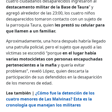
cuatro ciudadanos desaparecidos ingresaron al
destacamento militar de la Base de Taura
” y
agregó alrededor de las 23:00, los cuatro niños
desaparecidos tomaron contacto con un sujeto de
la parroquia Taura, quien
les prestó su celular para
que llamen a un familiar.
Aproximadamente, una hora después habría llegado
una patrulla policial, pero el sujeto que ayudó a las
víctimas se escondió “porque
en el lugar había
varias motocicletas con personas encapuchadas
pertenecientes a la mafia
y quería evitar
problemas”, reveló López, quien descarta la
participación de sus defendidos en la desaparición
de los menores de edad.
Lea también |
¿Cómo fue la detención de los
cuatro menores de Las Malvinas? Esta es la
cronología que manejan los militares