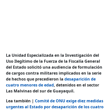
La Unidad Especializada en la Investigación del
Uso Ilegítimo de la Fuerza de la Fiscalía General
del Estado solicitó una audiencia de formulación
de cargos contra militares implicados en la serie
de hechos que precedieron la
desaparición de
cuatro menores de edad
, detenidos en el sector
Las Malvinas del sur de Guayaquil.
Lea también |
Comité de ONU exige diez medidas
urgentes al Estado por desaparición de los cuatro