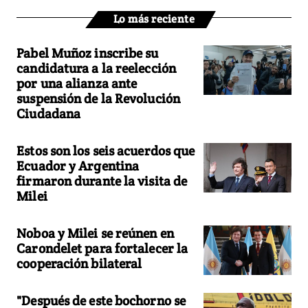
Lo más reciente
Pabel Muñoz inscribe su
candidatura a la reelección
por una alianza ante
suspensión de la Revolución
Ciudadana
Estos son los seis acuerdos que
Ecuador y Argentina
firmaron durante la visita de
Milei
Noboa y Milei se reúnen en
Carondelet para fortalecer la
cooperación bilateral
"Después de este bochorno se