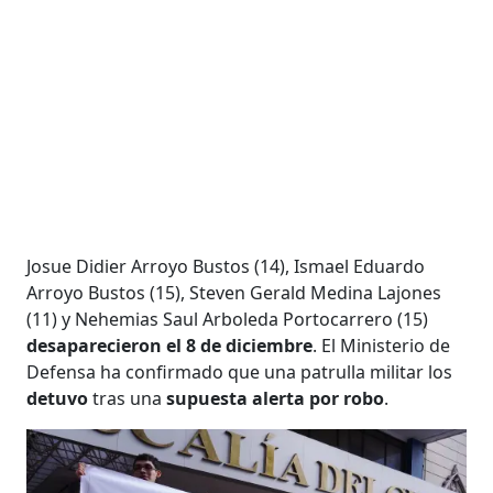
Josue Didier Arroyo Bustos (14), Ismael Eduardo
Arroyo Bustos (15), Steven Gerald Medina Lajones
(11) y Nehemias Saul Arboleda Portocarrero (15)
desaparecieron el 8 de diciembre
. El Ministerio de
Defensa ha confirmado que una patrulla militar los
detuvo
tras una
supuesta alerta por robo
.