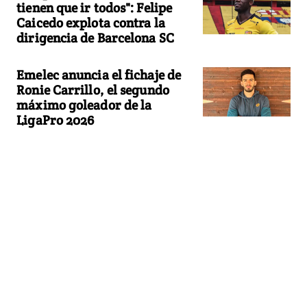
tienen que ir todos": Felipe
Caicedo explota contra la
dirigencia de Barcelona SC
Emelec anuncia el fichaje de
Ronie Carrillo, el segundo
máximo goleador de la
LigaPro 2026