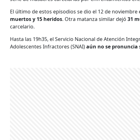
El último de estos episodios se dio el 12 de noviembre 
muertos y 15 heridos
. Otra matanza similar dejó
31 m
carcelario.
Hasta las 19h35, el Servicio Nacional de Atención Integ
Adolescentes Infractores (SNAI)
aún no se pronuncia s