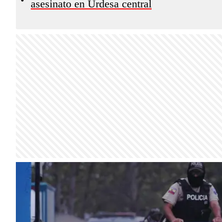
asesinato en Urdesa central