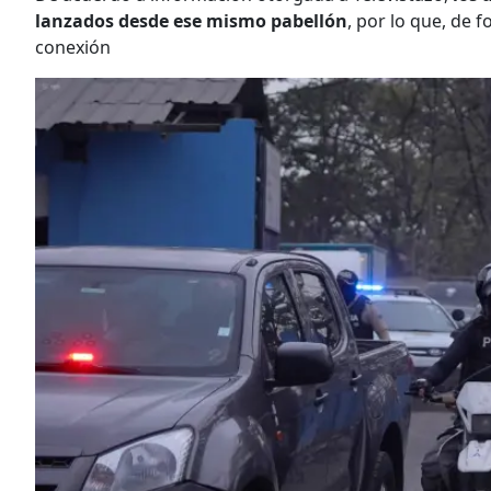
lanzados desde ese mismo pabellón
, por lo que, de 
conexión