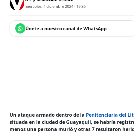
miércoles, 4 diciembre 2024 - 19:36
Únete a nuestro canal de WhatsApp
Un ataque armado dentro de la
Penitenciaría del Li
situada en la ciudad de Guayaquil, se habría regist
menos una persona murió y otras 7 resultaron heri