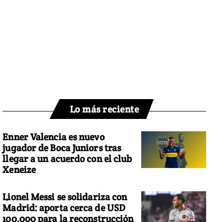
Lo más reciente
Enner Valencia es nuevo
jugador de Boca Juniors tras
llegar a un acuerdo con el club
Xeneize
Lionel Messi se solidariza con
Madrid: aporta cerca de USD
100.000 para la reconstrucción