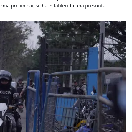
forma preliminar, se ha establecido una presunta