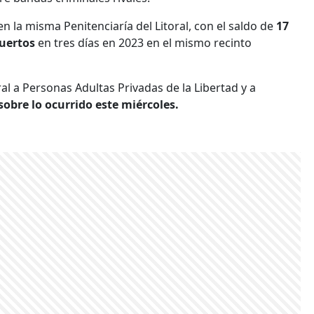
en la misma Penitenciaría del Litoral, con el saldo de
17
uertos
en tres días en 2023 en el mismo recinto
ral a Personas Adultas Privadas de la Libertad y a
obre lo ocurrido este miércoles.