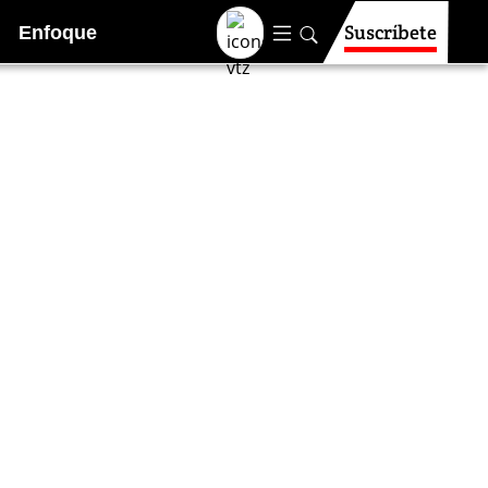
Suscríbete
Enfoque