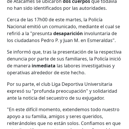
de Atacames se ubicaron
dos cuerpos
que todavía
no han sido identificados por las autoridades.
Cerca de las 17h00 de este martes, la Policía
Nacional emitió un comunicado, mediante el cual se
refirió a la "presunta
desaparición
involuntaria de
los ciudadanos Pedro P. y Juan M. en Esmeraldas".
Se informó que, tras la presentación de la respectiva
denuncia por parte de sus familiares, la Policía inició
de manera
inmediata
las labores investigativas y
operativas alrededor de este hecho.
Por su parte, el club Liga Deportiva Universitaria
expresó su "profunda preocupación" y solidaridad
ante la noticia del secuestro de su exjugador.
"En este difícil momento, extendemos todo nuestro
apoyo a su familia, amigos y seres queridos,
reiterándoles que no están solos. Confiamos en que