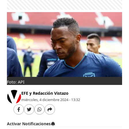
Foto: API
EFE y Redacción Vistazo
miércoles, 4 diciembre 2024 - 13:32
Activar Notificaciones