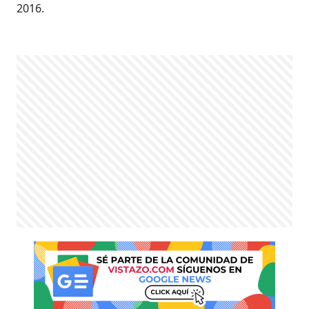
2016.