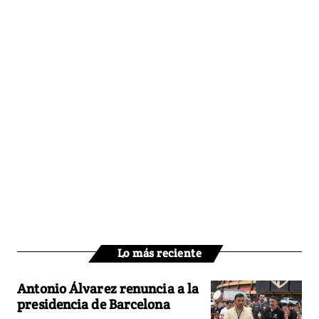
Lo más reciente
Antonio Álvarez renuncia a la
presidencia de Barcelona