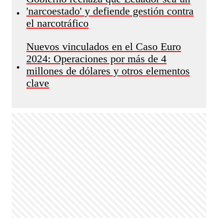
'narcoestado' y defiende gestión contra
•
el narcotráfico
Nuevos vinculados en el Caso Euro
2024: Operaciones por más de 4
•
millones de dólares y otros elementos
clave