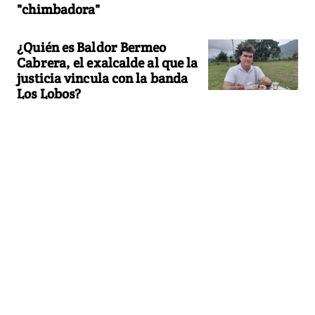
"chimbadora"
¿Quién es Baldor Bermeo
Cabrera, el exalcalde al que la
justicia vincula con la banda
Los Lobos?