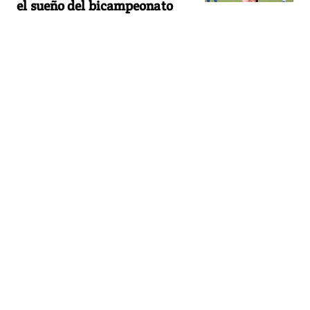
el sueño del bicampeonato