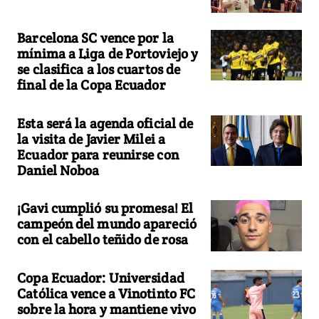
Barcelona SC vence por la
mínima a Liga de Portoviejo y
se clasifica a los cuartos de
final de la Copa Ecuador
Esta será la agenda oficial de
la visita de Javier Milei a
Ecuador para reunirse con
Daniel Noboa
¡Gavi cumplió su promesa! El
campeón del mundo apareció
con el cabello teñido de rosa
Copa Ecuador: Universidad
Católica vence a Vinotinto FC
sobre la hora y mantiene vivo