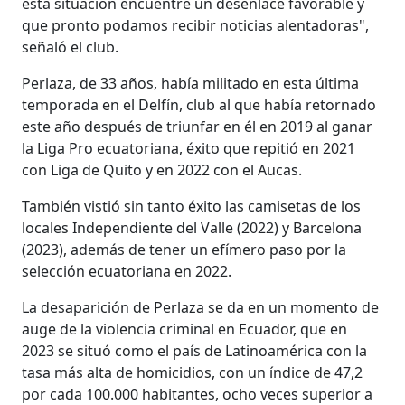
esta situación encuentre un desenlace favorable y
que pronto podamos recibir noticias alentadoras",
señaló el club.
Perlaza, de 33 años, había militado en esta última
temporada en el Delfín, club al que había retornado
este año después de triunfar en él en 2019 al ganar
la Liga Pro ecuatoriana, éxito que repitió en 2021
con Liga de Quito y en 2022 con el Aucas.
También vistió sin tanto éxito las camisetas de los
locales Independiente del Valle (2022) y Barcelona
(2023), además de tener un efímero paso por la
selección ecuatoriana en 2022.
La desaparición de Perlaza se da en un momento de
auge de la violencia criminal en Ecuador, que en
2023 se situó como el país de Latinoamérica con la
tasa más alta de homicidios, con un índice de 47,2
por cada 100.000 habitantes, ocho veces superior a