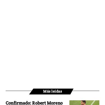
Más leídas
Confirmado: Robert Moreno