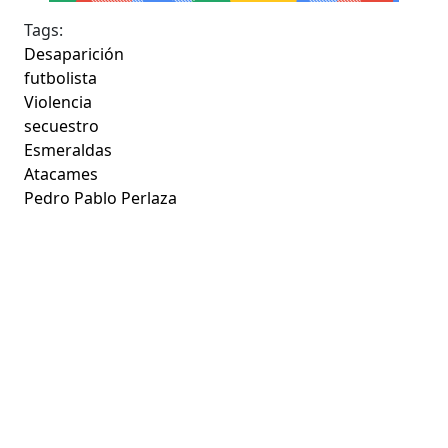
Tags:
Desaparición
futbolista
Violencia
secuestro
Esmeraldas
Atacames
Pedro Pablo Perlaza