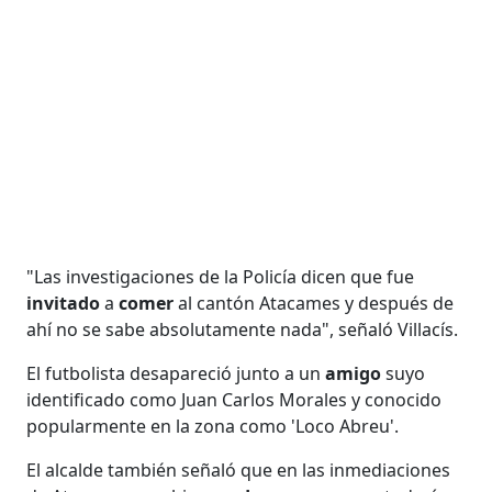
"Las investigaciones de la Policía dicen que fue
invitado
a
comer
al cantón Atacames y después de
ahí no se sabe absolutamente nada", señaló Villacís.
El futbolista desapareció junto a un
amigo
suyo
identificado como Juan Carlos Morales y conocido
popularmente en la zona como 'Loco Abreu'.
El alcalde también señaló que en las inmediaciones