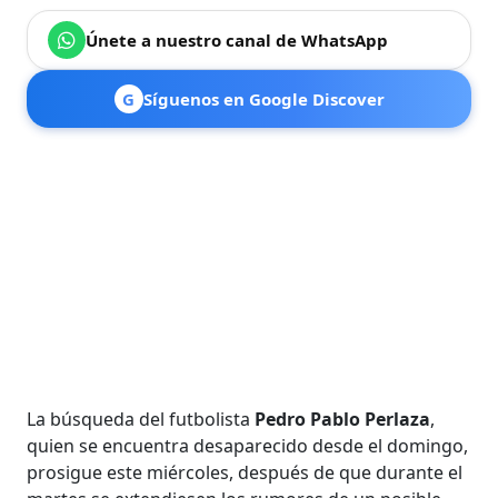
Únete a nuestro canal de WhatsApp
G
Síguenos en Google Discover
La búsqueda del futbolista
Pedro Pablo Perlaza
,
quien se encuentra desaparecido desde el domingo,
prosigue este miércoles, después de que durante el